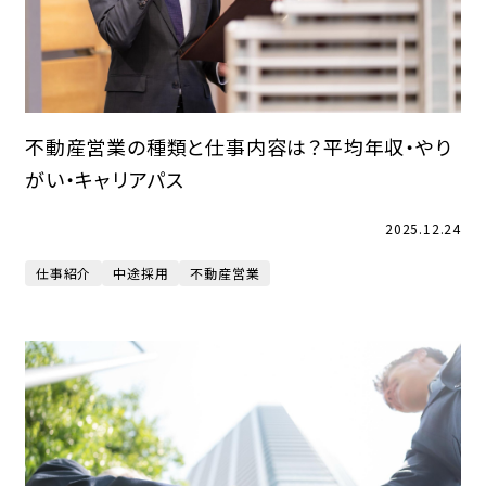
不動産営業の種類と仕事内容は？平均年収・やり
がい・キャリアパス
2025.12.24
仕事紹介
中途採用
不動産営業