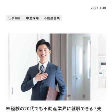
2026.1.30
仕事紹介
中途採用
不動産営業
未経験の20代でも不動産業界に就職できる？先