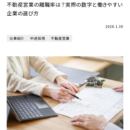
不動産営業の離職率は？実際の数字と働きやすい
企業の選び方
2026.1.30
仕事紹介
中途採用
不動産営業