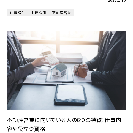
2026.1.30
仕事紹介
中途採用
不動産営業
不動産営業に向いている人の6つの特徴！仕事内
容や役立つ資格