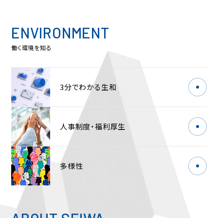
ENVIRONMENT
働く環境を知る
3分でわかる生和
人事制度・
福利厚生
多様性