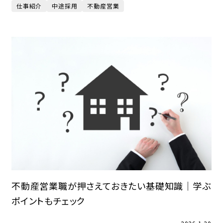
仕事紹介
中途採用
不動産営業
不動産営業職が押さえておきたい基礎知識｜学ぶ
ポイントもチェック