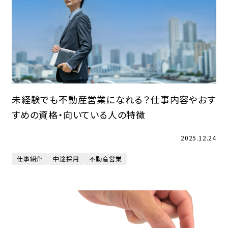
未経験でも不動産営業になれる？仕事内容やおす
すめの資格・向いている人の特徴
2025.12.24
仕事紹介
中途採用
不動産営業