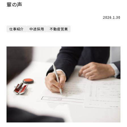
輩の声
2026.1.30
仕事紹介
中途採用
不動産営業