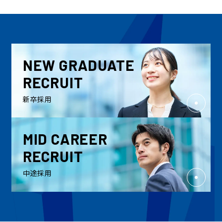
NEW GRADUATE
RECRUIT
新卒採用
MID CAREER
RECRUIT
中途採用