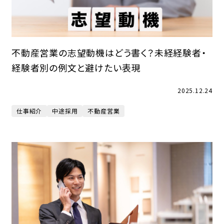
不動産営業の志望動機はどう書く？未経経験者・
経験者別の例文と避けたい表現
2025.12.24
仕事紹介
中途採用
不動産営業