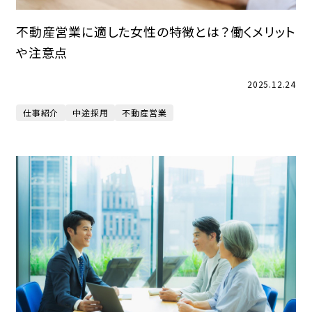
不動産営業に適した女性の特徴とは？働くメリット
や注意点
2025.12.24
仕事紹介
中途採用
不動産営業