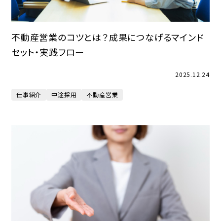
不動産営業のコツとは？成果につなげるマインド
セット・実践フロー
2025.12.24
仕事紹介
中途採用
不動産営業