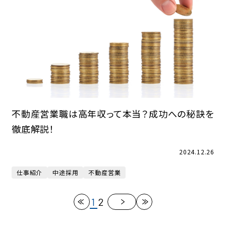
不動産営業職は高年収って本当？成功への秘訣を
徹底解説！
2024.12.26
仕事紹介
中途採用
不動産営業
1
2