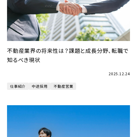
不動産業界の将来性は？課題と成長分野、転職で
知るべき現状
2025.12.24
仕事紹介
中途採用
不動産営業