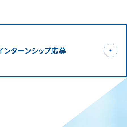
インターンシップ応募