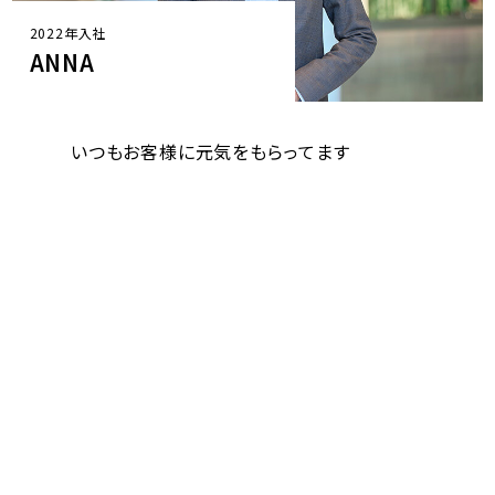
2022年入社
TOWA
お客様の横で、同じ未来を見つめていたい