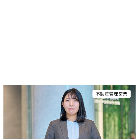
設計・建築アドバイザー