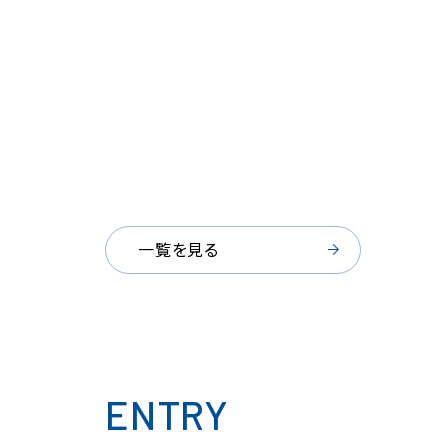
一覧を見る
ENTRY