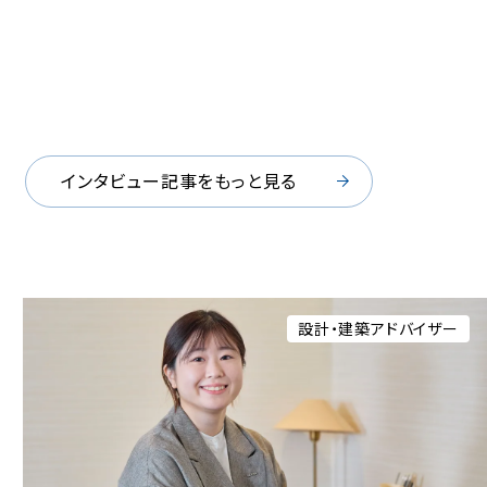
インタビュー記事をもっと見る
アセットプランナー