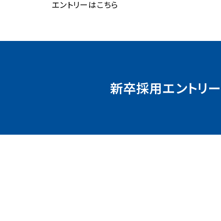
エントリーはこちら
新卒採用エントリ