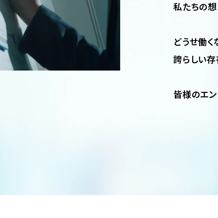
私たちの想
どうせ働く
誇らしい存
皆様のエン