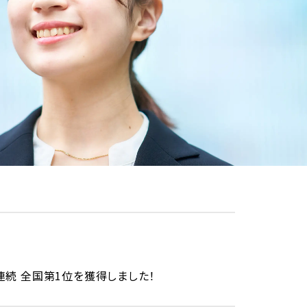
続 全国第1位を獲得しました！