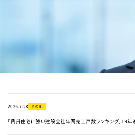
2026.7.28
その他
「賃貸住宅に強い建設会社年間完工戸数ランキング」19年連