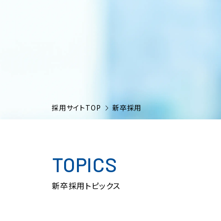
採用サイトTOP
新卒採用
TOPICS
新卒採用トピックス