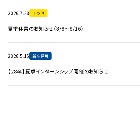
2026.7.28
その他
夏季休業のお知らせ（8/8～8/16）
2026.5.15
新卒採用
【28卒】夏季インターンシップ開催のお知らせ