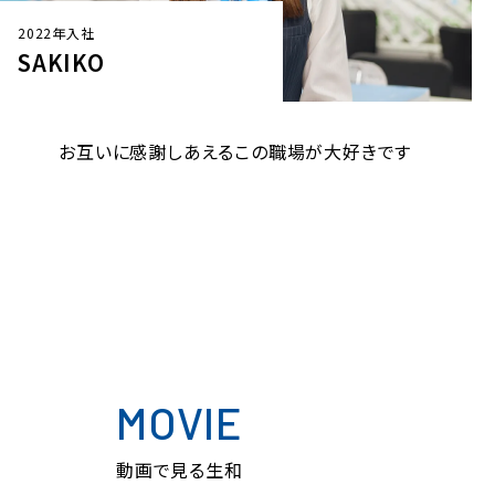
2022年入社
ANNA
いつもお客様に元気をもらってます
MOVIE
動画で見る生和