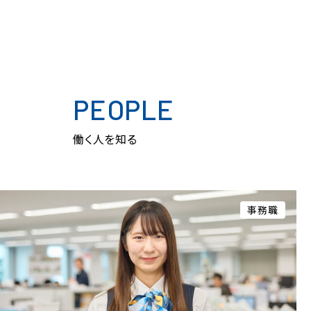
PEOPLE
働く人を知る
不動産管理営業