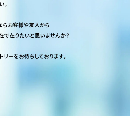
い。
ならお客様や友人から
在で在りたいと思いませんか？
トリーをお待ちしております。