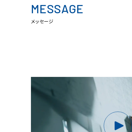
MESSAGE
メッセージ