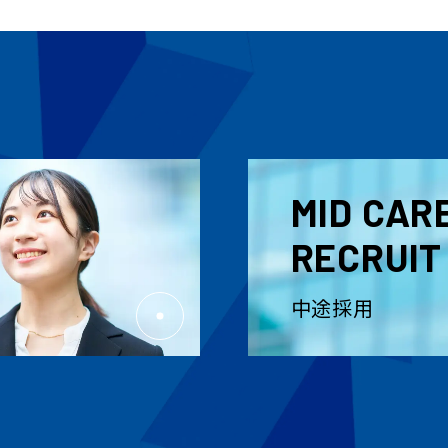
MID CAR
RECRUIT
中途採用