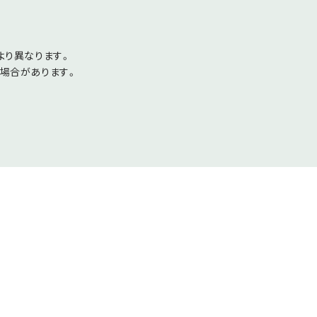
より異なります。
場合があります。