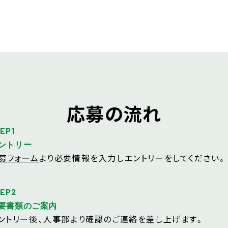
応募の流れ
EP1
ントリー
募フォーム
より必要情報を入力しエントリーをしてください。
EP2
要書類のご案内
ントリー後、人事部より確認のご連絡を差し上げます。