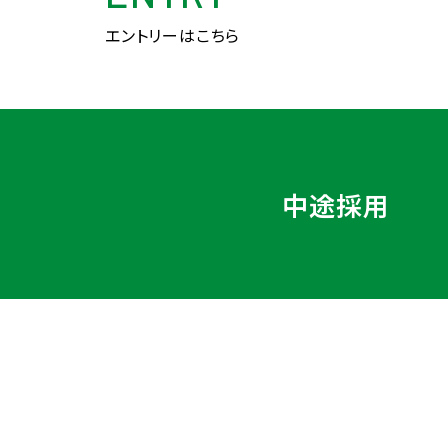
エントリーはこちら
中途採用