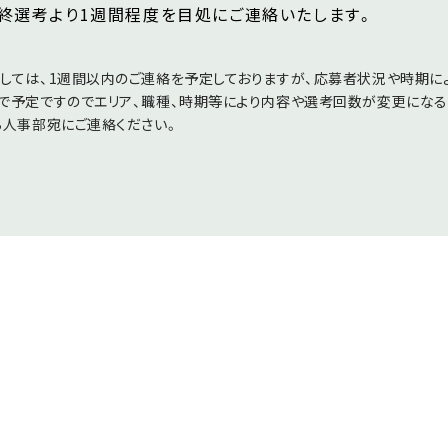
終選考より1週間程度を目処にご連絡いたします。
しては、1週間以内のご連絡を予定しておりますが、応募者状況や時期に
で予定ですのでエリア、職種、時期等により内容や選考回数が変更になる
ら人事部宛にご連絡ください。