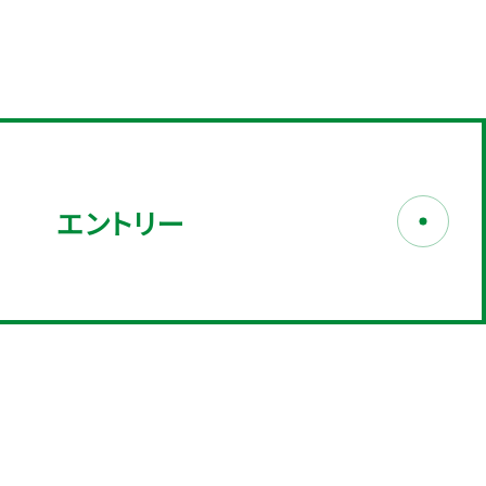
エントリー