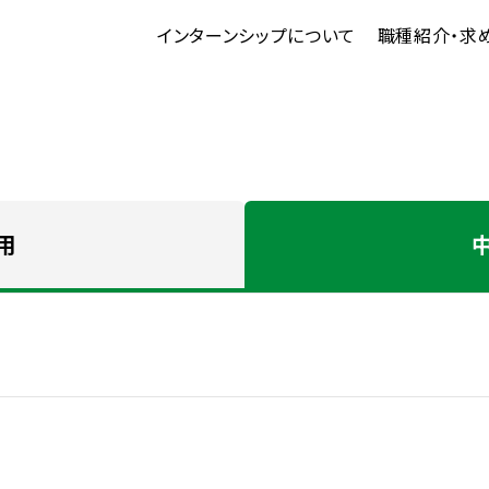
インターンシップについて
職種紹介・求
用