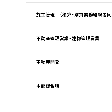
施工管理 （積算・購買業務経験者同
不動産管理営業・建物管理営業
不動産開発
本部総合職