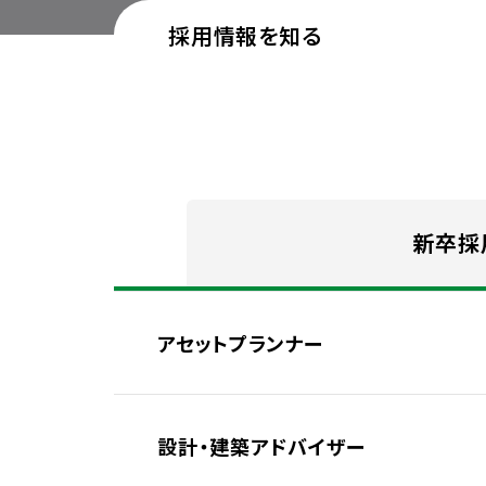
採用情報を知る
新卒採
アセットプランナー
設計・建築アドバイザー