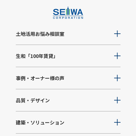
土地活用お悩み相談室
生和「100年賃貸」
事例・オーナー様の声
品質・デザイン
建築・ソリューション