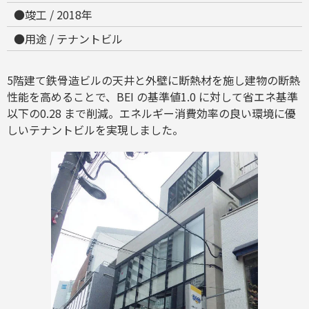
●竣工 / 2018年
●用途 / テナントビル
5階建て鉄骨造ビルの天井と外壁に断熱材を施し建物の断熱
性能を高めることで、BEI の基準値1.0 に対して省エネ基準
以下の0.28 まで削減。エネルギー消費効率の良い環境に優
しいテナントビルを実現しました。