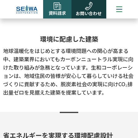
資料請求
お問い合わせ
環境に配慮した建築
地球温暖化をはじめとする環境問題への関心が高まる
中、建築業界においてもカーボンニュートラル実現に向
けた取り組みが急務となっています。生和コーポレーシ
ョンは、地域住民の皆様が安心して暮らしていける社会
づくりに貢献するため、脱炭素社会の実現に向けCO₂排
出量ゼロを見据えた建築を提案しています。
省エネルギーを実現する環境配慮設計