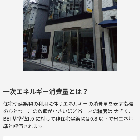
一次エネルギー消費量とは？
住宅や建築物の利用に伴うエネルギーの消費量を表す指標
のひとつ。この数値が小さいほど省エネの程度は 大きく、
BEI 基準値1.0 に対して非住宅建築物は0.8 以下で省エネ基
準と評価されます。