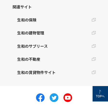
関連サイト
生和の保険
生和の建物管理
生和のサブリース
生和の不動産
生和の賃貸物件サイト