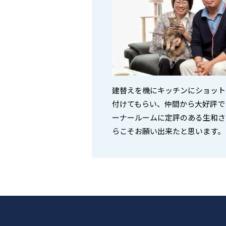
建替えを機にキッチンにショット
付けてもらい、仲間から大好評で
ーナールームに定評のある生和さ
らこそお願い出来たと思います。