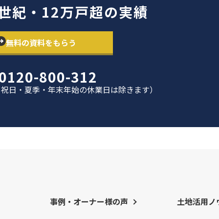
世紀・12万戸超の実績
無料の資料をもらう
0120-800-312
日曜日・祝日・夏季・年末年始の休業日は除きます）
事例・オーナー様の声
土地活用ノ