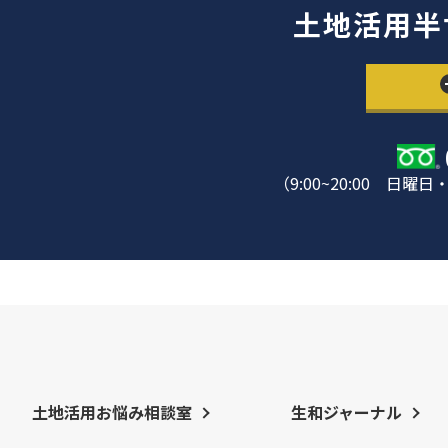
土地活用半
（9:00~20:00 
土地活用お悩み相談室
生和ジャーナル