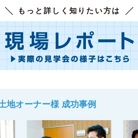
もっと詳しく知りたい方は
土地オーナー様 成功事例