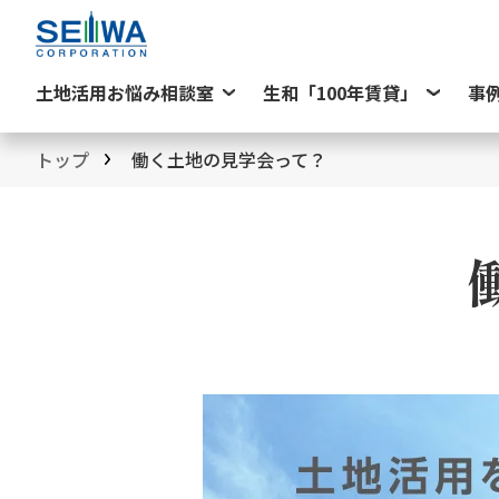
土地活用お悩み相談室
生和「100年賃貸」
事
トップ
働く土地の見学会って？