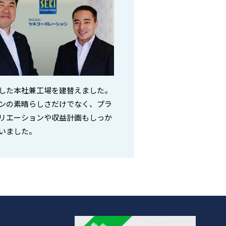
した本社兼工場を建替えました。
ンの素晴らしさだけでなく、プラ
リエーションや収益計画もしっか
いました。