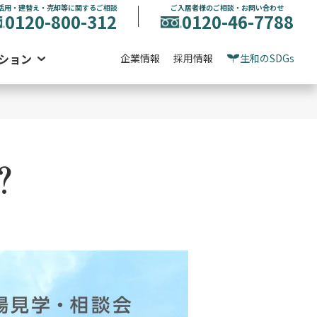
活用・建替え・売却等に関するご相談
ご入居者様のご相談・お問い合わせ
0120-800-312
0120-46-7788
ション
企業情報
採用情報
生和のSDGs
？