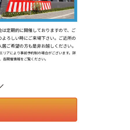
会は定期的に開催しておりますので、ご
のよろしい時にご来場下さい。ご近所の
入居ご希望の方も是非お越しください。
エリアにより事前予約制の場合がございます。詳
、各開催情報をご覧ください。