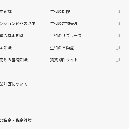
本知識
生和の保険
ンション経営の基本
生和の建物管理
築の基本知識
生和のサブリース
本知識
生和の不動産
売却の基礎知識
賃貸物件サイト
業計画について
の税金・税金対策