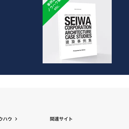
ウハウ
関連サイト