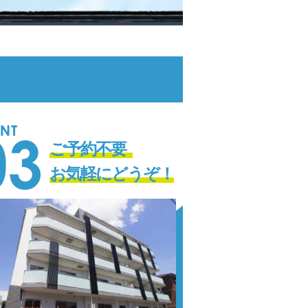
※
ご予約不要
お気軽にどうぞ！