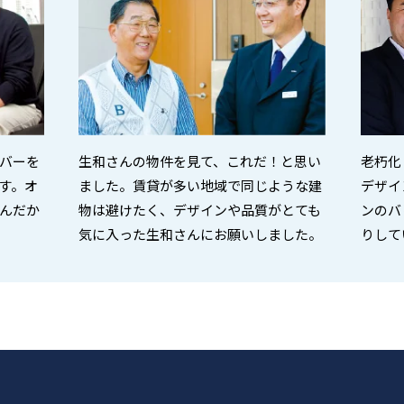
バーを
生和さんの物件を見て、これだ！と思い
老朽化
す。オ
ました。賃貸が多い地域で同じような建
デザイ
んだか
物は避けたく、デザインや品質がとても
ンのバ
気に入った生和さんにお願いしました。
りして