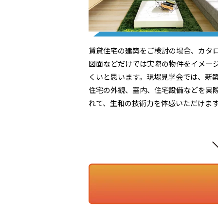
賃貸住宅の建築をご検討の場合、カタ
図面などだけでは実際の物件をイメー
くいと思います。現場見学会では、新
住宅の外観、室内、住宅設備などを実
れて、生和の技術力を体感いただけま