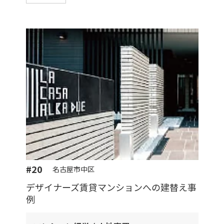
#20
名古屋市中区
デザイナーズ賃貸マンションへの建替え事
例