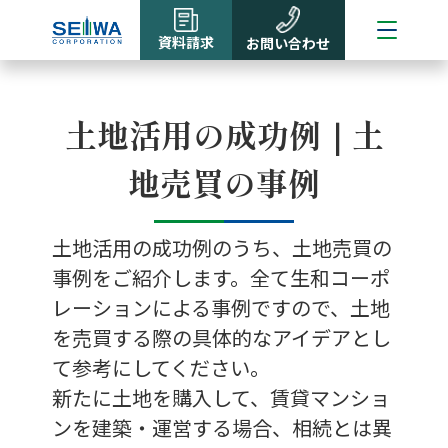
資料請求
お問い合わせ
土地活用の成功例｜土
地売買の事例
土地活用の成功例のうち、土地売買の
事例をご紹介します。全て生和コーポ
レーションによる事例ですので、土地
を売買する際の具体的なアイデアとし
て参考にしてください。
新たに土地を購入して、賃貸マンショ
ンを建築・運営する場合、相続とは異