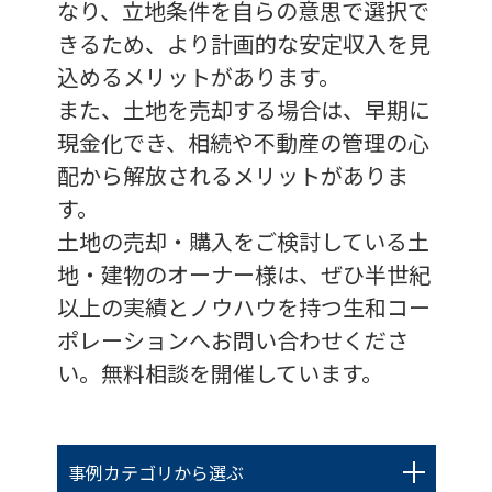
なり、立地条件を自らの意思で選択で
きるため、より計画的な安定収入を見
込めるメリットがあります。
また、土地を売却する場合は、早期に
現金化でき、相続や不動産の管理の心
配から解放されるメリットがありま
す。
土地の売却・購入をご検討している土
地・建物のオーナー様は、ぜひ半世紀
以上の実績とノウハウを持つ生和コー
ポレーションへお問い合わせくださ
い。無料相談を開催しています。
事例カテゴリから選ぶ