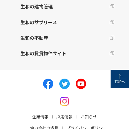
生和の建物管理
生和のサブリース
生和の不動産
生和の賃貸物件サイト
企業情報
採用情報
お知らせ
協力会社の皆様
プライバシーポリシー