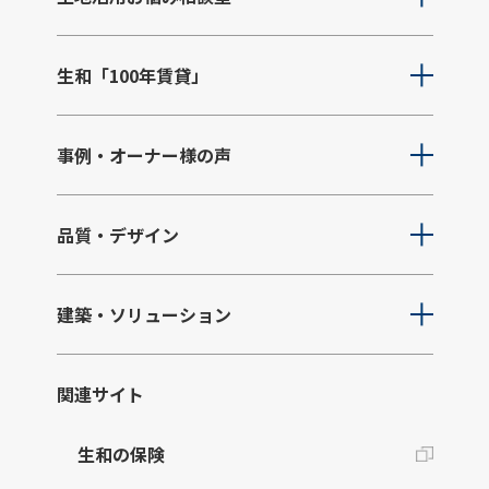
生和「100年賃貸」
事例・オーナー様の声
品質・デザイン
建築・ソリューション
関連サイト
生和の保険