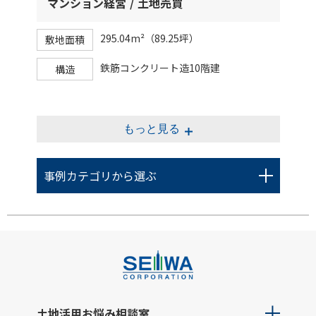
マンション経営
土地売買
295.04m²（89.25坪）
敷地面積
鉄筋コンクリート造10階建
構造
もっと見る
事例カテゴリから選ぶ
土地活用お悩み相談室