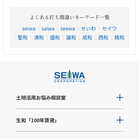
よくある打ち間違いキーワード一覧
seiwa
saiwa
seewa
せいわ
セイワ
聖和
清和
盛和
誠和
成和
西和
精和
土地活用お悩み相談室
生和「100年賃貸」