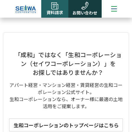
資料請求
お問い合わせ
「成和」ではなく「生和コーポレーショ
ン（セイワコーポレーション）」を
お探しではありませんか？
アパート経営・マンション経営・賃貸経営の生和コー
ポレーション公式サイト。
生和コーポレーション
なら、オーナー様に最適の土地
活用をご提案します。
生和コーポレーションのトップページはこちら