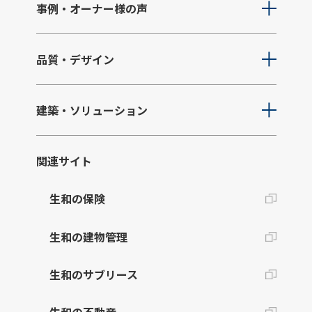
事例・オーナー様の声
品質・デザイン
建築・ソリューション
関連サイト
生和の保険
生和の建物管理
生和のサブリース