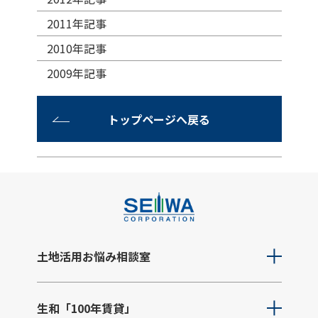
2011年記事
2010年記事
2009年記事
トップページへ戻る
土地活用お悩み相談室
生和「100年賃貸」