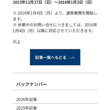
2015年12月27日（日）～2016年1月3日（日）
※ 2016年1月4日（月）より、通常業務を開始し
ます。
※ 休業中のお問い合せにつきましては、2016年
1月4日（月）以降に対応させていただきます。
以上
記事一覧へもどる
バックナンバー
2026年記事
2025年記事