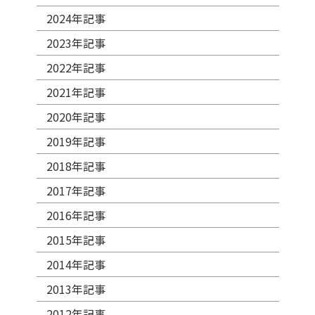
2024年記事
2023年記事
2022年記事
2021年記事
2020年記事
2019年記事
2018年記事
2017年記事
2016年記事
2015年記事
2014年記事
2013年記事
2012年記事