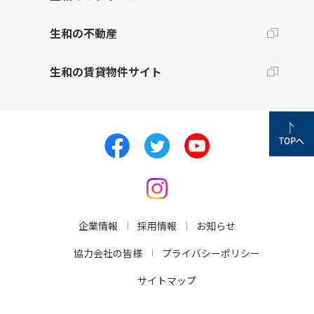
生和の不動産
生和の賃貸物件サイト
企業情報
採用情報
お知らせ
協力会社の皆様
プライバシーポリシー
サイトマップ