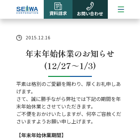
資料請求
お問い合わせ
2015.12.16
年末年始休業のお知らせ
(12/27～1/3)
平素は格別のご愛顧を賜わり、厚くお礼申しあ
げます。
さて、誠に勝手ながら弊社では下記の期間を年
末年始休業とさせていただきます。
ご不便をおかけいたしますが、何卒ご容赦くだ
さいますようお願い申し上げます。
【年末年始休業期間】