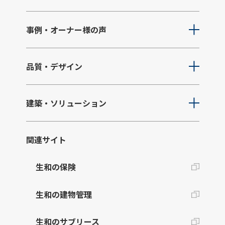
事例・オーナー様の声
品質・デザイン
建築・ソリューション
関連サイト
生和の保険
生和の建物管理
生和のサブリース