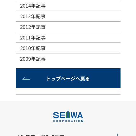
2014年記事
2013年記事
2012年記事
2011年記事
2010年記事
2009年記事
トップページへ戻る