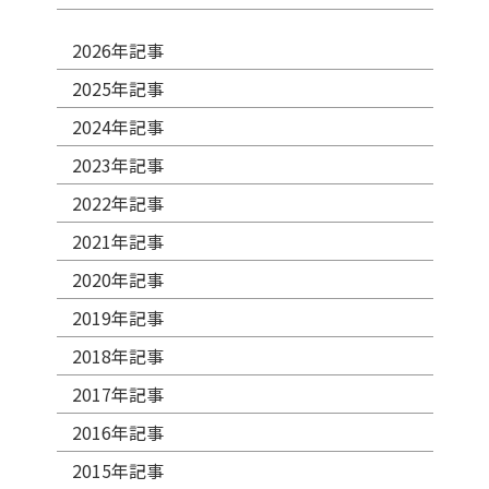
2026年記事
2025年記事
2024年記事
2023年記事
2022年記事
2021年記事
2020年記事
2019年記事
2018年記事
2017年記事
2016年記事
2015年記事