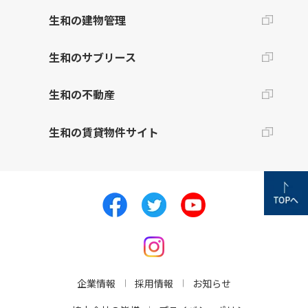
生和の建物管理
生和のサブリース
生和の不動産
生和の賃貸物件サイト
企業情報
採用情報
お知らせ