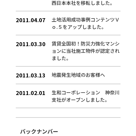
西日本本社を移転しました。
2011.04.07
土地活用成功事例コンテンツＶ
ｏ.５をアップしました。
2011.03.30
賃貸全国初！防災力強化マンシ
ョンに当社施工物件が認定され
ました。
2011.03.13
地震発生地域のお客様へ
2011.02.01
生和コーポレーション 神奈川
支社がオープンしました。
バックナンバー