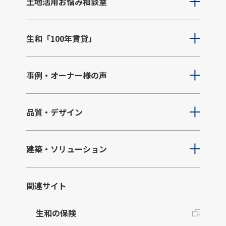
土地活用お悩み相談室
生和「100年賃貸」
事例・オーナー様の声
品質・デザイン
建築・ソリューション
関連サイト
生和の保険