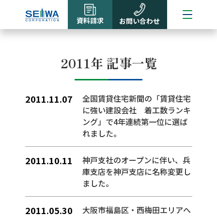
資料請求
お問い合わせ
2011年 記事一覧
2011.11.07
全国賃貸住宅新聞の「賃貸住宅
に強い建設会社 着工数ランキ
ング」で4年連続第一位に選ば
れました。
2011.10.11
神戸支社のオープンに伴い、兵
庫支店を神戸支店に名称変更し
ました。
2011.05.30
大阪市福島区・西梅田エリアへ