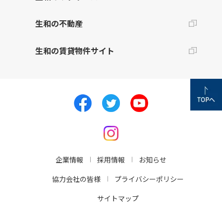
生和の不動産
生和の賃貸物件サイト
企業情報
採用情報
お知らせ
協力会社の皆様
プライバシーポリシー
サイトマップ