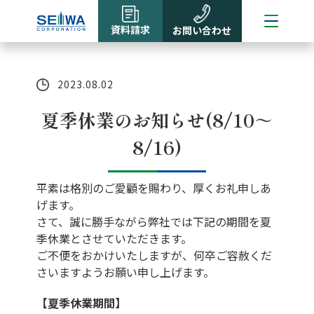
資料請求
お問い合わせ
2023.08.02
夏季休業のお知らせ(8/10～
8/16)
平素は格別のご愛顧を賜わり、厚くお礼申しあ
げます。
さて、誠に勝手ながら弊社では下記の期間を夏
季休業とさせていただきます。
ご不便をおかけいたしますが、何卒ご容赦くだ
さいますようお願い申し上げます。
【夏季休業期間】