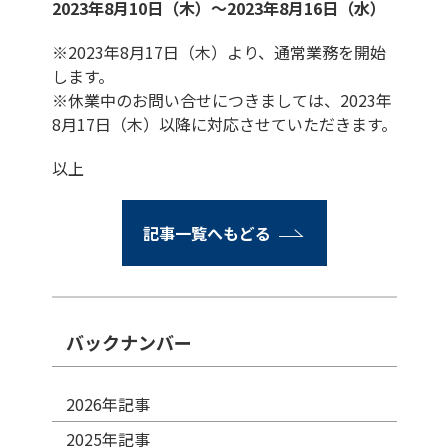
2023年8月10日（木）～2023年8月16日（水）
※2023年8月17日（木）より、通常業務を開始
します。
※休業中のお問い合せにつきましては、2023年
8月17日（木）以降に対応させていただきます。
以上
記事一覧へもどる
バックナンバー
2026年記事
2025年記事