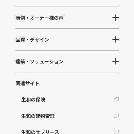
事例・オーナー様の声
品質・デザイン
建築・ソリューション
関連サイト
生和の保険
生和の建物管理
生和のサブリース