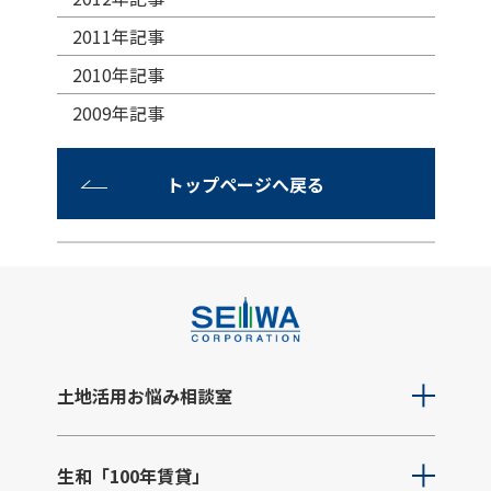
2011年記事
2010年記事
2009年記事
トップページへ戻る
土地活用お悩み相談室
生和「100年賃貸」