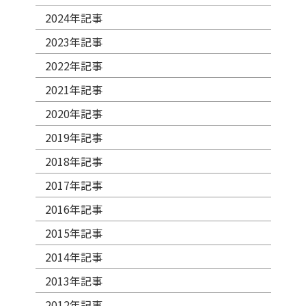
2024年記事
2023年記事
2022年記事
2021年記事
2020年記事
2019年記事
2018年記事
2017年記事
2016年記事
2015年記事
2014年記事
2013年記事
2012年記事