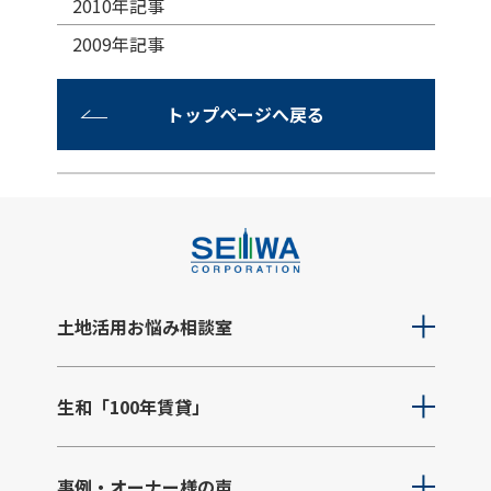
2010年記事
2009年記事
トップページへ戻る
土地活用お悩み相談室
生和「100年賃貸」
事例・オーナー様の声