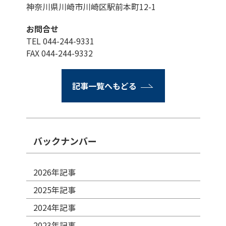
神奈川県川崎市川崎区駅前本町12-1
お問合せ
TEL 044-244-9331
FAX 044-244-9332
記事一覧へもどる
バックナンバー
2026年記事
2025年記事
2024年記事
2023年記事