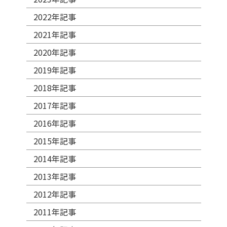
2022年記事
2021年記事
2020年記事
2019年記事
2018年記事
2017年記事
2016年記事
2015年記事
2014年記事
2013年記事
2012年記事
2011年記事