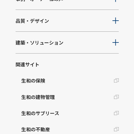
品質・デザイン
建築・ソリューション
関連サイト
生和の保険
生和の建物管理
生和のサブリース
生和の不動産