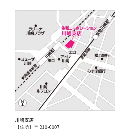
川崎支店
【住所】〒 210-0007