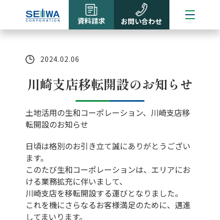
資料請求
お問い合わせ
2024.02.06
川崎支店移転開設のお知らせ
土地活用の生和コーポレーション、川崎支店移
転開設のお知らせ
日頃は格別のお引き立て誠にありがとうござい
ます。
このたび生和コーポレーションは、エリアにお
ける業務拡充に伴いまして、
川崎支店を移転開設する運びとなりました。
これを機にさらなるお客様満足のために、邁進
してまいります。