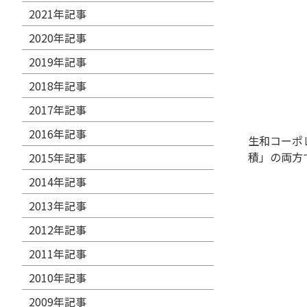
2021年記事
2020年記事
2019年記事
2018年記事
2017年記事
2016年記事
生和コーポ
積」の両方
2015年記事
2014年記事
2013年記事
2012年記事
2011年記事
2010年記事
2009年記事