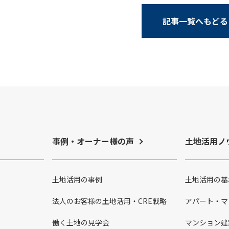
記事一覧へもどる
事例・オーナー様の声
土地活用ノ
土地活用の事例
土地活用の基
法人のお客様の土地活用・CRE戦略
アパート・マ
働く土地の見学会
マンション建