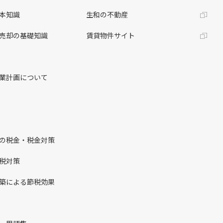
本知識
生和の不動産
売却の基礎知識
賃貸物件サイト
業計画について
の税金・税金対策
税対策
築による節税効果