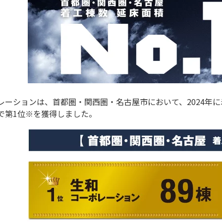
レーションは、首都圏・関西圏・名古屋市において、2024年
で第1位※を獲得しました。