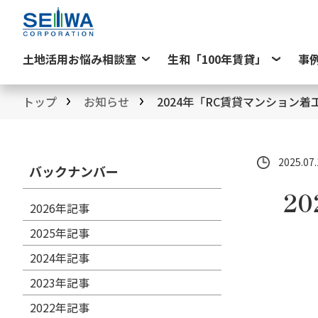
土地活用お悩み相談室
生和「100年賃貸」
事
トップ
お知らせ
2024年「RC賃貸マンション
2025.07.
バックナンバー
2
2026年記事
2025年記事
2024年記事
2023年記事
2022年記事