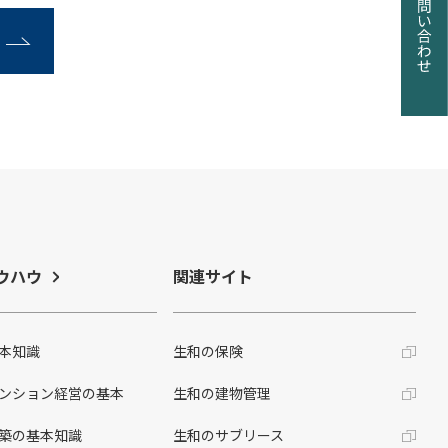
ウハウ
関連サイト
本知識
生和の保険
ンション経営の基本
生和の建物管理
築の基本知識
生和のサブリース