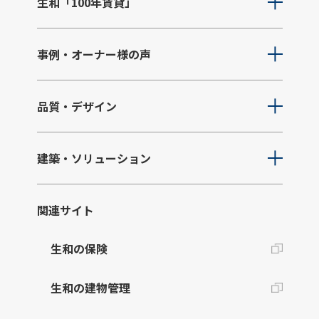
生和「100年賃貸」
事例・オーナー様の声
品質・デザイン
建築・ソリューション
関連サイト
生和の保険
生和の建物管理