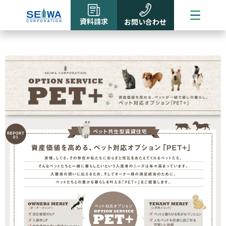
資料請求
お問い合わせ