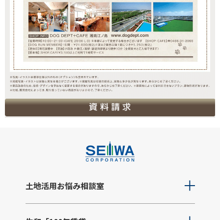
土地活用お悩み相談室