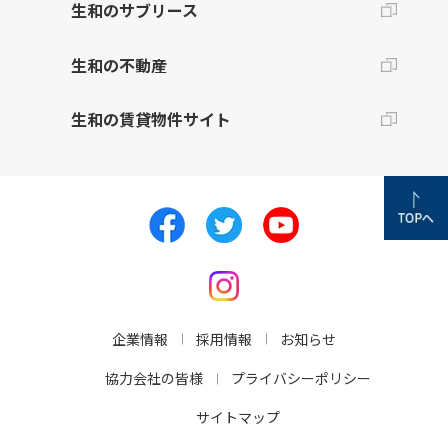
生和のサブリース
生和の不動産
生和の賃貸物件サイト
企業情報
採用情報
お知らせ
協力会社の皆様
プライバシーポリシー
サイトマップ