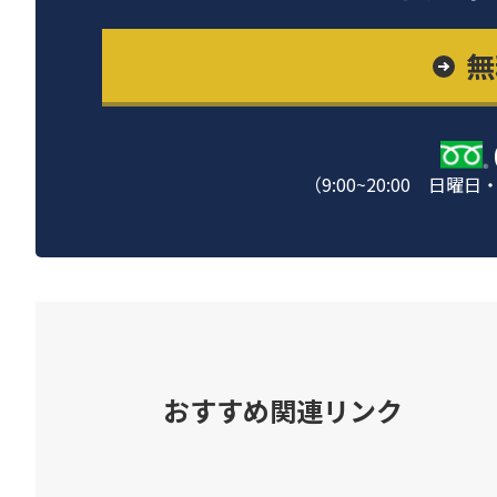
無
（9:00~20:00 
おすすめ関連リンク