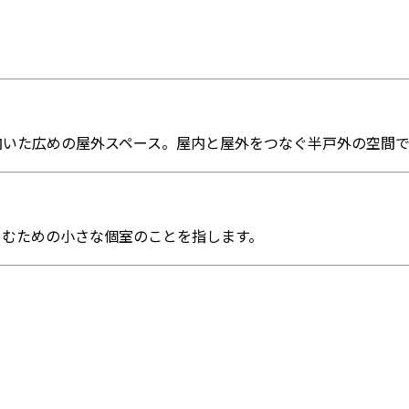
向いた広めの屋外スペース。屋内と屋外をつなぐ半戸外の空間で
しむための小さな個室のことを指します。