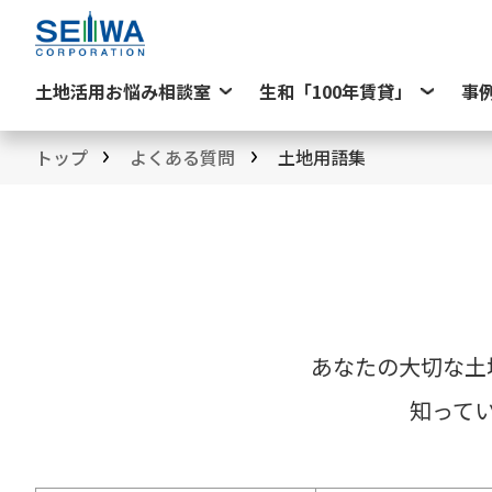
土地活用お悩み相談室
生和「100年賃貸」
事
トップ
よくある質問
土地用語集
あなたの大切な土
知って