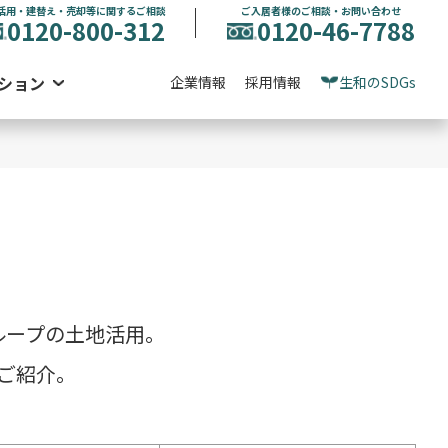
活用・建替え・売却等に関するご相談
ご入居者様のご相談・お問い合わせ
0120-800-312
0120-46-7788
ション
企業情報
採用情報
生和のSDGs
ループの土地活用。
ご紹介。