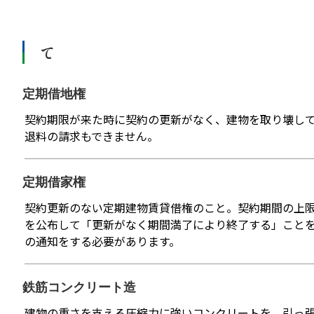
て
定期借地権
契約期限が来た時に契約の更新がなく、建物を取り壊し
退料の請求もできません。
定期借家権
契約更新のない定期建物賃貸借権のこと。契約期間の上
を公布して「更新がなく期間満了により終了する」ことを
の通知をする必要があります。
鉄筋コンクリート造
建物の重さを支える圧縮力に強いコンクリートを、引っ