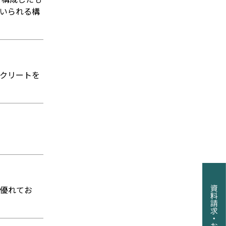
いられる構
クリートを
に優れてお