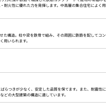
風・耐火性に優れた力を発揮します。中高層の集合住宅によく用
せた構造。柱や梁を鉄骨で組み、その周囲に鉄筋を配してコン
く用いられます。
。
にばらつきが少なく、安定した品質を保てます。また、耐震性
ルなどの大型建築の構造に適しています。