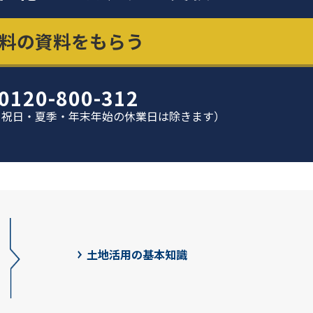
料の資料をもらう
0120-800-312
日曜日・祝日・夏季・年末年始の休業日は除きます）
土地活用の基本知識