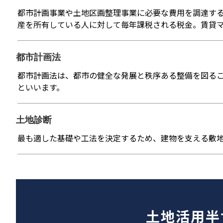
都市計画事業や土地区画整理事業に必要な費用を調達す
産を所有している人に対して毎年課税される税金。賃貸
都市計画法
都市計画法は、都市の健全な発展と秩序ある整備を図る
といいます。
土地診断
最も適した基礎や工法を決定するため、建物を支える敷
土地活用半