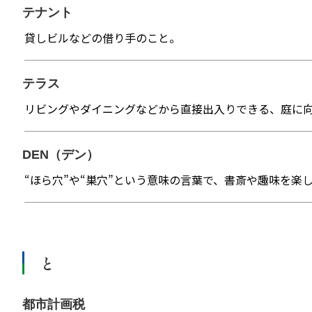
テナント
貸しビルなどの借り手のこと。
テラス
リビングやダイニングなどから直接出入りできる、庭に
DEN（デン）
“ほら穴”や“巣穴”という意味の言葉で、書斎や趣味を楽
と
都市計画税