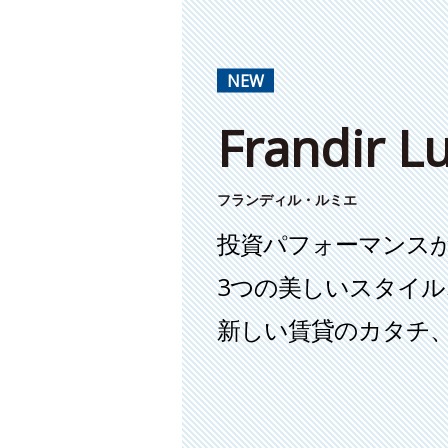
NEW
Frandir L
フランディル・ルミエ
投資パフォーマンス
3つの美しいスタイル
新しい賃貸のカタチ