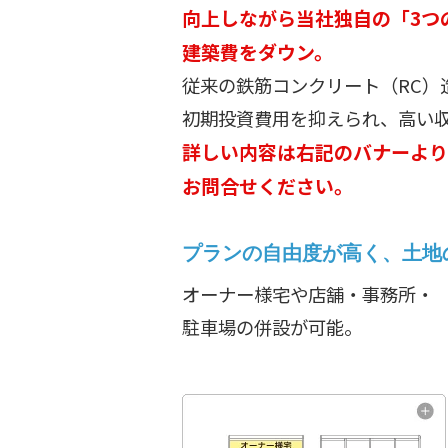
向上しながら当社独自の「3つ
建築費をダウン。
従来の鉄筋コンクリート（RC）
初期投資費用を抑えられ、高い
詳しい内容は右記のバナーより
お問合せください。
プランの自由度が高く、土地
オーナー様宅や店舗・事務所・
駐車場の併設が可能。