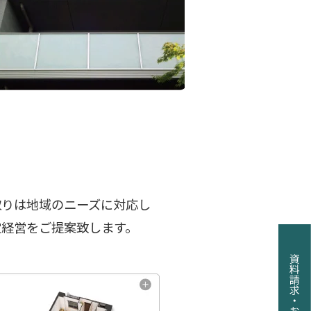
取りは地域のニーズに対応し
定経営をご提案致します。