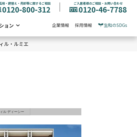
活用・建替え・売却等に関するご相談
ご入居者様のご相談・お問い合わせ
0120-800-312
0120-46-7788
ション
企業情報
採用情報
生和のSDGs
ィル・ルミエ
ィル ディーシー