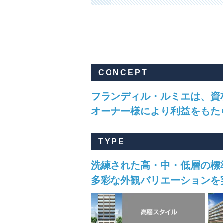
CONCEPT
フランディル・ルミエは、資
オーナー様により利益をもた
TYPE
洗練された高・中・低層の標
多彩な外観バリエーションを