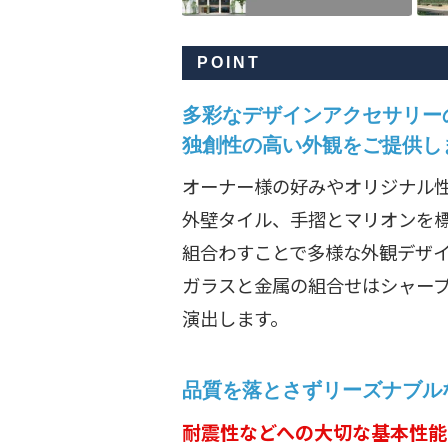
POINT
多彩なデザインアクセサリー
独創性の高い外観をご提供し
オーナー様の好みやオリジナル
外壁タイル、手摺とマリオンを
組合わすことで多様な外観デザ
ガラスと金属の組合せはシャー
演出します。
品質を落とさずリーズナブル
耐震性などへの大切な基本性能