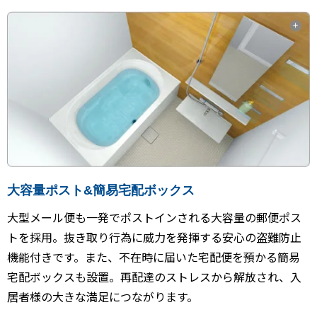
大容量ポスト&簡易宅配ボックス
大型メール便も一発でポストインされる大容量の郵便ポス
トを採用。抜き取り行為に威力を発揮する安心の盗難防止
機能付きです。また、不在時に届いた宅配便を預かる簡易
宅配ボックスも設置。再配達のストレスから解放され、入
居者様の大きな満足につながります。