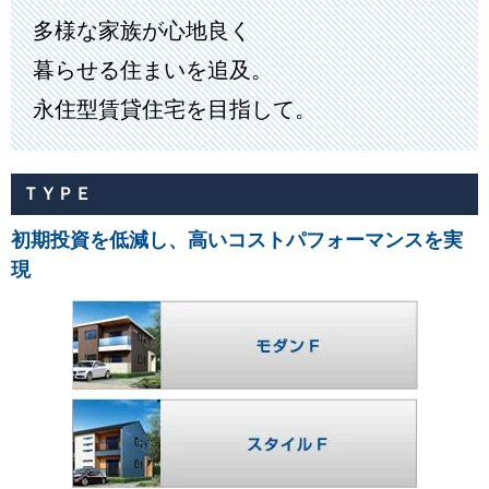
多様な家族が心地良く
暮らせる住まいを追及。
永住型賃貸住宅を目指して。
ＴＹＰＥ
初期投資を低減し、高いコストパフォーマンスを実
現