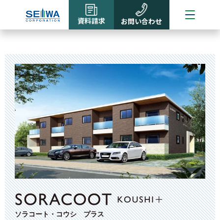
資料請求
お問い合わせ
ソラコート・コウシ プラス