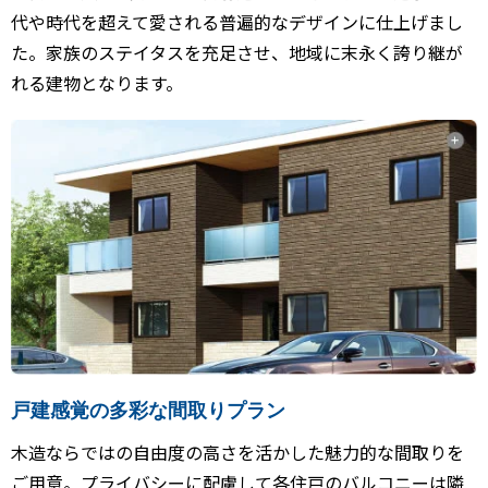
代や時代を超えて愛される普遍的なデザインに仕上げまし
た。家族のステイタスを充足させ、地域に末永く誇り継が
れる建物となります。
戸建感覚の多彩な間取りプラン
木造ならではの自由度の高さを活かした魅力的な間取りを
ご用意。プライバシーに配慮して各住戸のバルコニーは隣