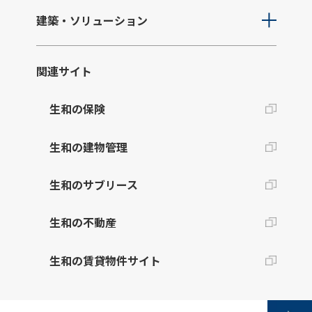
建築・ソリューション
関連サイト
生和の保険
生和の建物管理
生和のサブリース
生和の不動産
生和の賃貸物件サイト