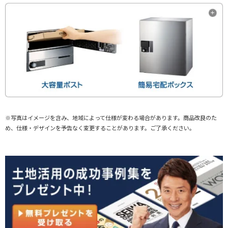
※写真はイメージを含み、地域によって仕様が変わる場合があります。商品改良のた
め、仕様・デザインを予告なく変更することがあります。ご了承ください。