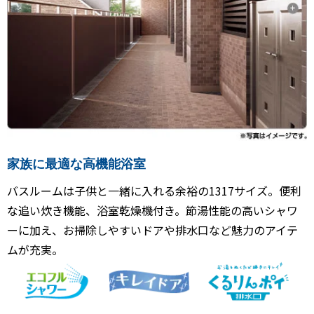
家族に最適な高機能浴室
バスルームは子供と一緒に入れる余裕の1317サイズ。便利
な追い炊き機能、浴室乾燥機付き。節湯性能の高いシャワ
ーに加え、お掃除しやすいドアや排水口など魅力のアイテ
ムが充実。