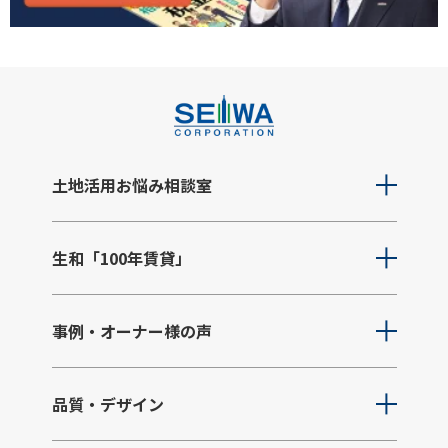
土地活用お悩み相談室
生和「100年賃貸」
事例・オーナー様の声
品質・デザイン