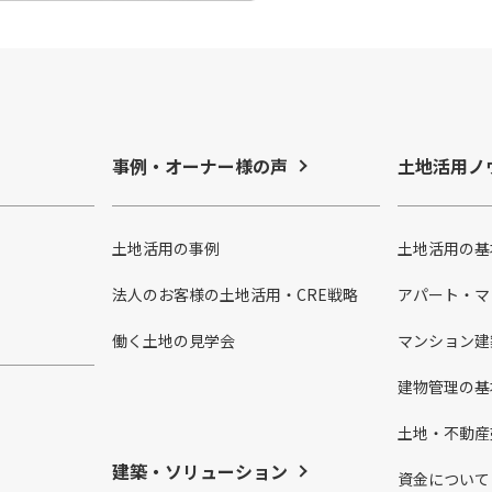
事例・オーナー様の声
土地活用ノ
土地活用の事例
土地活用の基
法人のお客様の土地活用・CRE戦略
アパート・マ
働く土地の見学会
マンション建
建物管理の基
土地・不動産
建築・ソリューション
資金について