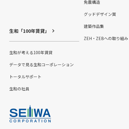
免震構造
グッドデザイン賞
建築作品集
生和「100年賃貸」
ZEH・ZEBへの取り組み
生和が考える100年賃貸
データで見る生和コーポレーション
トータルサポート
生和の社員