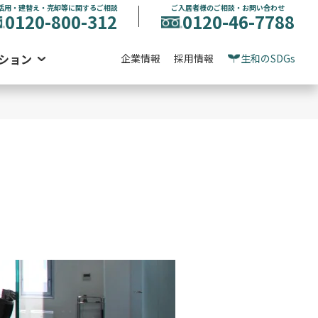
活用・建替え・売却等に関するご相談
ご入居者様のご相談・お問い合わせ
0120-800-312
0120-46-7788
ション
企業情報
採用情報
生和のSDGs