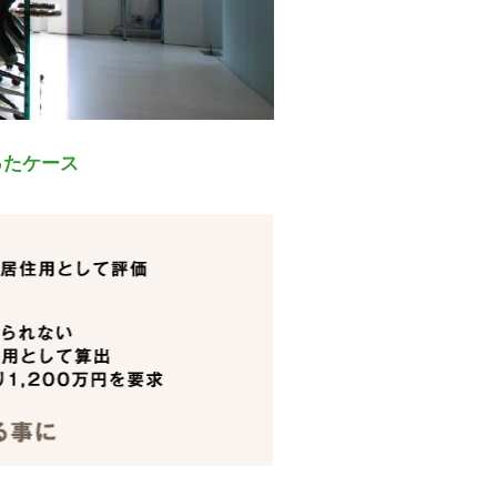
ったケース