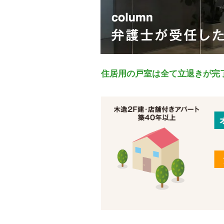
住居用の戸室は全て立退きが完