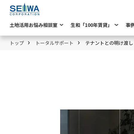
土地活用お悩み相談室
生和「100年賃貸」
事
トップ
トータルサポート
テナントとの明け渡し・