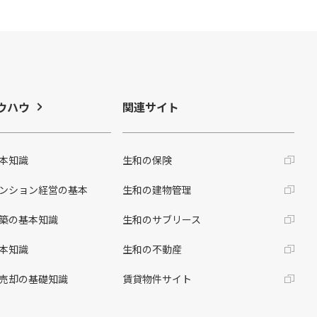
ウハウ
関連サイト
本知識
生和の保険
ンション経営の基本
生和の建物管理
築の基本知識
生和のサブリース
本知識
生和の不動産
売却の基礎知識
賃貸物件サイト