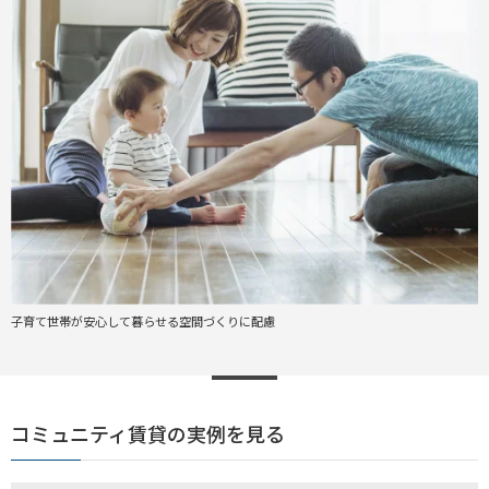
子育て世帯が安心して暮らせる空間づくりに配慮
コミュニティ賃貸の実例を見る