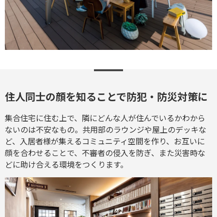
住人同士の顔を知ることで防犯・防災対策に
集合住宅に住む上で、隣にどんな人が住んでいるかわから
ないのは不安なもの。共用部のラウンジや屋上のデッキな
ど、入居者様が集えるコミュニティ空間を作り、お互いに
顔を合わせることで、不審者の侵入を防ぎ、また災害時な
どに助け合える環境をつくります。