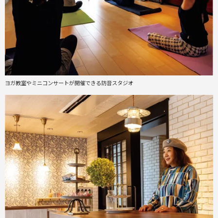
ヨガ教室やミニコンサートが開催できる防音スタジオ