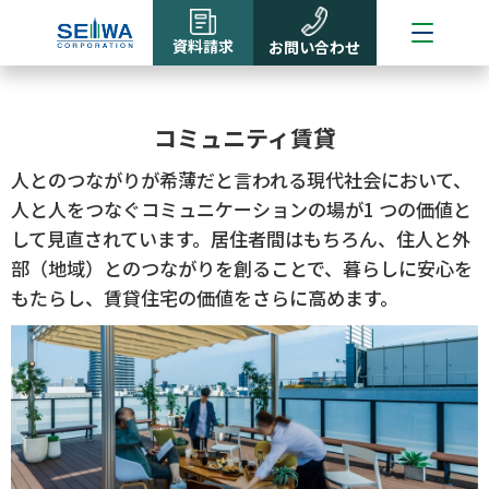
資料請求
お問い合わせ
コミュニティ賃貸
人とのつながりが希薄だと言われる現代社会において、
人と人をつなぐコミュニケーションの場が1 つの価値と
して見直されています。居住者間はもちろん、住人と外
部（地域）とのつながりを創ることで、暮らしに安心を
もたらし、賃貸住宅の価値をさらに高めます。