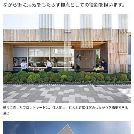
ながら街に活気をもたらす拠点としての役割を担います。
通りに面したフロントヤードは、住人同士、住人と近隣住民のつながりを構築できる
場に