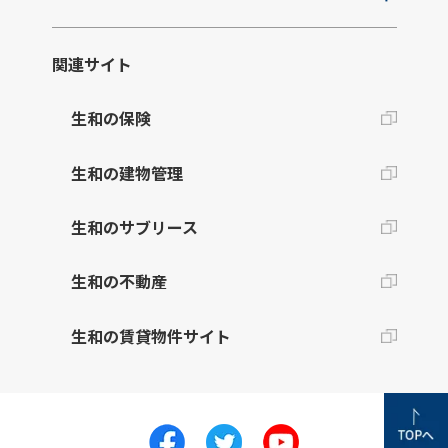
関連サイト
生和の保険
生和の建物管理
生和のサブリース
生和の不動産
生和の賃貸物件サイト