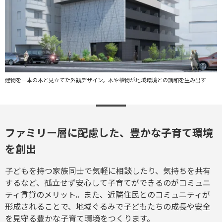
建物を一本の木と見立てた外観デザイン。木や植物が地域環境との調和を生み出す
ファミリー層に配慮した、豊かな子育て環境
を創出
子どもを持つ家族同士で気軽に相談したり、気持ちを共有
するなど、孤立せず安心して子育てができるのがコミュニ
ティ賃貸のメリット。また、近隣住民とのコミュニティが
形成されることで、地域ぐるみで子どもたちの成長や安全
を見守る豊かな子育て環境をつくります。