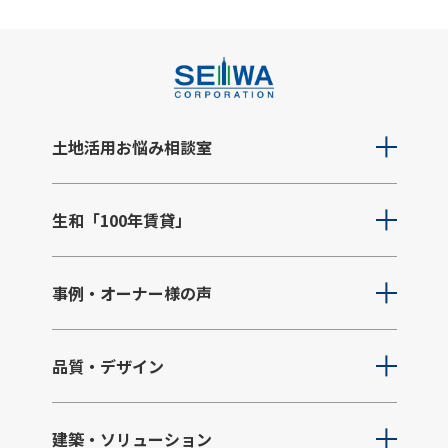
土地活用お悩み相談室
生和「100年賃貸」
事例・オーナー様の声
品質・デザイン
建築・ソリューション