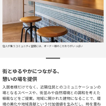
住人が集うコミュニティ空間には、オーナー様のこだわりがいっぱい
街とゆるやかにつながる、
憩いの場を提供
入居者様だけでなく、近隣住民とのコミュニケーションの
場となるスペースや、街並みや自然環境との調和を考えた
植栽などをご提案。地域に開かれた建物になることで、環
境の美化や地域貢献という付加価値を生みだし、時を重ね