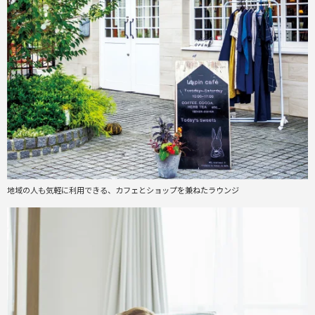
地域の人も気軽に利用できる、カフェとショップを兼ねたラウンジ