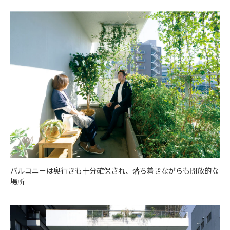
バルコニーは奥行きも十分確保され、落ち着きながらも開放的な
場所