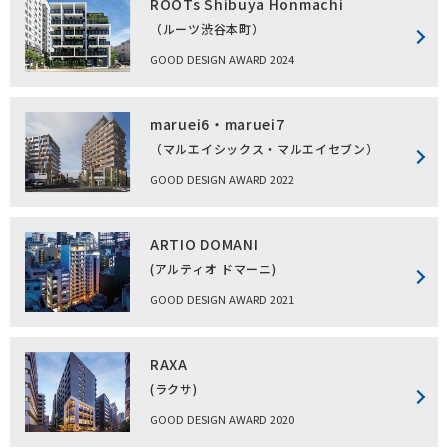
ROOTs Shibuya Honmachi
（ルーツ渋谷本町）
GOOD DESIGN AWARD 2024
maruei6・maruei7
（マルエイシックス・マルエイセブン）
GOOD DESIGN AWARD 2022
ARTIO DOMANI
(アルティオ ドマーニ)
GOOD DESIGN AWARD 2021
RAXA
(ラクサ)
GOOD DESIGN AWARD 2020