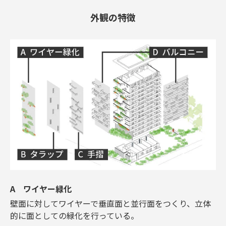
外観の特徴
A ワイヤー緑化
壁面に対してワイヤーで垂直面と並行面をつくり、立体
的に面としての緑化を行っている。