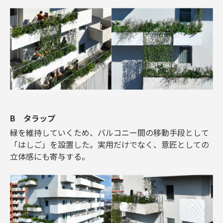
B タラップ
緑を維持していくため、バルコニー間の移動手段として
「はしご」を設置した。実用だけでなく、意匠としての
立体感にも寄与する。