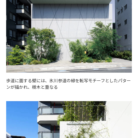
歩道に面する壁には、氷川参道の緑を転写モチーフとしたパター
ンが描かれ、樹木と重なる