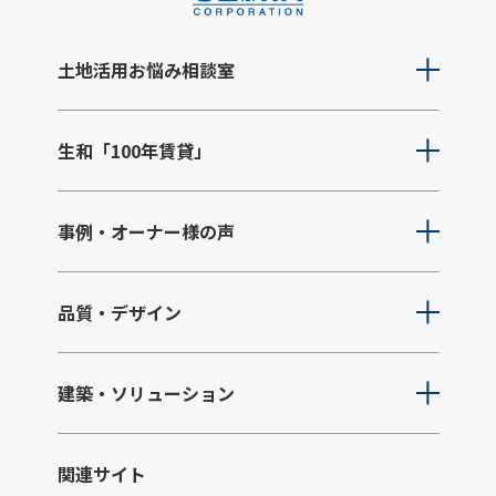
土地活用お悩み相談室
生和「100年賃貸」
事例・オーナー様の声
品質・デザイン
建築・ソリューション
関連サイト