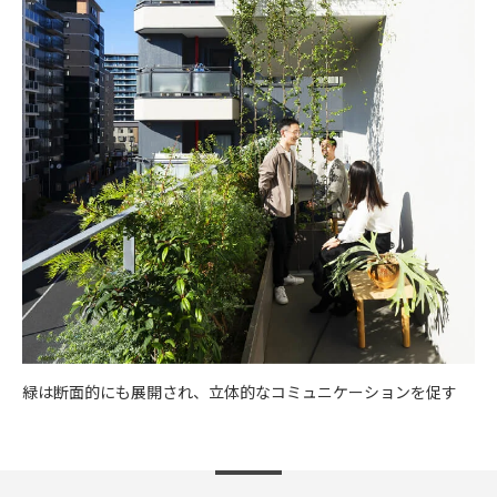
緑は断面的にも展開され、立体的なコミュニケーションを促す