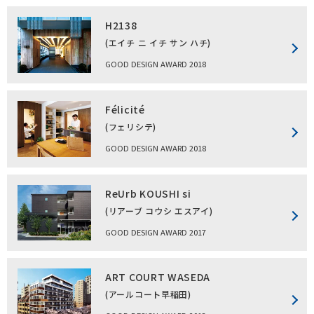
H2138
(エイチ ニ イチ サン ハチ)
GOOD DESIGN AWARD 2018
Félicité
(フェリシテ)
GOOD DESIGN AWARD 2018
ReUrb KOUSHI si
(リアーブ コウシ エスアイ)
GOOD DESIGN AWARD 2017
ART COURT WASEDA
(アールコート早稲田)