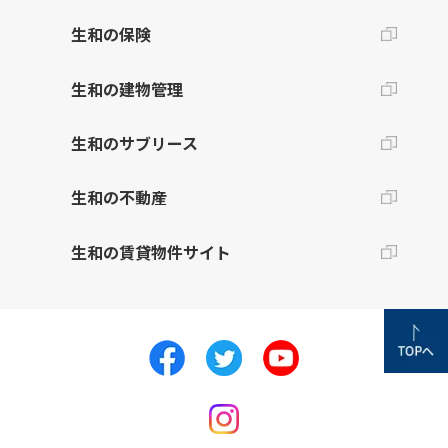
生和の保険
生和の建物管理
生和のサブリース
生和の不動産
生和の賃貸物件サイト