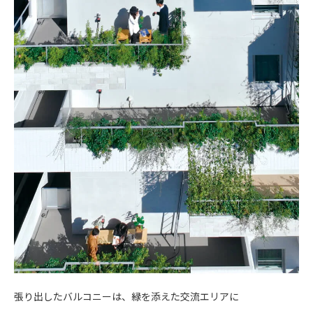
張り出したバルコニーは、緑を添えた交流エリアに