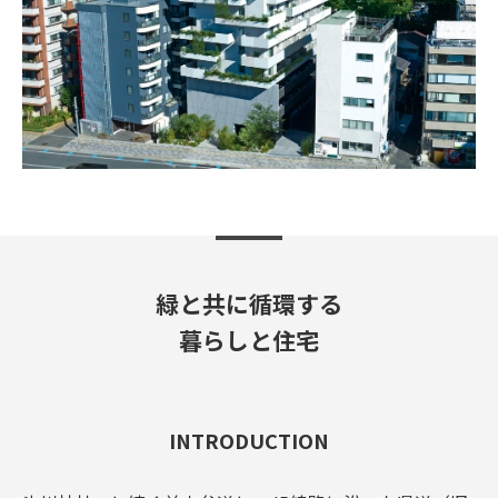
緑と共に循環する
暮らしと住宅
INTRODUCTION