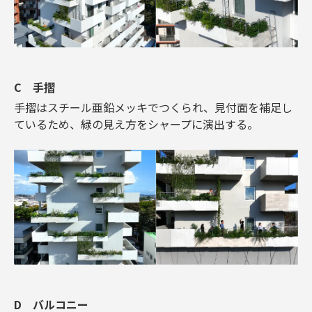
C 手摺
手摺はスチール亜鉛メッキでつくられ、見付面を補足し
ているため、緑の見え方をシャープに演出する。
D バルコニー