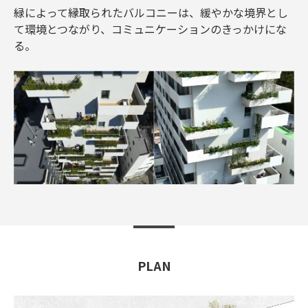
緑によって縁取られたバルコニーは、緩やかな境界とし
て環境とつながり、コミュニケーションのきっかけにな
る。
PLAN