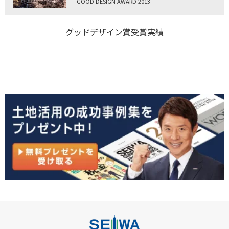
GOOD DESIGN AWARD 2013
グッドデザイン賞受賞実績