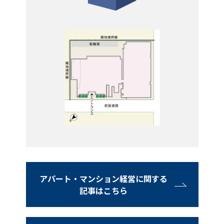
アパート・マンション経営に関する
記事はこちら