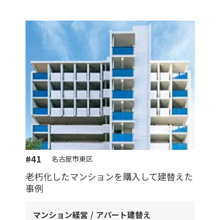
#41
名古屋市東区
老朽化したマンションを購入して建替えた
事例
マンション経営
アパート建替え