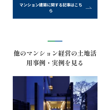
マンション建築に関する記事はこち
ら
他のマンション経営の土地活
用事例・実例を見る