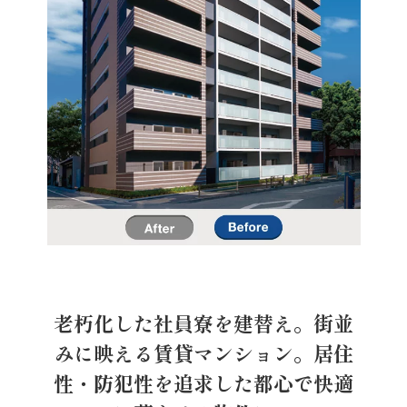
老朽化した社員寮を建替え。街並
みに映える賃貸マンション。居住
性・防犯性を追求した都心で快適