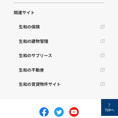
関連サイト
生和の保険
生和の建物管理
生和のサブリース
生和の不動産
生和の賃貸物件サイト