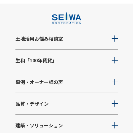
土地活用お悩み相談室
生和「100年賃貸」
事例・オーナー様の声
品質・デザイン
建築・ソリューション