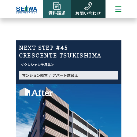
資料請求
お問い合わせ
NEXT STEP #45
CRESCENTE TSUKISHIMA
クレシェンテ月島
マンション経営
アパート建替え