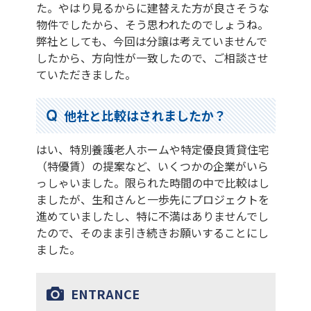
た。やはり見るからに建替えた方が良さそうな
物件でしたから、そう思われたのでしょうね。
弊社としても、今回は分譲は考えていませんで
したから、方向性が一致したので、ご相談させ
ていただきました。
他社と比較はされましたか？
はい、特別養護老人ホームや特定優良賃貸住宅
（特優賃）の提案など、いくつかの企業がいら
っしゃいました。限られた時間の中で比較はし
ましたが、生和さんと一歩先にプロジェクトを
進めていましたし、特に不満はありませんでし
たので、そのまま引き続きお願いすることにし
ました。
ENTRANCE