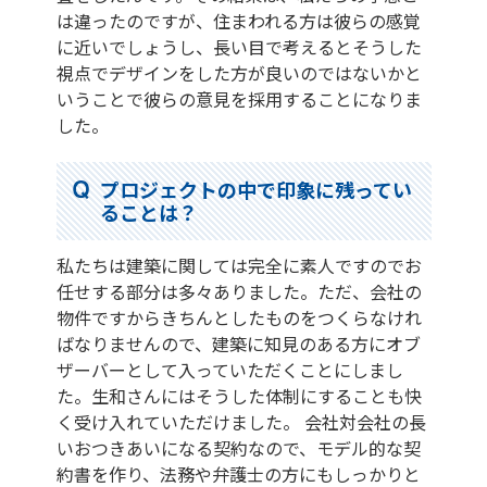
は違ったのですが、住まわれる方は彼らの感覚
に近いでしょうし、長い目で考えるとそうした
視点でデザインをした方が良いのではないかと
いうことで彼らの意見を採用することになりま
した。
プロジェクトの中で印象に残ってい
ることは？
私たちは建築に関しては完全に素人ですのでお
任せする部分は多々ありました。ただ、会社の
物件ですからきちんとしたものをつくらなけれ
ばなりませんので、建築に知見のある方にオブ
ザーバーとして入っていただくことにしまし
た。生和さんにはそうした体制にすることも快
く受け入れていただけました。 会社対会社の長
いおつきあいになる契約なので、モデル的な契
約書を作り、法務や弁護士の方にもしっかりと