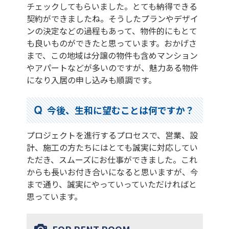
チェックしてもらいました。とても納得できる
契約ができましたね。そうしたプランやデザイ
ンの決定などの過程もあって、物件的にもとて
も良いものができたと思っています。おかげさ
まで、この地域は分譲の物件も含めマンション
やアパートなどが多いのですが、魅力ある物件
になり入居の申し込みも順調です。
今後、生和に望むことは何ですか？
プロジェクトを進行するプロセスで、営業、設
計、施工の方たちにはとても誠実に対応してい
ただき、スムーズにお仕事ができました。これ
からも長いお付き合いになると思いますが、今
まで通り、誠実にやっていっていただければと
思っています。
FOR RENT ROOM