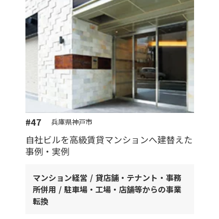
#47
兵庫県神戸市
自社ビルを高級賃貸マンションへ建替えた
事例・実例
マンション経営
貸店舗・テナント・事務
所併用
駐車場・工場・店舗等からの事業
転換