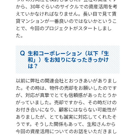
から、30年ぐらいのサイクルでの資産活用を考
えていかなければなりません。長い目で見て賃
貸マンションが一番良いのではないかというこ
とで、今回のプロジェクトがスタートしまし
た。
生和コーポレーション（以下「生
和」）をお知りになったきっかけ
は？
以前に弊社の関連会社とおつきあいがありまし
た。その時は、物件の売却をお願いしたのです
が、対応が真摯でとても信頼感があったとうか
がっていました。売却ですから、その時だけの
お付き合いになり、顧客にはならない可能性が
ありましたが、とても誠実に対応してくれたそ
うです。そうした関係もあって、生和さんから
今回の資産活用についてのお話をいただきまし