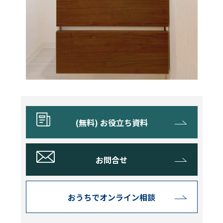
(無料) お役立ち資料
お問合せ
おうちでオンライン相談