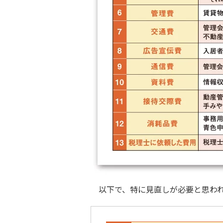
以下で、特に見直しが必要と思わ