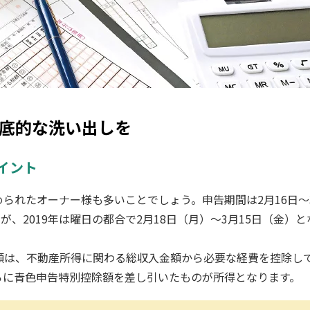
底的な洗い出しを
イント
られたオーナー様も多いことでしょう。申告期間は2月16日〜
が、2019年は曜日の都合で2月18日（月）〜3月15日（金）と
額は、不動産所得に関わる総収入金額から必要な経費を控除し
らに青色申告特別控除額を差し引いたものが所得となります。