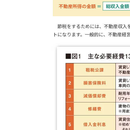
不動産所得の金額
＝
総収入金額
節税をするためには、不動産収入
トになります。一般的に、不動産経営