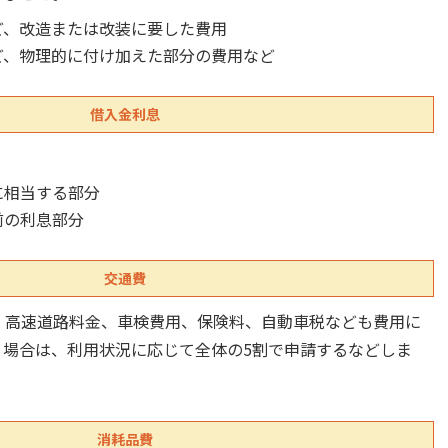
ど、改造または改装に要した費用
ど、物理的に付け加えた部分の費用など
借入金利息
に相当する部分
前の利息部分
交通費
、高速道路料金、車検費用、保険料、自動車税なども費用に
う場合は、利用状況に応じて全体の5割で申請するなどしま
消耗品費