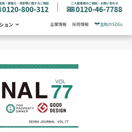
活用・建替え・売却等に関するご相談
ご入居者様のご相談・お問い合わせ
0120-800-312
0120-46-7788
ション
企業情報
採用情報
生和のSDGs