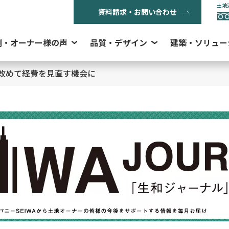
土地
資料請求・お問い合わせ
例・オーナー様の声
品質・デザイン
建築・ソリュー
改めて経費を見直す機会に