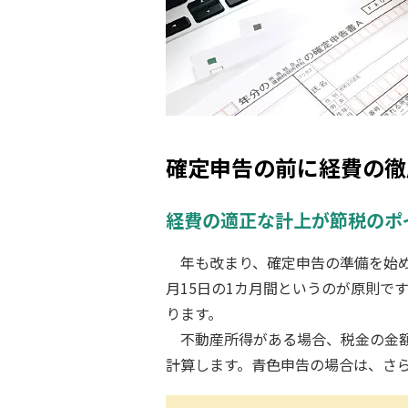
確定申告の前に経費の徹
経費の適正な計上が節税のポ
年も改まり、確定申告の準備を始め
月15日の1カ月間というのが原則です
ります。
不動産所得がある場合、税金の金
計算します。青色申告の場合は、さ