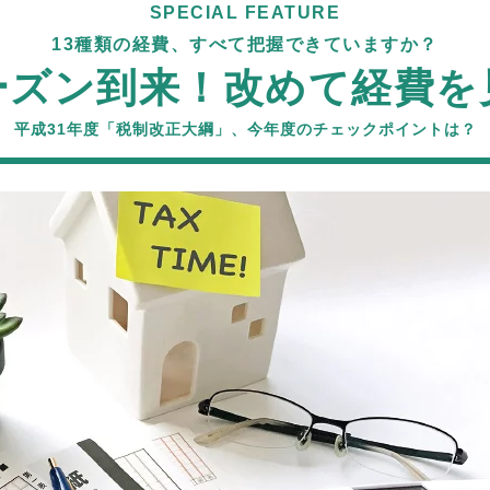
SPECIAL FEATURE
13種類の経費、すべて把握できていますか？
ーズン到来！改めて経費を
平成31年度「税制改正大綱」、今年度のチェックポイントは？