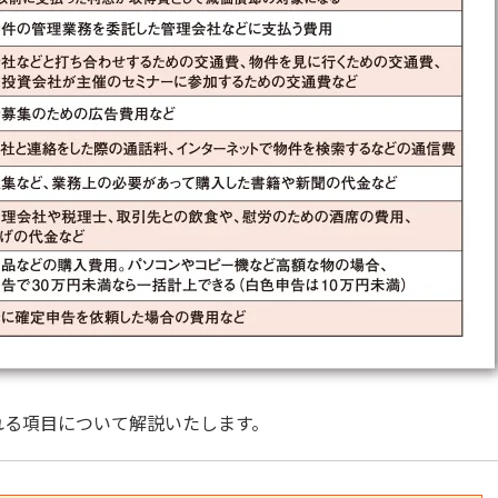
れる項目について解説いたします。