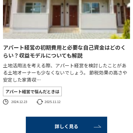
アパート経営の初期費用と必要な自己資金はどのく
らい？収益モデルについても解説
土地活用法を考える際、アパート経営を検討したことがあ
る土地オーナーも少なくないでしょう。 節税効果の高さや
安定した家賃収…
アパート経営で悩んだときは
2024.12.23
2025.11.12
詳しく見る