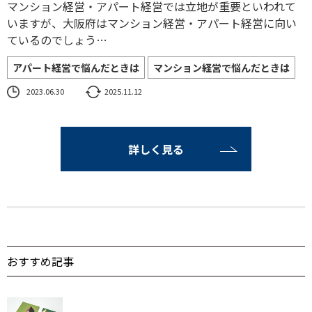
マンション経営・アパート経営では立地が重要といわれて
いますが、大阪府はマンション経営・アパート経営に向い
ているのでしょう…
アパート経営で悩んだときは
マンション経営で悩んだときは
2023.06.30
2025.11.12
詳しく見る
おすすめ記事