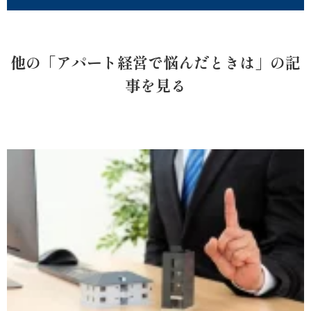
他の「アパート経営で悩んだときは」の記
事を見る