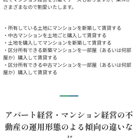
さまざまなので割愛いたします。
・所有している土地にマンションを新築して賃貸する
・中古マンションを土地ごと購入して賃貸する
・土地を購入してマンションを新築して賃貸する
・区分所有できる新築マンションを一部屋（あるいは何部
屋か）購入して賃貸する
・区分所有できる中古マンションを一部屋（あるいは何部
屋か）購入して賃貸する
アパート経営・マンション経営の不
動産の運用形態のよる傾向の違いな