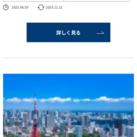
2023.06.30
2025.11.12
詳しく見る