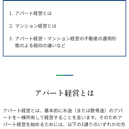
1
アパート経営とは
2
マンション経営とは
3
アパート経営・マンション経営の不動産の運用形
態のよる傾向の違いなど
アパート経営とは
アパート経営とは、基本的に木造（または鉄骨造）のアパ
ートを一棟所有して経営することを言います。そのためア
パート経営を始めるためには、以下の3通りのいずれかの方