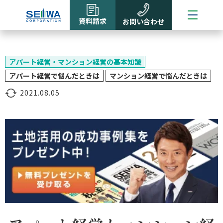
資料請求
お問い合わせ
アパート経営・マンション経営の基本知識
アパート経営で悩んだときは
マンション経営で悩んだときは
2021.08.05