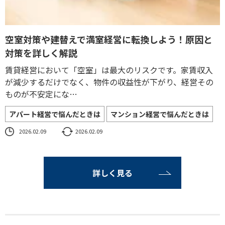
空室対策や建替えで満室経営に転換しよう！原因と
対策を詳しく解説
賃貸経営において「空室」は最大のリスクです。家賃収入
が減少するだけでなく、物件の収益性が下がり、経営その
ものが不安定にな…
アパート経営で悩んだときは
マンション経営で悩んだときは
2026.02.09
2026.02.09
詳しく見る