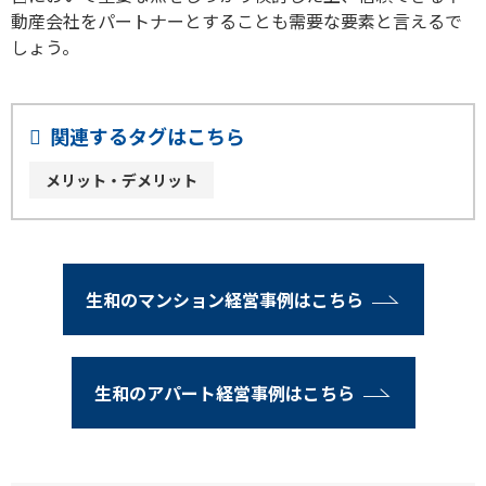
動産会社をパートナーとすることも需要な要素と言えるで
しょう。
関連するタグはこちら
メリット・デメリット
生和のマンション経営事例はこちら
生和のアパート経営事例はこちら