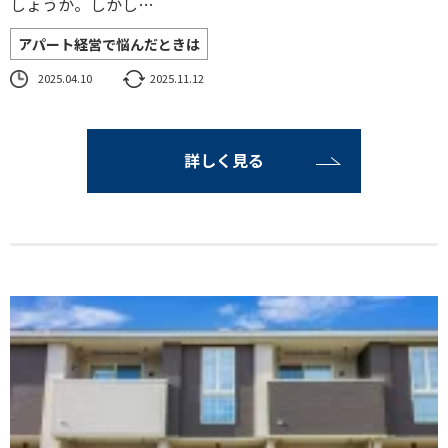
しょうか。しかし…
アパート経営で悩んだときは
2025.04.10
2025.11.12
詳しく見る