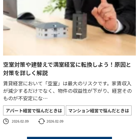
空室対策や建替えで満室経営に転換しよう！原因と
対策を詳しく解説
賃貸経営において「空室」は最大のリスクです。家賃収入
が減少するだけでなく、物件の収益性が下がり、経営その
ものが不安定にな…
アパート経営で悩んだときは
マンション経営で悩んだときは
2026.02.09
2026.02.09