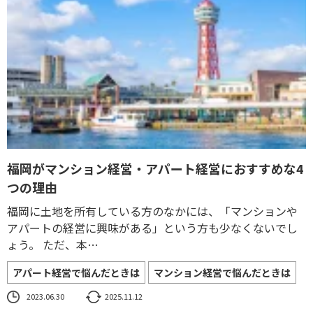
福岡がマンション経営・アパート経営におすすめな4
つの理由
福岡に土地を所有している方のなかには、「マンションや
アパートの経営に興味がある」という方も少なくないでし
ょう。 ただ、本…
アパート経営で悩んだときは
マンション経営で悩んだときは
2023.06.30
2025.11.12