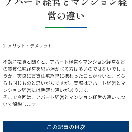
アパート経営とマンション経
営の違い
メリット・デメリット
不動産投資と聞くと、アパート経営やマンション経営など
の賃貸住宅経営を思い浮かべる方は多いのではないでしょ
うか。実際に賃貸住宅経営に携わったことがないと、どち
らも同じものと思いがちですが、実際はアパート経営とマ
ンション経営には明確な違いがあります。
そこで今回は、アパート経営とマンション経営の違いにつ
いて解説します。
この記事の目次