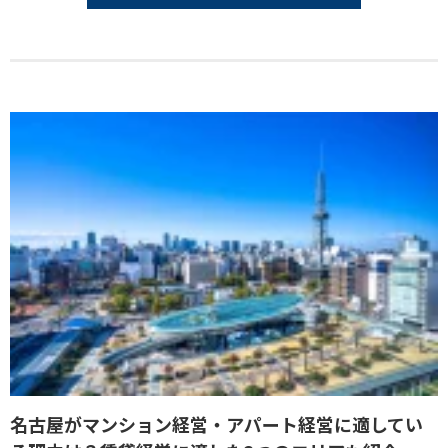
名古屋がマンション経営・アパート経営に適してい