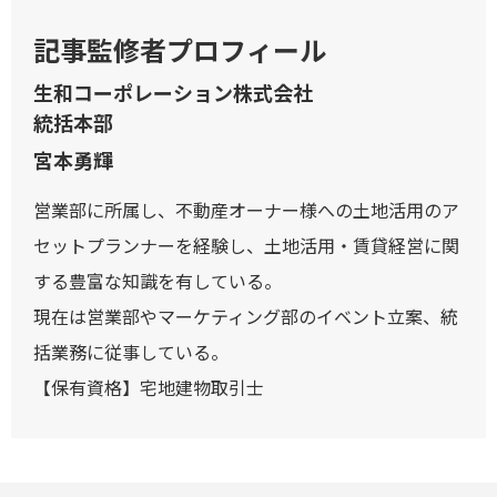
記事監修者プロフィール
生和コーポレーション株式会社
統括本部
宮本勇輝
営業部に所属し、不動産オーナー様への土地活用のア
セットプランナーを経験し、土地活用・賃貸経営に関
する豊富な知識を有している。
現在は営業部やマーケティング部のイベント立案、統
括業務に従事している。
【保有資格】宅地建物取引士