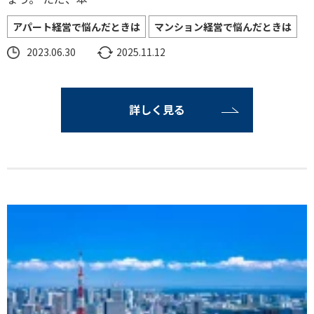
アパート経営で悩んだときは
マンション経営で悩んだときは
2023.06.30
2025.11.12
詳しく見る