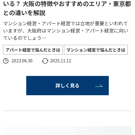
いる？ 大阪の特徴やおすすめのエリア・東京都
との違いを解説
マンション経営・アパート経営では立地が重要といわれて
いますが、大阪府はマンション経営・アパート経営に向い
ているのでしょう…
アパート経営で悩んだときは
マンション経営で悩んだときは
2023.06.30
2025.11.12
詳しく見る