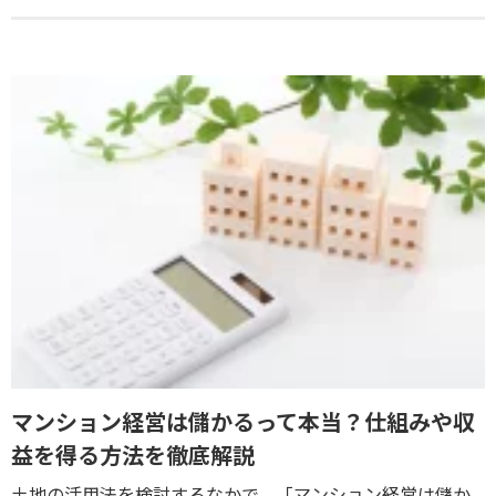
マンション経営は儲かるって本当？仕組みや収
益を得る方法を徹底解説
土地の活用法を検討するなかで、「マンション経営は儲か