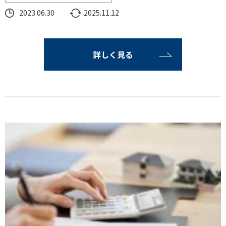
2023.06.30
2025.11.12
詳しく見る