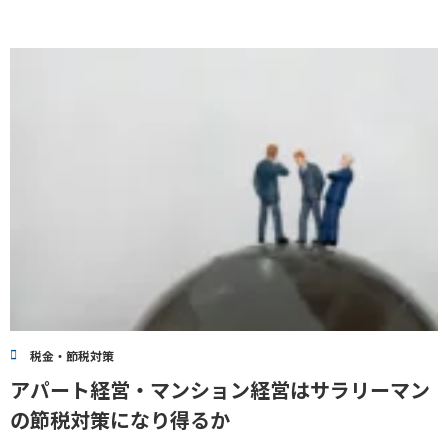
税金・節税対策
アパート経営・マンション経営はサラリーマン
の節税対策になり得るか