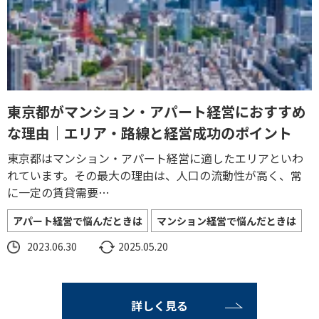
東京都がマンション・アパート経営におすすめ
な理由｜エリア・路線と経営成功のポイント
東京都はマンション・アパート経営に適したエリアといわ
れています。その最大の理由は、人口の流動性が高く、常
に一定の賃貸需要…
アパート経営で悩んだときは
マンション経営で悩んだときは
2023.06.30
2025.05.20
詳しく見る