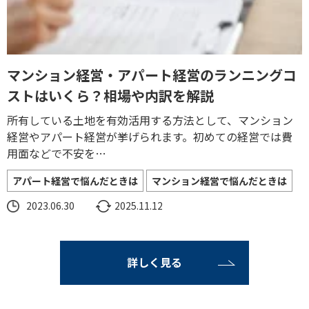
マンション経営・アパート経営のランニングコ
ストはいくら？相場や内訳を解説
所有している土地を有効活用する方法として、マンション
経営やアパート経営が挙げられます。初めての経営では費
用面などで不安を…
アパート経営で悩んだときは
マンション経営で悩んだときは
2023.06.30
2025.11.12
詳しく見る