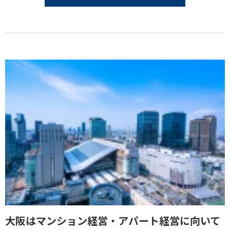
大阪はマンション経営・アパート経営に向いて