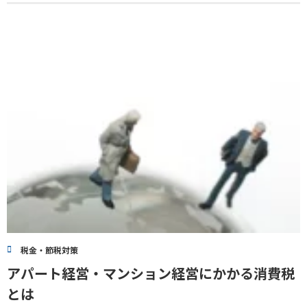
税金・節税対策
アパート経営・マンション経営にかかる消費税
とは