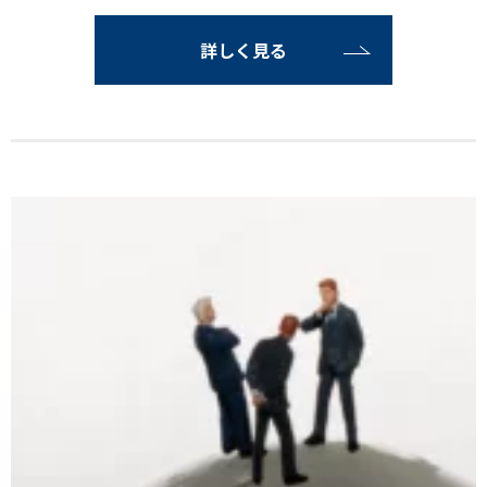
詳しく見る