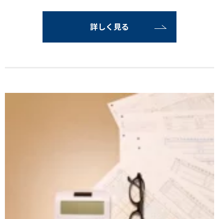
詳しく見る