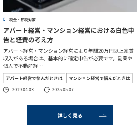
税金・節税対策
アパート経営・マンション経営における白色申
告と経費の考え方
アパート経営・マンション経営により年間20万円以上家賃
収入がある場合は、基本的に確定申告が必要です。副業や
個人で不動産経…
アパート経営で悩んだときは
マンション経営で悩んだときは
2019.04.03
2025.05.07
詳しく見る