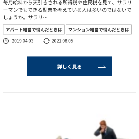
毎月給料から天引きされる所得税や住民税を見て、サラリ
ーマンでもできる副業を考えている人は多いのではないで
しょうか。サラリ…
アパート経営で悩んだときは
マンション経営で悩んだときは
2019.04.03
2021.08.05
詳しく見る