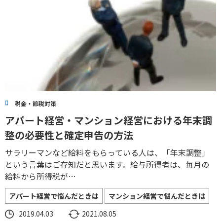
税金・節税対策
アパート経営・マンション経営における年末調
整の必要性と確定申告の方法
サラリーマンなど給料をもらっている人は、「年末調整」
という言葉はご存知だと思います。給与所得者は、毎月の
給料から所得税が…
アパート経営で悩んだときは
マンション経営で悩んだときは
2019.04.03
2021.08.05