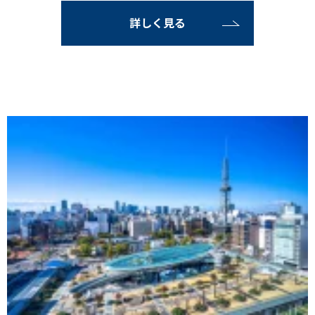
詳しく見る