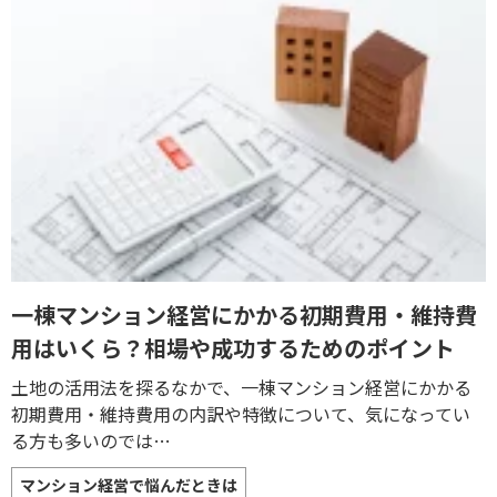
一棟マンション経営にかかる初期費用・維持費
用はいくら？相場や成功するためのポイント
土地の活用法を探るなかで、一棟マンション経営にかかる
初期費用・維持費用の内訳や特徴について、気になってい
る方も多いのでは…
マンション経営で悩んだときは