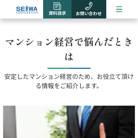
資料請求
お問い合わせ
マンション経営で悩んだとき
は
安定したマンション経営のため、お役立て頂け
る情報をご紹介します。