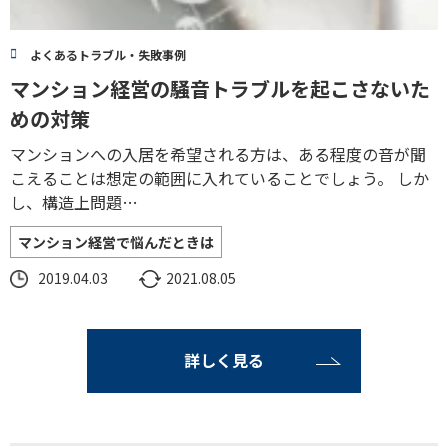
よくあるトラブル・失敗事例
マンション経営の騒音トラブルを起こさないた
めの対策
マンションへの入居を希望される方は、ある程度の音が聞
こえることは想定の範囲に入れていることでしょう。 しか
し、構造上問題…
マンション経営で悩んだときは
2019.04.03
2021.08.05
詳しく見る