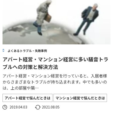
よくあるトラブル・失敗事例
アパート経営・マンション経営に多い騒音トラ
ブルへの対策と解決方法
アパート経営・マンション経営を行っていると、入居者様
からさまざまなトラブルが持ち込まれます。中でも多いの
は、上の部屋や隣…
アパート経営で悩んだときは
マンション経営で悩んだときは
2019.04.03
2021.08.05