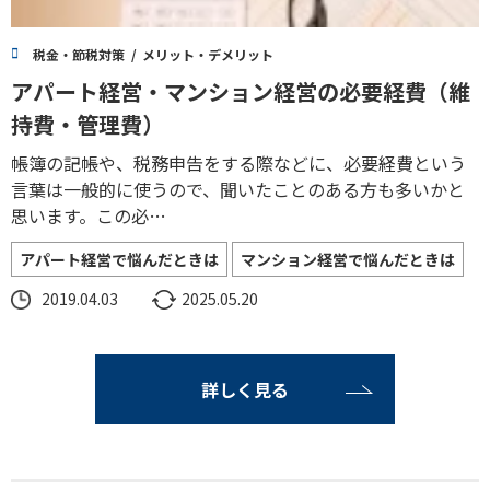
税金・節税対策
メリット・デメリット
アパート経営・マンション経営の必要経費（維
持費・管理費）
帳簿の記帳や、税務申告をする際などに、必要経費という
言葉は一般的に使うので、聞いたことのある方も多いかと
思います。この必…
アパート経営で悩んだときは
マンション経営で悩んだときは
2019.04.03
2025.05.20
詳しく見る