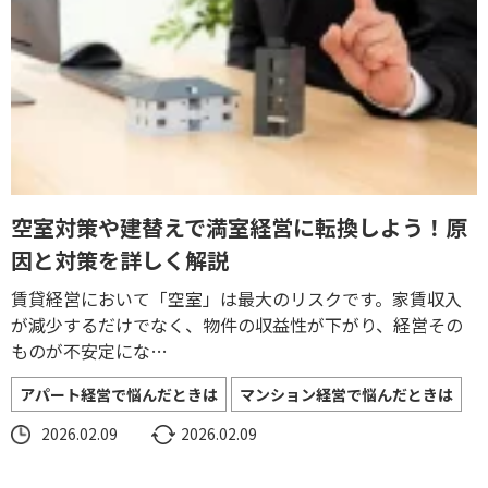
空室対策や建替えで満室経営に転換しよう！原
因と対策を詳しく解説
賃貸経営において「空室」は最大のリスクです。家賃収入
が減少するだけでなく、物件の収益性が下がり、経営その
ものが不安定にな…
アパート経営で悩んだときは
マンション経営で悩んだときは
2026.02.09
2026.02.09