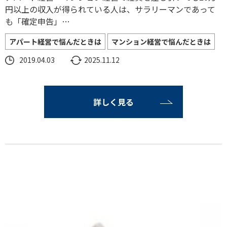
円以上の収入が得られている人は、サラリーマンであって
も「確定申告」…
アパート経営で悩んだときは
マンション経営で悩んだときは
2019.04.03
2025.11.12
詳しく見る