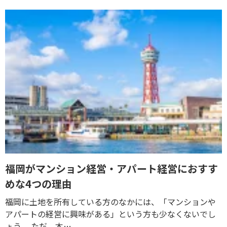
福岡がマンション経営・アパート経営におすす
めな4つの理由
福岡に土地を所有している方のなかには、「マンションや
アパートの経営に興味がある」という方も少なくないでし
ょう。 ただ、本…