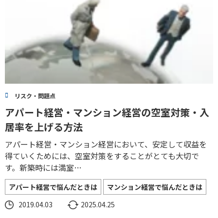
リスク・問題点
アパート経営・マンション経営の空室対策・入
居率を上げる方法
アパート経営・マンション経営において、安定して収益を
得ていくためには、空室対策をすることがとても大切で
す。新築時には満室…
アパート経営で悩んだときは
マンション経営で悩んだときは
2019.04.03
2025.04.25