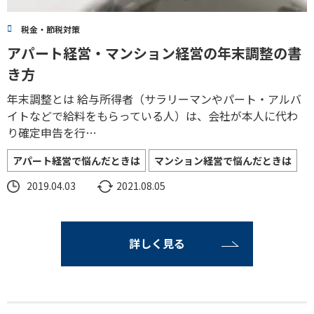
税金・節税対策
アパート経営・マンション経営の年末調整の書
き方
年末調整とは 給与所得者（サラリーマンやパート・アルバ
イトなどで給料をもらっている人）は、会社が本人に代わ
り確定申告を行…
アパート経営で悩んだときは
マンション経営で悩んだときは
2019.04.03
2021.08.05
詳しく見る