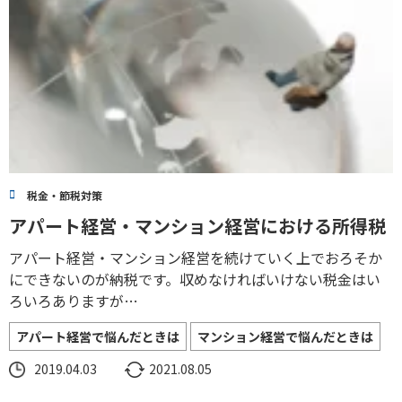
税金・節税対策
アパート経営・マンション経営における所得税
アパート経営・マンション経営を続けていく上でおろそか
にできないのが納税です。収めなければいけない税金はい
ろいろありますが…
アパート経営で悩んだときは
マンション経営で悩んだときは
2019.04.03
2021.08.05