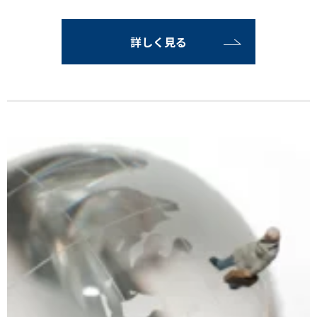
詳しく見る