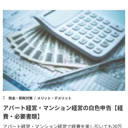
税金・節税対策
メリット・デメリット
アパート経営・マンション経営の白色申告【経
費・必要書類】
アパート経営・マンション経営で経費を差し引いても20万