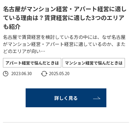
名古屋がマンション経営・アパート経営に適し
ている理由は？賃貸経営に適した3つのエリア
も紹介
名古屋で賃貸経営を検討している方の中には、なぜ名古屋
がマンション経営・アパート経営に適しているのか、また
どのエリアが向い…
アパート経営で悩んだときは
マンション経営で悩んだときは
2023.06.30
2025.05.20
詳しく見る