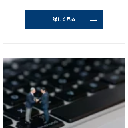
詳しく見る