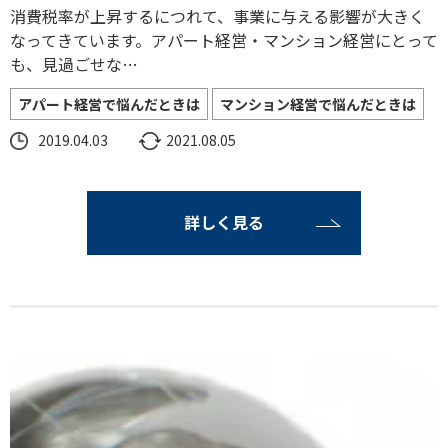
消費税率が上昇するにつれて、事業に与える影響が大きく
なってきています。アパート経営・マンション経営にとって
も、見過ごせな…
アパート経営で悩んだときは
マンション経営で悩んだときは
2019.04.03
2021.08.05
詳しく見る