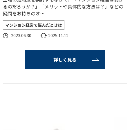
るのだろうか？」「メリットや具体的な方法は？」などの
疑問をお持ちのオ…
マンション経営で悩んだときは
2023.06.30
2025.11.12
詳しく見る