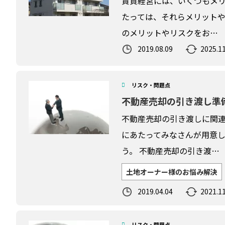
賃貸経営には、いくつもメ
たっては、それらメリットや
のメリットやリスクをお…
2019.08.09
2025.11
リスク・問題点
不動産売却の引き渡し準
不動産売却の引き渡しに関連
にあたってみなさんが用意
う。 不動産売却の引き渡…
土地オーナー様のお悩み解決
2019.04.04
2021.11
リスク・問題点