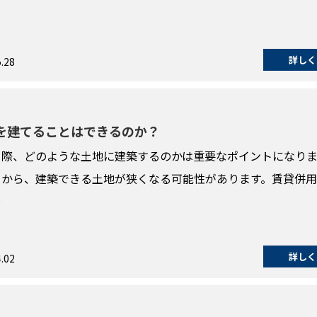
詳しく
.28
を建てることはできるのか？
る際、どのような土地に建築するのかは重要なポイントになりま
とから、建築できる土地が狭くなる可能性があります。賃貸併
…
詳しく
.02