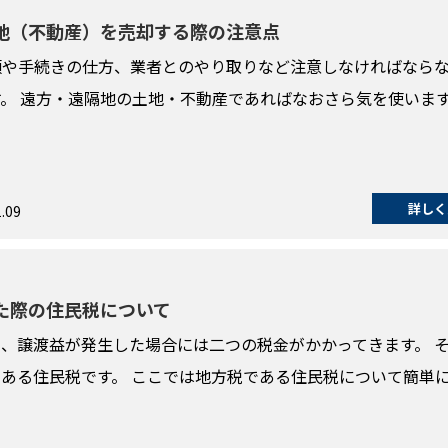
地（不動産）を売却する際の注意点
類や手続きの仕方、業者とのやり取りなど注意しなければなら
。 遠方・遠隔地の土地・不動産であればなおさら気を使います
詳しく
.09
た際の住民税について
、譲渡益が発生した場合には二つの税金がかかってきます。 
ある住民税です。 ここでは地方税である住民税について簡単