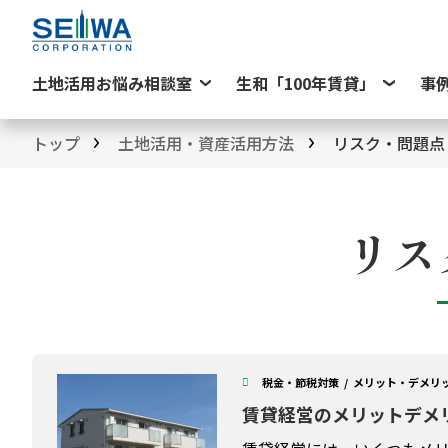
土地活用お悩み相談室
生和「100年賃貸」
事
トップ
土地活用・資産活用方法
リスク・問題点
リス
税金・節税対策
メリット・デメリ
賃貸経営のメリットデメ