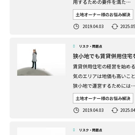
用するための要件を満た…
土地オーナー様のお悩み解決
2019.04.03
2025.05
リスク・問題点
狭小地でも賃貸併用住宅
賃貸併用住宅の経営を始め
気のエリアは地価も高いこ
狭小地で運営するためには
土地オーナー様のお悩み解決
2019.04.03
2025.04
リスク・問題点