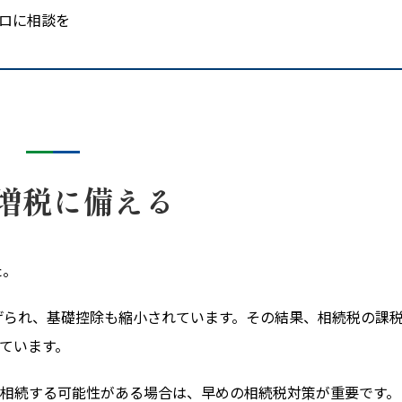
ロに相談を
増税に備える
た。
上げられ、基礎控除も縮小されています。その結果、相続税の課
ています。
相続する可能性がある場合は、早めの相続税対策が重要です。