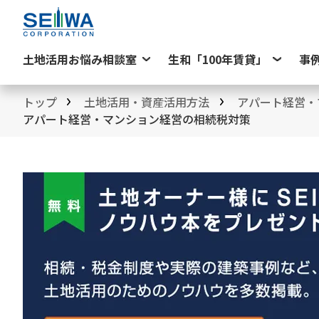
土地活用お悩み相談室
生和「100年賃貸」
事
トップ
土地活用・資産活用方法
アパート経営・
アパート経営・マンション経営の相続税対策