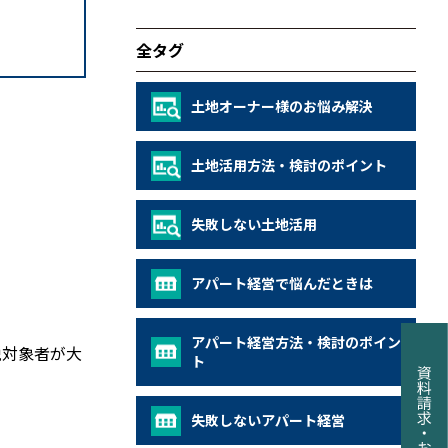
全タグ
土地オーナー様のお悩み解決
土地活用方法・検討のポイント
失敗しない土地活用
アパート経営で悩んだときは
アパート経営方法・検討のポイン
税対象者が大
ト
失敗しないアパート経営