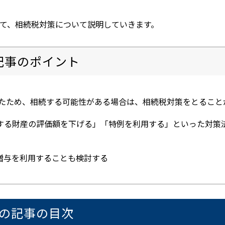
て、相続税対策について説明していきます。
記事のポイント
れたため、相続する可能性がある場合は、相続税対策をとること
する財産の評価額を下げる」「特例を利用する」といった対策
贈与を利用することも検討する
の記事の目次