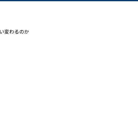
い変わるのか