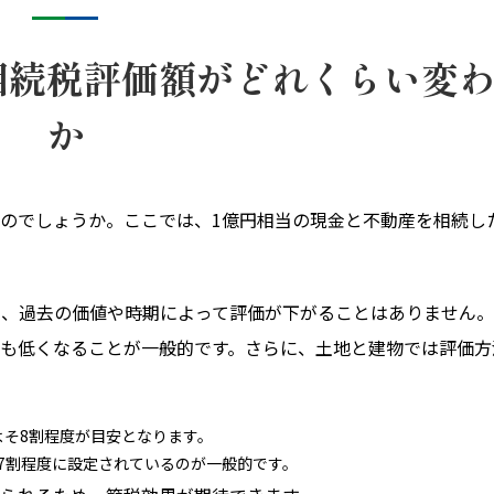
相続税評価額がどれくらい変
か
のでしょうか。ここでは、1億円相当の現金と不動産を相続し
り、過去の価値や時期によって評価が下がることはありません
も低くなることが一般的です。さらに、土地と建物では評価方
そ8割程度が目安となります。
7割程度に設定されているのが一般的です。