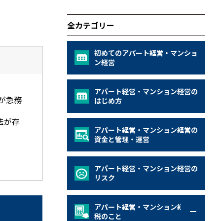
全カテゴリー
初めてのアパート経営・マンショ
ン経営
アパート経営・マンション経営の
が急務
はじめ方
法が存
アパート経営・マンション経営の
資金と管理・運営
アパート経営・マンション経営の
リスク
アパート経営・マンション経営の
税のこと