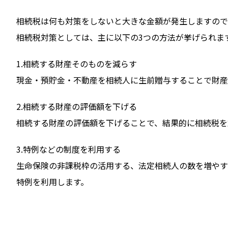
相続税は何も対策をしないと大きな金額が発生しますので
相続税対策としては、主に以下の3つの方法が挙げられま
1.相続する財産そのものを減らす
現金・預貯金・不動産を相続人に生前贈与することで財産
2.相続する財産の評価額を下げる
相続する財産の評価額を下げることで、結果的に相続税を
3.特例などの制度を利用する
生命保険の非課税枠の活用する、法定相続人の数を増やす
特例を利用します。