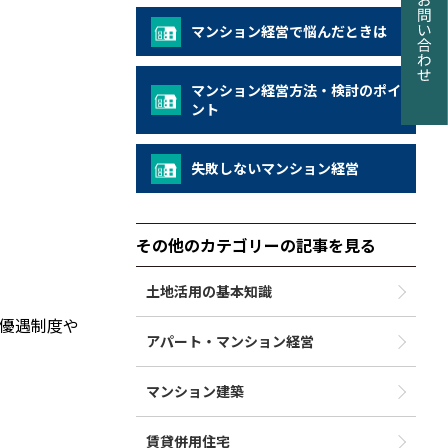
マンション経営で悩んだときは
マンション経営方法・検討のポイ
ント
失敗しないマンション経営
その他のカテゴリーの記事を見る
土地活用の基本知識
優遇制度や
アパート・マンション経営
マンション建築
賃貸併用住宅