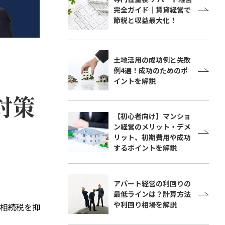
完全ガイド｜賃貸経営で
節税と収益最大化！
土地活用の成功例と失敗
例4選！成功のためのポ
イントを解説
対策
【初心者向け】マンショ
ン経営のメリット・デメ
リット、初期費用や成功
するポイントを解説
アパート経営の利回りの
最低ラインは？計算方法
や利回り相場を解説
相続税を抑