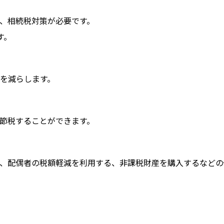
、相続税対策が必要です。
す。
を減らします。
節税することができます。
、配偶者の税額軽減を利用する、非課税財産を購入するなどの