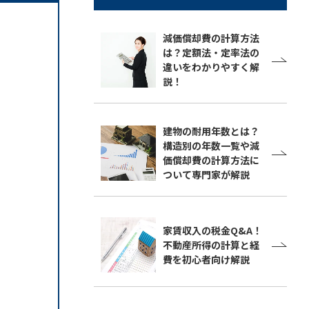
減価償却費の計算方法
は？定額法・定率法の
違いをわかりやすく解
説！
建物の耐用年数とは？
構造別の年数一覧や減
価償却費の計算方法に
ついて専門家が解説
家賃収入の税金Q&A！
不動産所得の計算と経
費を初心者向け解説