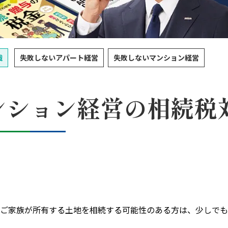
識
失敗しないアパート経営
失敗しないマンション経営
ンション経営の相続税
ご家族が所有する土地を相続する可能性のある方は、少しでも