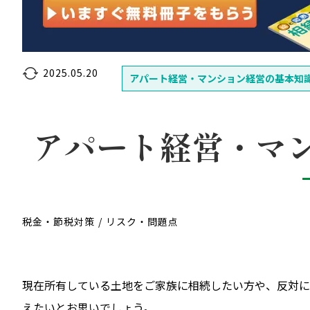
2025.05.20
アパート経営・マンション経営の基本知
アパート経営・マ
税金・節税対策
リスク・問題点
現在所有している土地をご家族に相続したい方や、反対に
えたいとお思いでしょう。