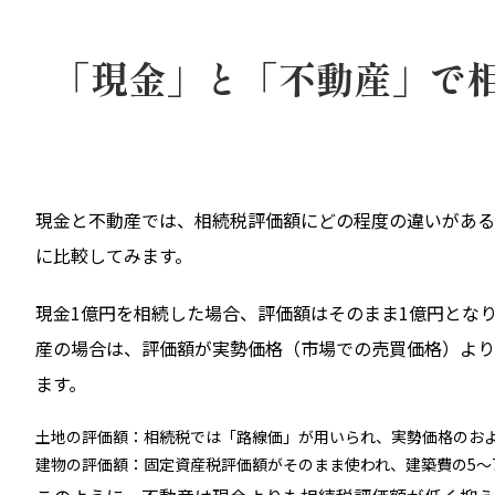
「現金」と「不動産」で
現金と不動産では、相続税評価額にどの程度の違いがある
に比較してみます。
現金1億円を相続した場合、評価額はそのまま1億円とな
産の場合は、評価額が実勢価格（市場での売買価格）より
ます。
土地の評価額：相続税では「路線価」が用いられ、実勢価格のおよ
建物の評価額：固定資産税評価額がそのまま使われ、建築費の5～