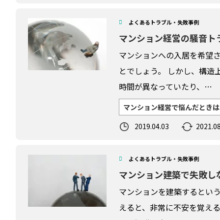
よくあるトラブル・失敗事例
マンション経営の騒音ト
マンションへの入居を希望
とでしょう。 しかし、構造
時間が異なっていたり、…
マンション経営で悩んだときは
2019.04.03
2021.08
よくあるトラブル・失敗事例
マンション建築で失敗し
マンションを建築するとい
えると、非常に不安を覚える