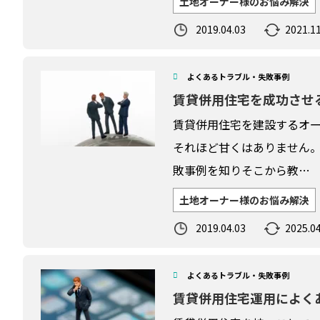
土地オーナー様のお悩み解決
2019.04.03
2021.11
よくあるトラブル・失敗事例
賃貸併用住宅を成功させ
賃貸併用住宅を建設するオ
それほど甘くはありません。
敗事例を知りそこから教…
土地オーナー様のお悩み解決
2019.04.03
2025.04
よくあるトラブル・失敗事例
賃貸併用住宅運用によく