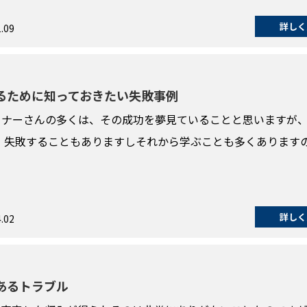
詳しく
.09
るために知っておきたい失敗事例
ーナーさんの多くは、その成功を夢見ていることと思いますが
 失敗することもありますしそれから学ぶことも多くあります
詳しく
.02
あるトラブル