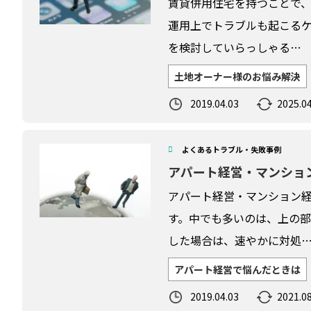
賃貸併用住宅を持つことで
運用上でトラブルも起こるケ
を検討していらっしゃる…
土地オーナー様のお悩み解決
2019.04.03
2025.04
よくあるトラブル・失敗事例
アパート経営・マンショ
アパート経営・マンション
す。中でも多いのは、上の
した場合は、速やかに対処
アパート経営で悩んだときは
2019.04.03
2021.08