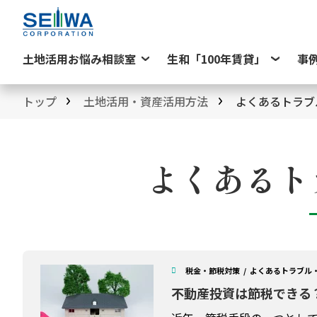
土地活用お悩み相談室
生和「100年賃貸」
事
トップ
土地活用・資産活用方法
よくあるトラブ
よくあるト
税金・節税対策
よくあるトラブル
不動産投資は節税できる