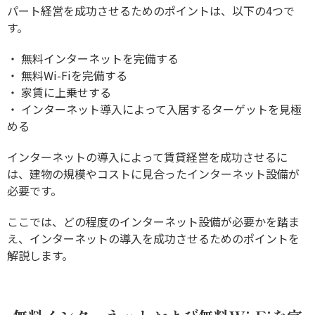
パート経営を成功させるためのポイントは、以下の4つで
す。
・ 無料インターネットを完備する
・ 無料Wi-Fiを完備する
・ 家賃に上乗せする
・ インターネット導入によって入居するターゲットを見極
める
インターネットの導入によって賃貸経営を成功させるに
は、建物の規模やコストに見合ったインターネット設備が
必要です。
ここでは、どの程度のインターネット設備が必要かを踏ま
え、インターネットの導入を成功させるためのポイントを
解説します。