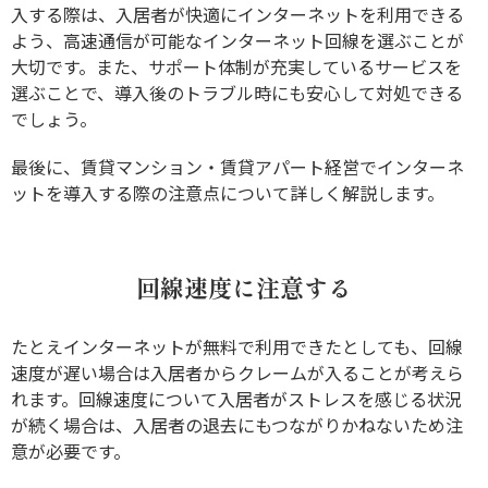
入する際は、入居者が快適にインターネットを利用できる
よう、高速通信が可能なインターネット回線を選ぶことが
大切です。また、サポート体制が充実しているサービスを
選ぶことで、導入後のトラブル時にも安心して対処できる
でしょう。
最後に、賃貸マンション・賃貸アパート経営でインターネ
ットを導入する際の注意点について詳しく解説します。
回線速度に注意する
たとえインターネットが無料で利用できたとしても、回線
速度が遅い場合は入居者からクレームが入ることが考えら
れます。回線速度について入居者がストレスを感じる状況
が続く場合は、入居者の退去にもつながりかねないため注
意が必要です。