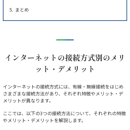
5
まとめ
インターネットの接続方式別のメリ
ット・デメリット
インターネットの接続方式には、有線・無線接続をはじめ
さまざまな接続方法があり、それぞれ特徴やメリット・デ
メリットが異なります。
ここでは、以下の3つの接続方法について、それぞれの特徴
やメリット・デメリットを解説します。