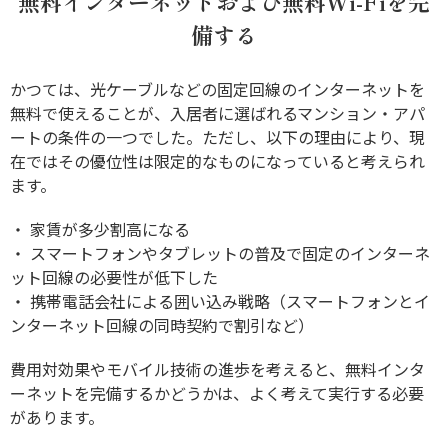
無料インターネットおよび無料Wi-Fiを完
備する
かつては、光ケーブルなどの固定回線のインターネットを
無料で使えることが、入居者に選ばれるマンション・アパ
ートの条件の一つでした。ただし、以下の理由により、現
在ではその優位性は限定的なものになっていると考えられ
ます。
・ 家賃が多少割高になる
・ スマートフォンやタブレットの普及で固定のインターネ
ット回線の必要性が低下した
・ 携帯電話会社による囲い込み戦略（スマートフォンとイ
ンターネット回線の同時契約で割引など）
費用対効果やモバイル技術の進歩を考えると、無料インタ
ーネットを完備するかどうかは、よく考えて実行する必要
があります。