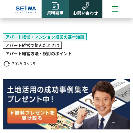
資料請求
お問い合わせ
アパート経営・マンション経営の基本知識
アパート経営で悩んだときは
アパート経営方法・検討のポイント
2025.05.29