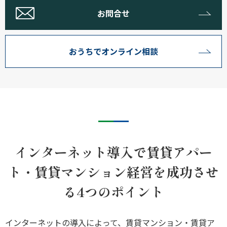
お問合せ
おうちでオンライン相談
インターネット導入で賃貸アパー
ト・賃貸マンション経営を成功させ
る4つのポイント
インターネットの導入によって、賃貸マンション・賃貸ア