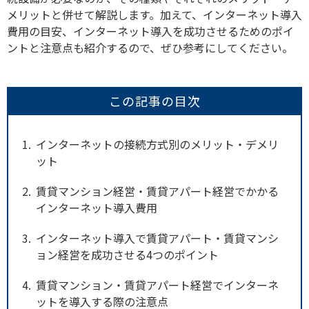
メリットと併せて解説します。加えて、インターネット導入
費用の目安、インターネット導入を成功させるためのポイ
ントと注意点も紹介するので、ぜひ参考にしてください。
この記事の目次
1
インターネットの接続方式別のメリット・デメリ
ット
2
賃貸マンション経営・賃貸アパート経営でかかる
インターネット導入費用
3
インターネット導入で賃貸アパート・賃貸マンシ
ョン経営を成功させる4つのポイント
4
賃貸マンション・賃貸アパート経営でインターネ
ットを導入する際の注意点