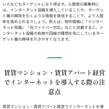
い人などもターゲットになり得ます。入居者の募集時に
は、インターネット設備を導入していることや、ターゲッ
ト層の興味を引くような情報を発信することで、より入居
率を高められるでしょう。例えば、物件情報に「インター
ネット完備」「光ファイバー対応」などと記載すると、イ
ンターネット設備の有無や回線の種類を気にしているター
ゲット層の興味を引きやすくなります。
賃貸マンション・賃貸アパート経営
でインターネットを導入する際の注
意点
賃貸マンション・賃貸アパート経営でインターネットを導