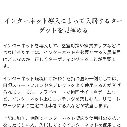
インターネット導入によって入居するター
ゲットを見極める
インターネットを導入して、空室対策や家賃アップなどに
つなげるためには、インターネットを必要とする入居者層
はどこなのか、正しくターゲティングすることが重要で
す。
インターネット環境にこだわりを持つ層の一例としては、
日頃スマートフォンやタブレットをよく使用する人が挙げ
られます。また、プライベートで動画サイトやゲームな
ど、インターネット上のコンテンツを楽しむ人、リモート
ワークにより在宅で仕事をする人などが該当します。
上記に加え、個別でインターネット契約や使用料の支払い
をしたくない人、入居してすぐインターネットを使用した