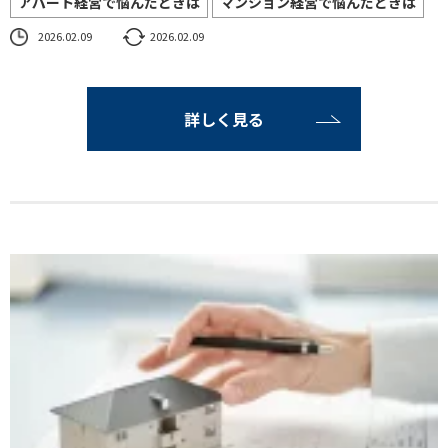
アパート経営で悩んだときは
マンション経営で悩んだときは
2026.02.09
2026.02.09
詳しく見る