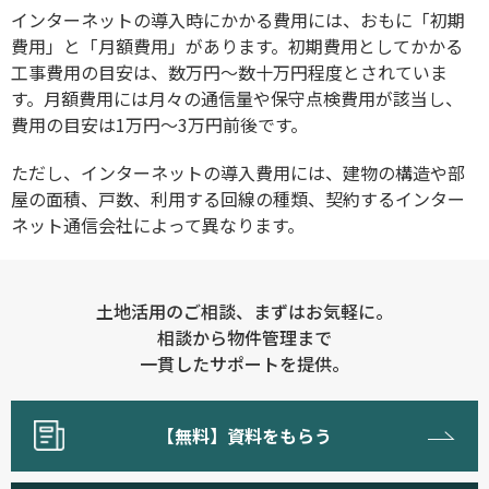
インターネットの導入時にかかる費用には、おもに「初期
費用」と「月額費用」があります。初期費用としてかかる
工事費用の目安は、数万円～数十万円程度とされていま
す。月額費用には月々の通信量や保守点検費用が該当し、
費用の目安は1万円～3万円前後です。
ただし、インターネットの導入費用には、建物の構造や部
屋の面積、戸数、利用する回線の種類、契約するインター
ネット通信会社によって異なります。
土地活用のご相談、まずはお気軽に。
相談から物件管理まで
一貫したサポートを提供。
【無料】資料をもらう