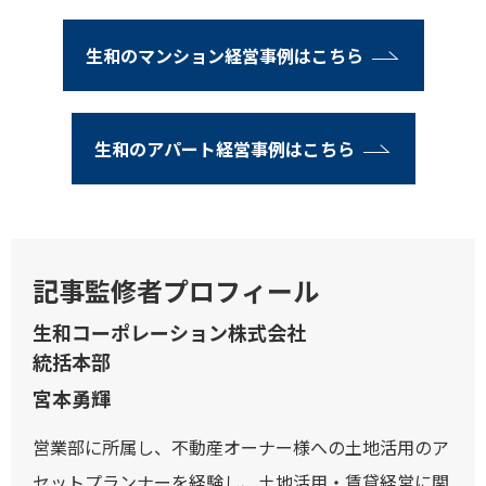
生和のマンション経営事例はこちら
生和のアパート経営事例はこちら
記事監修者プロフィール
生和コーポレーション株式会社
統括本部
宮本勇輝
営業部に所属し、不動産オーナー様への土地活用のア
セットプランナーを経験し、土地活用・賃貸経営に関