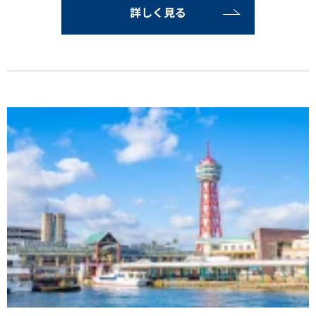
詳しく見る