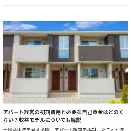
アパート経営の初期費用と必要な自己資金はどのく
らい？収益モデルについても解説
土地活用法を考える際、アパート経営を検討したことがあ