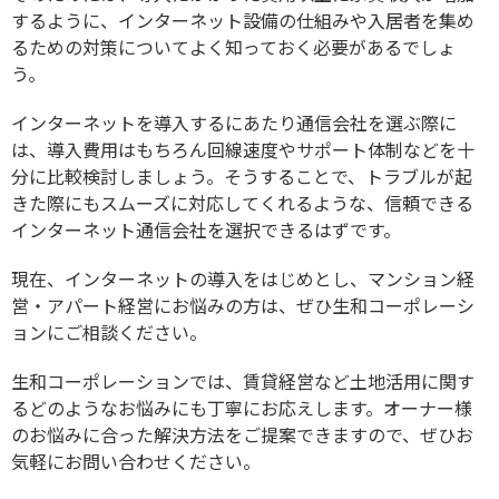
するように、インターネット設備の仕組みや入居者を集め
るための対策についてよく知っておく必要があるでしょ
う。
インターネットを導入するにあたり通信会社を選ぶ際に
は、導入費用はもちろん回線速度やサポート体制などを十
分に比較検討しましょう。そうすることで、トラブルが起
きた際にもスムーズに対応してくれるような、信頼できる
インターネット通信会社を選択できるはずです。
現在、インターネットの導入をはじめとし、マンション経
営・アパート経営にお悩みの方は、ぜひ生和コーポレーシ
ョンにご相談ください。
生和コーポレーションでは、賃貸経営など土地活用に関す
るどのようなお悩みにも丁寧にお応えします。オーナー様
のお悩みに合った解決方法をご提案できますので、ぜひお
気軽にお問い合わせください。