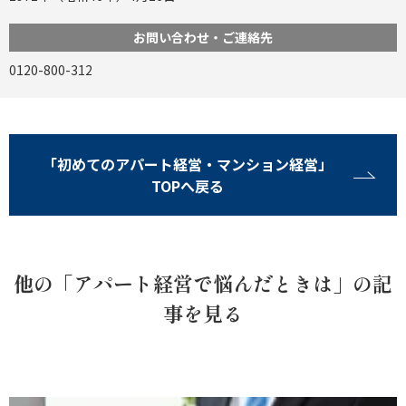
お問い合わせ・ご連絡先
0120-800-312
「初めてのアパート経営・マンション経営」
TOPへ戻る
他の「アパート経営で悩んだときは」の記
事を見る