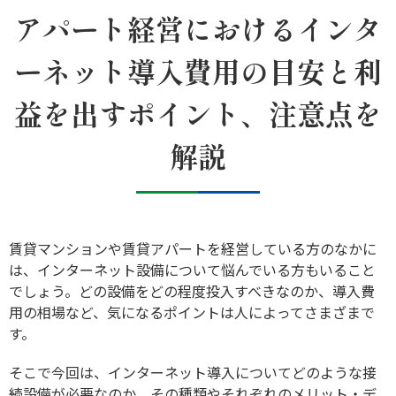
アパート経営におけるインタ
ーネット導入費用の目安と利
益を出すポイント、注意点を
解説
賃貸マンションや賃貸アパートを経営している方のなかに
は、インターネット設備について悩んでいる方もいること
でしょう。どの設備をどの程度投入すべきなのか、導入費
用の相場など、気になるポイントは人によってさまざまで
す。
そこで今回は、インターネット導入についてどのような接
続設備が必要なのか、その種類やそれぞれのメリット・デ