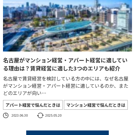
名古屋がマンション経営・アパート経営に適してい
る理由は？賃貸経営に適した3つのエリアも紹介
名古屋で賃貸経営を検討している方の中には、なぜ名古屋
がマンション経営・アパート経営に適しているのか、また
どのエリアが向い…
アパート経営で悩んだときは
マンション経営で悩んだときは
2023.06.30
2025.05.20