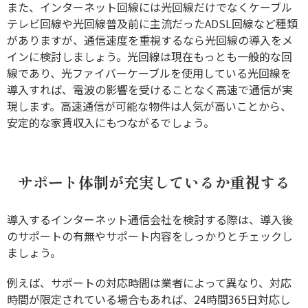
また、インターネット回線には光回線だけでなくケーブル
テレビ回線や光回線普及前に主流だったADSL回線など種類
がありますが、通信速度を重視するなら光回線の導入をメ
インに検討しましょう。光回線は現在もっとも一般的な回
線であり、光ファイバーケーブルを使用している光回線を
導入すれば、電波の影響を受けることなく高速で通信が実
現します。高速通信が可能な物件は人気が高いことから、
安定的な家賃収入にもつながるでしょう。
サポート体制が充実しているか重視する
導入するインターネット通信会社を検討する際は、導入後
のサポートの有無やサポート内容をしっかりとチェックし
ましょう。
例えば、サポートの対応時間は業者によって異なり、対応
時間が限定されている場合もあれば、24時間365日対応し