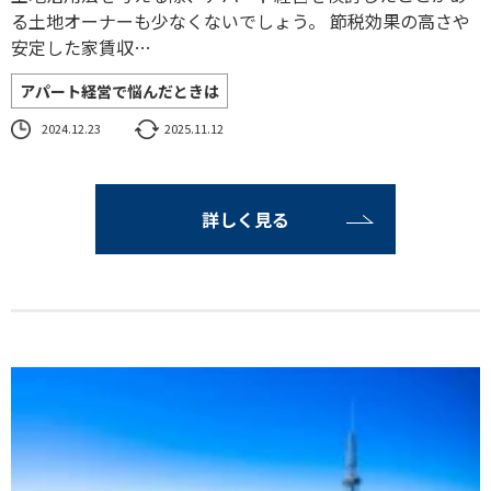
る土地オーナーも少なくないでしょう。 節税効果の高さや
安定した家賃収…
アパート経営で悩んだときは
2024.12.23
2025.11.12
詳しく見る