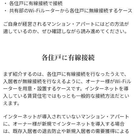
・ 各住戸に有線接続で接続
・ 共有部のWi-Fiルーターから各住戸に無線接続するケース
ご自身が経営されるマンション・アパートにはどの方法が
適しているのか、ぜひ確認しながら読み進めてください。
各住戸に有線接続
まず紹介するのは、各住戸に有線接続を行なったうえで、
入居者が無線接続を行なえるように、オーナー様がWi-Fiル
ーターを用意・設置するケースです。インターネットを導
入している賃貸住宅ではもっとも一般的な接続方法だとい
えます。
インターネットが導入されていないマンション・アパート
に、オーナー様が新規でインターネットを導入する場合
は、既存入居者の退去防止や新規入居者の需要獲得による