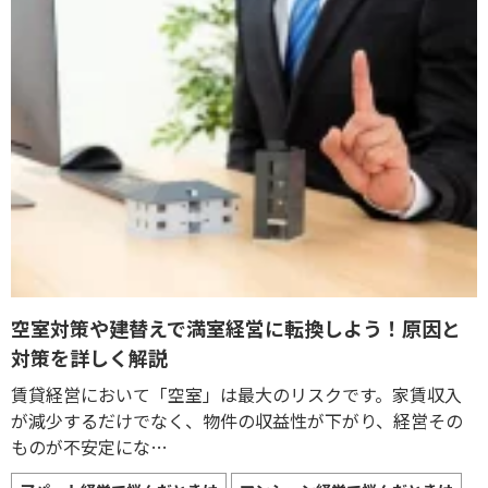
空室対策や建替えで満室経営に転換しよう！原因と
対策を詳しく解説
賃貸経営において「空室」は最大のリスクです。家賃収入
が減少するだけでなく、物件の収益性が下がり、経営その
ものが不安定にな…