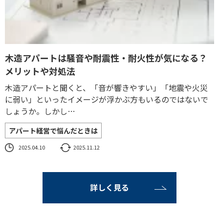
木造アパートは騒音や耐震性・耐火性が気になる？
メリットや対処法
木造アパートと聞くと、「音が響きやすい」「地震や火災
に弱い」といったイメージが浮かぶ方もいるのではないで
しょうか。しかし…
アパート経営で悩んだときは
2025.04.10
2025.11.12
詳しく見る