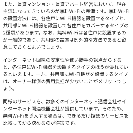
また、賃貸マンション・賃貸アパート経営において、現在
主流になってきているのが無料Wi-Fiの完備です。無料Wi-Fi
の設置方法には、各住戸にWi-Fi機器を設置するタイプと、
共用部にWi-Fi機器を設置して各住戸をカバーするタイプの
2種類があります。なお、無料Wi-Fiは各住戸に設置するの
が一般的であり、共用部の設置は例外的な方法であると留
意しておくとよいでしょう。
インターネット回線の安定性や使い勝手の観点からする
と、各住戸にWi-Fi機器を設置するタイプのほうが優れてい
るといえます。一方、共用部にWi-Fi機器を設置するタイプ
は、オーナー様側の費用負担が少ないことがメリットでし
ょう。
同様のサービスを、数多くのインターネット通信会社やイ
ンターネット関連機器会社が提供しています。そのため、
無料Wi-Fiを導入する場合は、できるだけ複数のサービスを
比較してから決めるのが得策です。