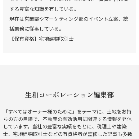
する豊富な知識を有している。
現在は営業部やマーケティング部のイベント立案、統
括業務に従事している。
【保有資格】宅地建物取引士
生和コーポレーション編集部
「すべてはオーナー様のために」をテーマに、土地をお持
ちの方の目線で、不動産の有効活用に関連する情報を発信
しています。当社の豊富な実績をもとに、税理士や建築
士、宅地建物取引士などの有資格者が監修した記事も多数