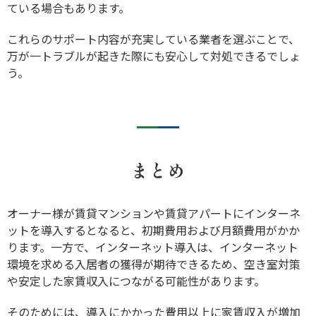
ている場合もあります。
これらのサポート内容が充実している業者を選ぶことで、
万が一トラブルが起きた際にも安心して対処できるでしょ
う。
まとめ
オーナー様が賃貸マンションや賃貸アパートにインターネ
ットを導入するとなると、初期費用および月額費用がかか
ります。一方で、インターネット導入は、インターネット
環境を求める入居者の獲得が期待できるため、空き室対策
や安定した家賃収入につながる可能性があります。
そのためには、導入にかかった費用以上に家賃収入が増加