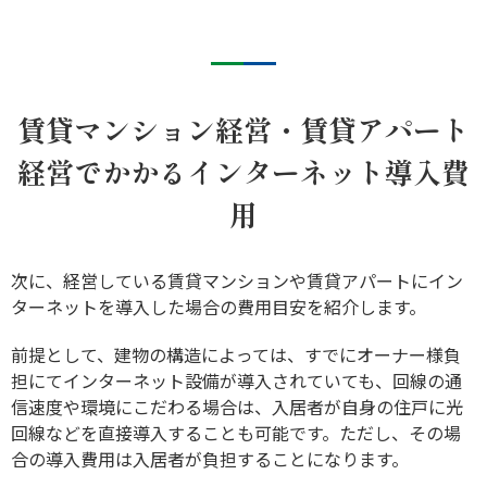
賃貸マンション経営・賃貸アパート
経営でかかるインターネット導入費
用
次に、経営している賃貸マンションや賃貸アパートにイン
ターネットを導入した場合の費用目安を紹介します。
前提として、建物の構造によっては、すでにオーナー様負
担にてインターネット設備が導入されていても、回線の通
信速度や環境にこだわる場合は、入居者が自身の住戸に光
回線などを直接導入することも可能です。ただし、その場
合の導入費用は入居者が負担することになります。