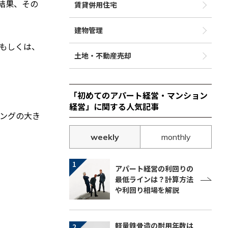
結果、その
賃貸併用住宅
建物管理
もしくは、
土地・不動産売却
「初めてのアパート経営・マンション
経営」に関する人気記事
ングの大き
weekly
monthly
アパート経営の利回りの
最低ラインは？計算方法
や利回り相場を解説
軽量鉄骨造の耐用年数は