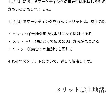
土地活用におけるマーケティングの重要性は把握したもの
方もいるかもしれません。
土地活用でマーケティングを行なうメリットは、以下の3
・ メリット①土地活用の失敗リスクを回避できる
・ メリット②土地にとって最適な活用方法が見つかる
・ メリット③競合との差別化を図れる
それぞれのメリットについて、詳しく解説します。
メリット①土地活