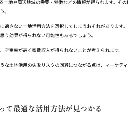
る土地や周辺地域の需要・特徴などの情報が得られます。その
う。
に適さない土地活用方法を選択してしまうおそれがあります。
思う効果が得られない可能性もあるでしょう。
、空室率が高く家賃収入が得られないことが考えられます。
うな土地活用の失敗リスクの回避につながる点は、マーケティ
って最適な活用方法が見つかる