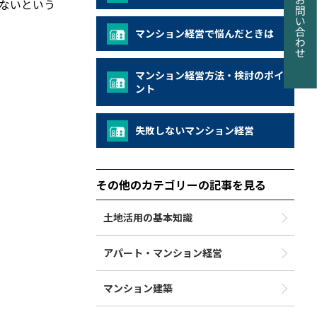
ないという
マンション経営で悩んだときは
マンション経営方法・検討のポイ
ント
失敗しないマンション経営
その他のカテゴリーの記事を見る
土地活用の基本知識
アパート・マンション経営
マンション建築