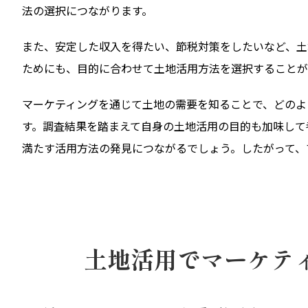
法の選択につながります。
また、安定した収入を得たい、節税対策をしたいなど、土
ためにも、目的に合わせて土地活用方法を選択することが
マーケティングを通じて土地の需要を知ることで、どのよ
す。調査結果を踏まえて自身の土地活用の目的も加味して
満たす活用方法の発見につながるでしょう。したがって、
土地活用でマーケテ