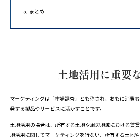
5
まとめ
土地活用に重要
マーケティングは「市場調査」とも称され、おもに消費者
発する製品やサービスに活かすことです。
土地活用の場合は、所有する土地や周辺地域における賃貸
地活用に関してマーケティングを行ない、所有する土地や