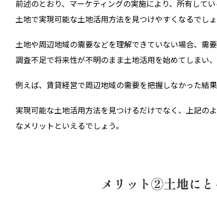
前述のとおり、マーケティングの実施により、所有してい
土地で実現可能な土地活用方法を見つけやすくなるでしょ
土地や周辺地域の需要などを理解できていない場合、需要
調査不足で将来性が不明のまま土地活用を始めてしまい、
例えば、賃貸経営で周辺地域の需要を把握しなかった結果
実現可能な土地活用方法を見つけるだけでなく、上記のよ
なメリットといえるでしょう。
メリット②土地にと