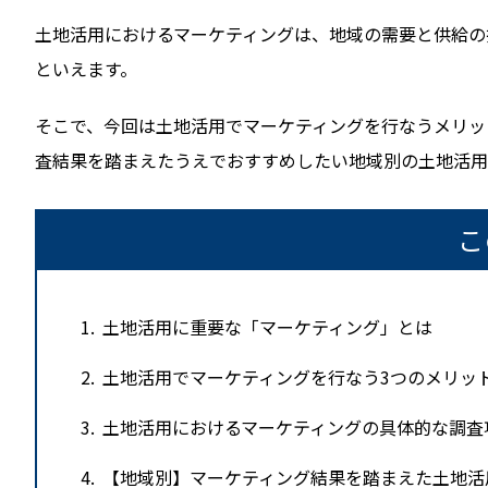
土地活用におけるマーケティングは、地域の需要と供給の
といえます。
そこで、今回は土地活用でマーケティングを行なうメリッ
査結果を踏まえたうえでおすすめしたい地域別の土地活用
こ
1
土地活用に重要な「マーケティング」とは
2
土地活用でマーケティングを行なう3つのメリッ
3
土地活用におけるマーケティングの具体的な調査
4
【地域別】マーケティング結果を踏まえた土地活