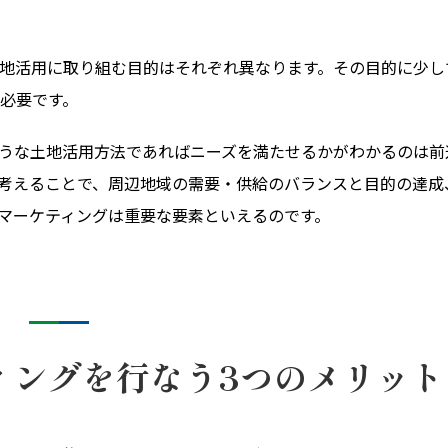
地活用に取り組む目的はそれぞれ異なります。その目的に少し
必要です。
うな土地活用方法であればニーズを満たせるかがわかるのは前
考えることで、周辺地域の需要・供給のバランスと目的の達成
マーケティングは重要な要素といえるのです。
ィングを行なう3つのメリット