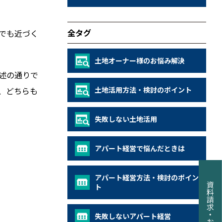
全タグ
でも近づく
土地オーナー様のお悩み解決
述の通りで
、どちらも
土地活用方法・検討のポイント
失敗しない土地活用
アパート経営で悩んだときは
アパート経営方法・検討のポイン
ト
失敗しないアパート経営