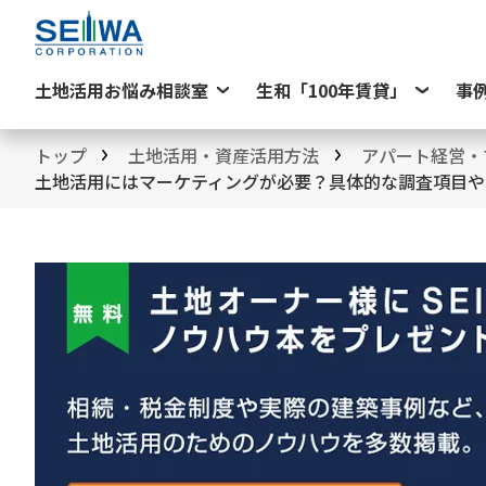
土地活用お悩み相談室
生和「100年賃貸」
事
トップ
土地活用・資産活用方法
アパート経営・
土地活用にはマーケティングが必要？具体的な調査項目や