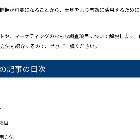
把握が可能になることから、土地をより有効に活用するために
トや、マーケティングのおもな調査項目について解説します。
方法も紹介するので、ぜひご一読ください。
の記事の目次
ト
項目
用方法