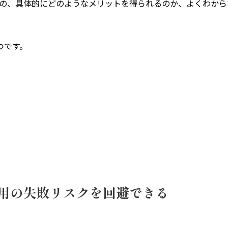
の、具体的にどのようなメリットを得られるのか、よくわから
つです。
用の失敗リスクを回避できる