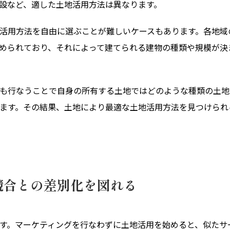
設など、適した土地活用方法は異なります。
活用方法を自由に選ぶことが難しいケースもあります。各地域
められており、それによって建てられる建物の種類や規模が決
も行なうことで自身の所有する土地ではどのような種類の土地
ます。その結果、土地により最適な土地活用方法を見つけられ
競合との差別化を図れる
す。マーケティングを行なわずに土地活用を始めると、似たサ