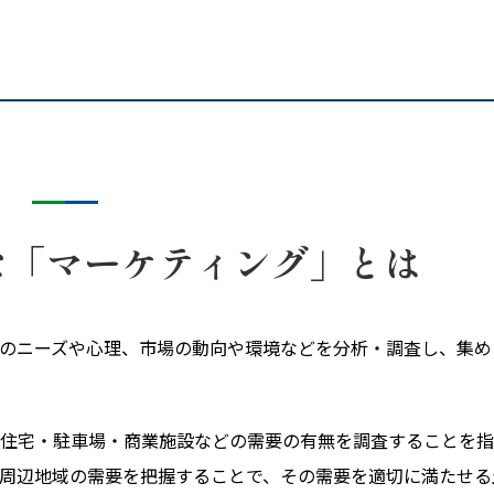
な「マーケティング」とは
のニーズや心理、市場の動向や環境などを分析・調査し、集め
住宅・駐車場・商業施設などの需要の有無を調査することを指
周辺地域の需要を把握することで、その需要を適切に満たせる