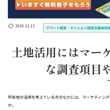
2025.11.12
アパート経営・マンション経営の基本知
土地活用にはマー
な調査項目
所有地の活用を考えている方のなかには、マーケティング
か。