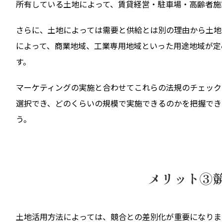
所有している土地によって、賃貸経営・駐車場・高齢者施
さらに、土地によっては需要と供給とは別の理由から土地
によって、商業地域、工業専用地域といった用途地域が定
す。
マーケティングの実施と合わせてこれらの法規のチェック
選択でき、どのくらいの規模で実施できるのかを把握でき
う。
メリット③
土地活用方法によっては、競合との差別化が重要になりま