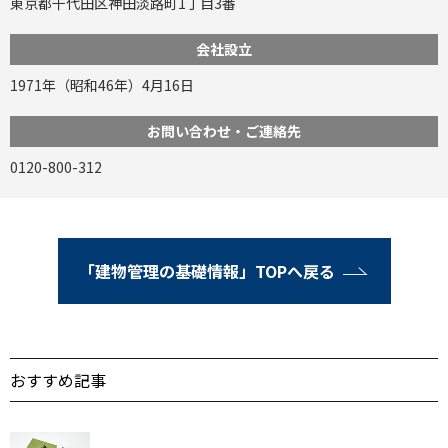
東京都千代田区神田淡路町1丁目3番
会社設立
1971年（昭和46年）4月16日
お問い合わせ・ご連絡先
0120-800-312
「建物管理の基礎情報」TOPへ戻る
おすすめ記事