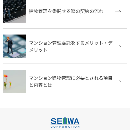
建物管理を委託する際の契約の流れ
マンション管理委託をするメリット・デ
メリット
マンション建物管理に必要とされる項目
と内容とは