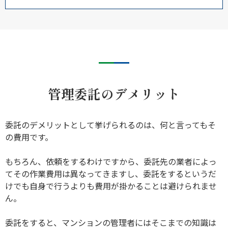
管理委託のデメリット
委託のデメリットとして挙げられるのは、何と言ってもそ
の費用です。
もちろん、依頼をするわけですから、委託先の業者によっ
てその作業費用は異なってきますし、委託をするというだ
けでも自身で行うよりも費用が掛かることは避けられませ
ん。
委託をすると、マンションの管理者にはそこまでの知識は