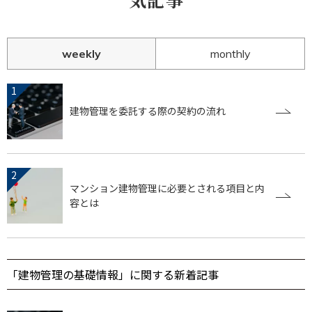
weekly
monthly
建物管理を委託する際の契約の流れ
マンション建物管理に必要とされる項目と内
容とは
「建物管理の基礎情報」に関する新着記事