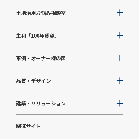
土地活用お悩み相談室
生和「100年賃貸」
事例・オーナー様の声
品質・デザイン
建築・ソリューション
関連サイト