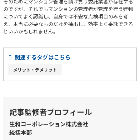
そのためにマンション管理を請け負う委託業者が存在する
のですが、それでもマンションの管理者が管理を行う建物
についてよく認識し、自身では不安な点検項目のみを考
え、本当に必要なものだけを抽出し、効率よく委託できる
といいかもしれません。
関連するタグはこちら
メリット・デメリット
記事監修者プロフィール
生和コーポレーション株式会社
統括本部