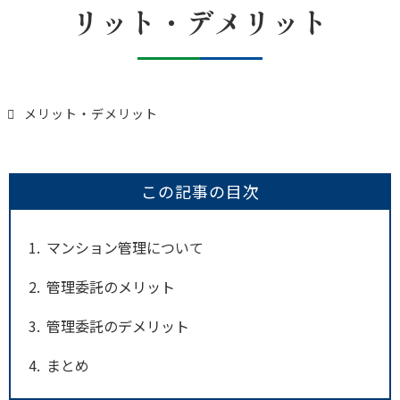
リット・デメリット
メリット・デメリット
この記事の目次
1
マンション管理について
2
管理委託のメリット
3
管理委託のデメリット
4
まとめ