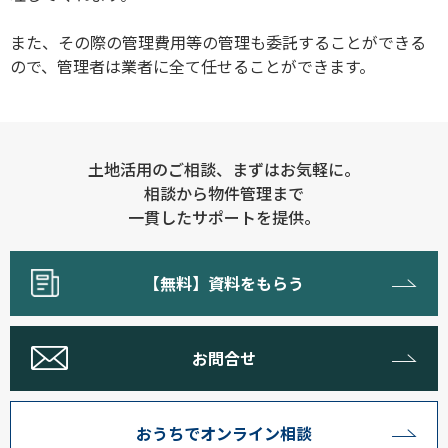
また、その際の管理費用等の管理も委託することができる
ので、管理者は業者に全て任せることができます。
土地活用のご相談、まずはお気軽に。
相談から物件管理まで
一貫したサポートを提供。
【無料】資料をもらう
お問合せ
おうちでオンライン相談