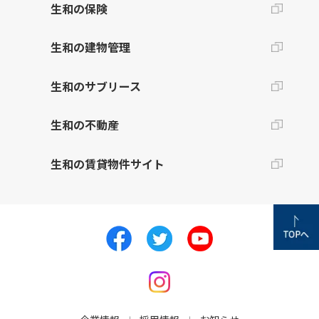
生和の保険
生和の建物管理
生和のサブリース
生和の不動産
生和の賃貸物件サイト