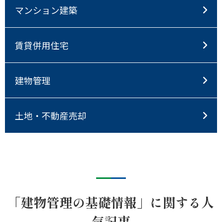
マンション建築
賃貸併用住宅
建物管理
土地・不動産売却
「建物管理の基礎情報」に関する人
気記事