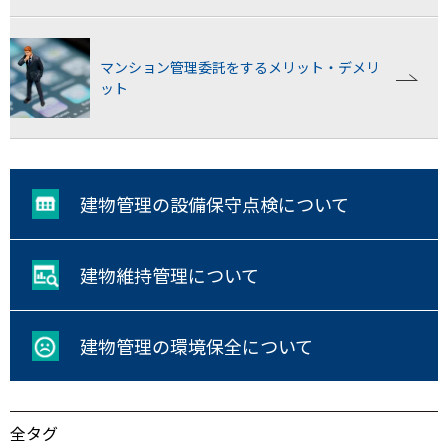
マンション管理委託をするメリット・デメリ
ット
建物管理の設備保守点検について
建物維持管理について
建物管理の環境保全について
全タグ