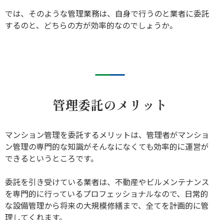
では、そのような管理業務は、自身で行うのと業者に委託
するのと、どちらの方が効率的なのでしょうか。
管理委託のメリット
マンション管理を委託するメリットは、管理者がマンショ
ン管理の専門的な知識がそんなになくても効率的に運営が
できるというところです。
委託を引き受けている業者は、不動産やビルメンテナンス
を専門的に行っているプロフェッショナルなので、日常的
な設備管理から将来の大規模修繕まで、全てを計画的に管
理してくれます。