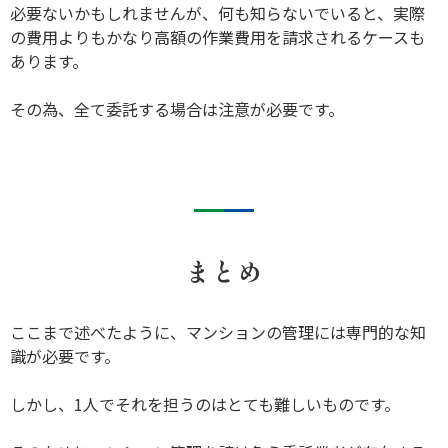
必要ないかもしれませんが、何も知らないでいると、実際
の費用よりもかなり高額の作業費用を請求されるケースも
あります。
その為、全て委託する場合は注意が必要です。
まとめ
ここまで述べたように、マンションの管理には専門的な知
識が必要です。
しかし、1人でそれを担うのはとても難しいものです。