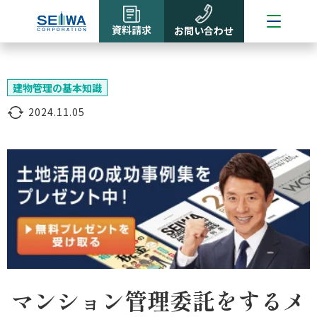
資料請求
お問い合わせ
建物管理の基本知識
2024.11.05
マンション管理委託をするメ