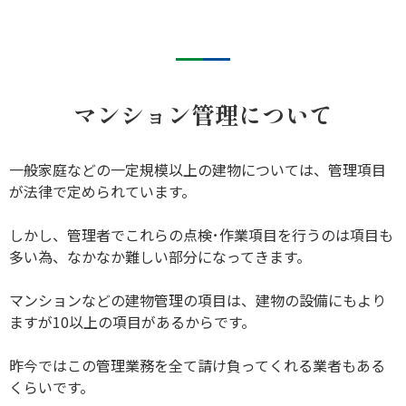
マンション管理について
一般家庭などの一定規模以上の建物については、管理項目
が法律で定められています。
しかし、管理者でこれらの点検･作業項目を行うのは項目も
多い為、なかなか難しい部分になってきます。
マンションなどの建物管理の項目は、建物の設備にもより
ますが10以上の項目があるからです。
昨今ではこの管理業務を全て請け負ってくれる業者もある
くらいです。