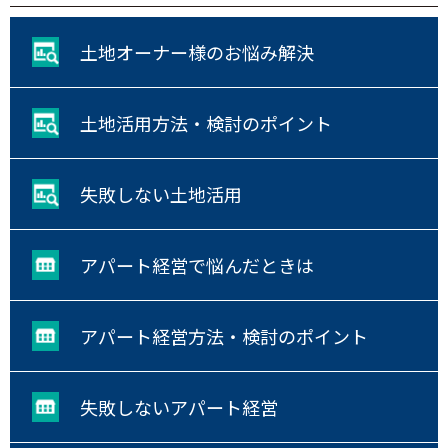
土地オーナー様のお悩み解決
土地活用方法・検討のポイント
失敗しない土地活用
アパート経営で悩んだときは
アパート経営方法・検討のポイント
失敗しないアパート経営