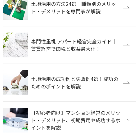
土地活用の方法24選｜種類別のメリッ
ト・デメリットを専門家が解説
専門性重視 アパート経営完全ガイド｜
賃貸経営で節税と収益最大化！
土地活用の成功例と失敗例4選！成功の
ためのポイントを解説
【初心者向け】マンション経営のメリッ
ト・デメリット、初期費用や成功するポ
イントを解説