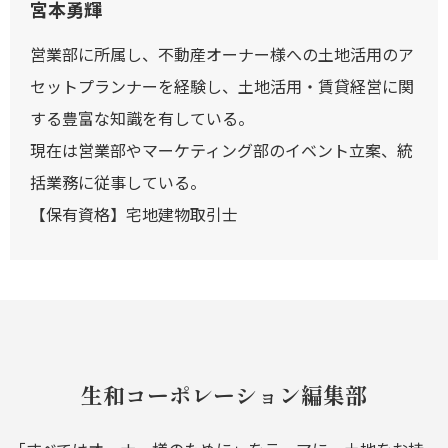
宮本勇輝
営業部に所属し、不動産オーナー様への土地活用のア
セットプランナーを経験し、土地活用・賃貸経営に関
する豊富な知識を有している。
現在は営業部やマーケティング部のイベント立案、統
括業務に従事している。
【保有資格】宅地建物取引士
生和コーポレーション編集部