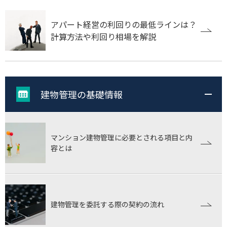
アパート経営の利回りの最低ラインは？
計算方法や利回り相場を解説
建物管理の基礎情報
マンション建物管理に必要とされる項目と内
容とは
建物管理を委託する際の契約の流れ