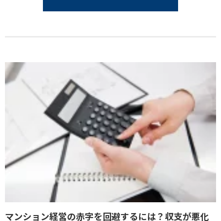
マンション経営の赤字を回避するには？収支が悪化