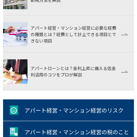
節税方法を解説
アパート経営・マンション経営に必要な経費
の種類とは？経費として計上できる項目とで
きない項目
アパートローンとは？金利上昇に備える低金
利活用のコツをプロが解説
アパート経営・マンション経営のリスク
アパート経営・マンション経営の税のこと