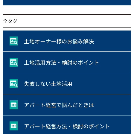
全タグ
土地オーナー様のお悩み解決
土地活用方法・検討のポイント
失敗しない土地活用
アパート経営で悩んだときは
アパート経営方法・検討のポイント