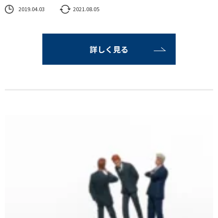
2019.04.03
2021.08.05
詳しく見る