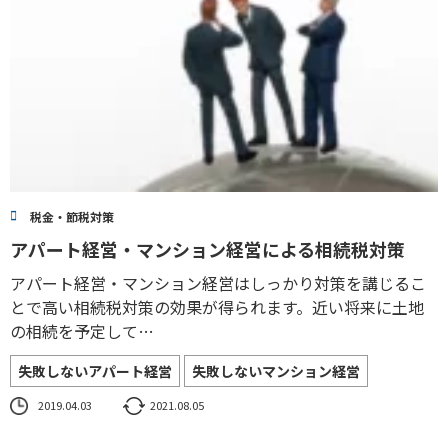
税金・節税対策
アパート経営・マンション経営による相続税対策
アパート経営・マンション経営はしっかり対策を講じるこ
とで高い相続税対策の効果が得られます。近い将来に土地
の相続を予定して…
失敗しないアパート経営
失敗しないマンション経営
2019.04.03
2021.08.05