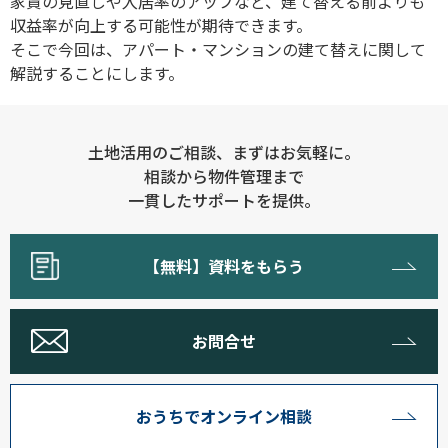
家賃の見直しや入居率のアップなど、建て替える前よりも
収益率が向上する可能性が期待できます。
そこで今回は、アパート・マンションの建て替えに関して
解説することにします。
土地活用のご相談、まずはお気軽に。
相談から物件管理まで
一貫したサポートを提供。
【無料】資料をもらう
お問合せ
おうちでオンライン相談