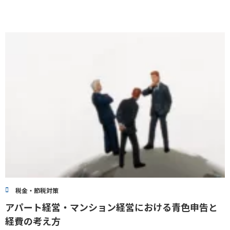
税金・節税対策
アパート経営・マンション経営における青色申告と
経費の考え方