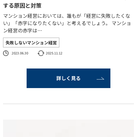
する原因と対策
マンション経営においては、誰もが「経営に失敗したくな
い」「赤字になりたくない」と考えるでしょう。 マンショ
ン経営の赤字は…
失敗しないマンション経営
2023.06.30
2025.11.12
詳しく見る