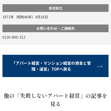
会社設立
1971年（昭和46年）4月16日
お問い合わせ・ご連絡先
0120-800-312
「アパート経営・マンション経営の資金と管
理・運営」TOPへ戻る
他の「失敗しないアパート経営」の記事を
見る