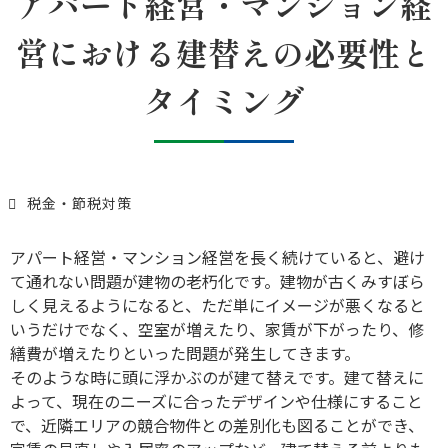
アパート経営・マンション経
営における建替えの必要性と
タイミング
税金・節税対策
アパート経営・マンション経営を長く続けていると、避け
て通れない問題が建物の老朽化です。建物が古くみすぼら
しく見えるようになると、ただ単にイメージが悪くなると
いうだけでなく、空室が増えたり、家賃が下がったり、修
繕費が増えたりといった問題が発生してきます。
そのような時に頭に浮かぶのが建て替えです。建て替えに
よって、現在のニーズに合ったデザインや仕様にすること
で、近隣エリアの競合物件との差別化も図ることができ、