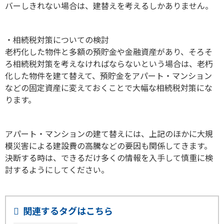
バーしきれない場合は、建替えを考えるしかありません。
・相続税対策についての検討
老朽化した物件と多額の預貯金や金融資産があり、そろそ
ろ相続税対策を考えなければならないという場合は、老朽
化した物件を建て替えて、預貯金をアパート・マンション
などの固定資産に変えておくことで大幅な相続税対策にな
ります。
アパート・マンションの建て替えには、上記のほかに大規
模災害による建設費の高騰などの要因も関係してきます。
決断する時は、できるだけ多くの情報を入手して慎重に検
討するようにしてください。
関連するタグはこちら