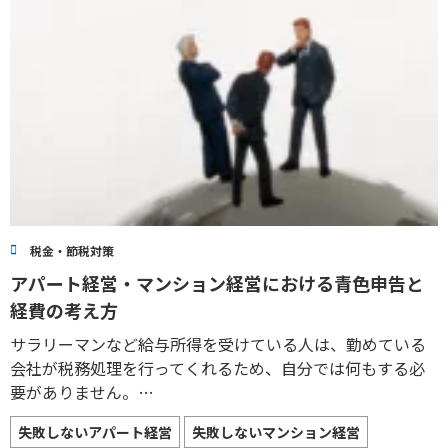
税金・節税対策
アパート経営・マンション経営における青色申告と
経費の考え方
サラリーマンなど給与所得を受けている人は、勤めている
会社が税務処理を行ってくれるため、自分では何もする必
要がありません。…
失敗しないアパート経営
失敗しないマンション経営