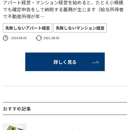
アパート経営・マンション経営を始めると、たとえ小規模
でも確定申告をして納税する義務が生じます（給与所得者
で不動産所得が年…
失敗しないアパート経営
失敗しないマンション経営
2019.04.03
2021.08.05
詳しく見る
おすすめ記事