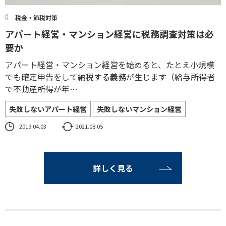
税金・節税対策
アパート経営・マンション経営に税務調査対策は必
要か
アパート経営・マンション経営を始めると、たとえ小規模
でも確定申告をして納税する義務が生じます（給与所得者
で不動産所得が年…
失敗しないアパート経営
失敗しないマンション経営
2019.04.03
2021.08.05
詳しく見る