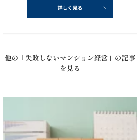
詳しく見る
他の「失敗しないマンション経営」の記事
を見る