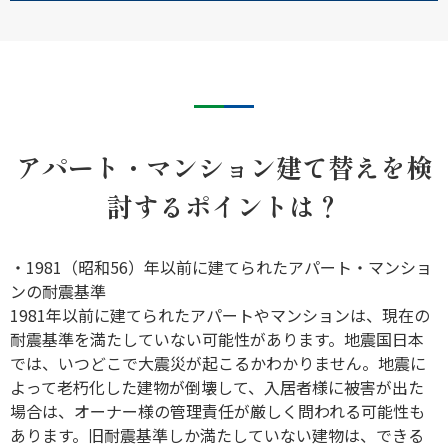
アパート・マンション建て替えを検
討するポイントは？
・1981（昭和56）年以前に建てられたアパート・マンショ
ンの耐震基準
1981年以前に建てられたアパートやマンションは、現在の
耐震基準を満たしていない可能性があります。地震国日本
では、いつどこで大震災が起こるかわかりません。地震に
よって老朽化した建物が倒壊して、入居者様に被害が出た
場合は、オーナー様の管理責任が厳しく問われる可能性も
あります。旧耐震基準しか満たしていない建物は、できる