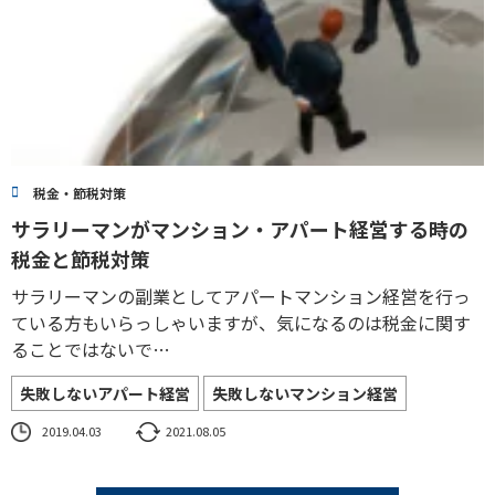
税金・節税対策
サラリーマンがマンション・アパート経営する時の
税金と節税対策
サラリーマンの副業としてアパートマンション経営を行っ
ている方もいらっしゃいますが、気になるのは税金に関す
ることではないで…
失敗しないアパート経営
失敗しないマンション経営
2019.04.03
2021.08.05