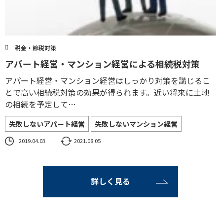
税金・節税対策
アパート経営・マンション経営による相続税対策
アパート経営・マンション経営はしっかり対策を講じるこ
とで高い相続税対策の効果が得られます。近い将来に土地
の相続を予定して…
失敗しないアパート経営
失敗しないマンション経営
2019.04.03
2021.08.05
詳しく見る