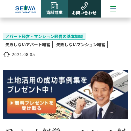
資料請求
お問い合わせ
アパート経営・マンション経営の基本知識
失敗しないアパート経営
失敗しないマンション経営
2021.08.05