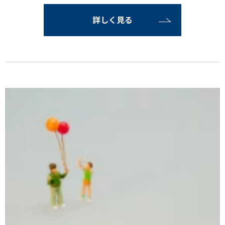
詳しく見る