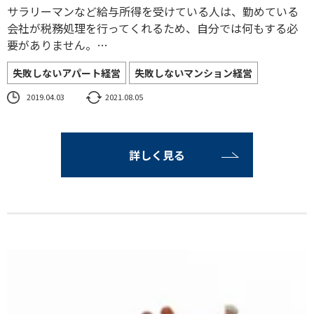
サラリーマンなど給与所得を受けている人は、勤めている
会社が税務処理を行ってくれるため、自分では何もする必
要がありません。…
失敗しないアパート経営
失敗しないマンション経営
2019.04.03
2021.08.05
詳しく見る