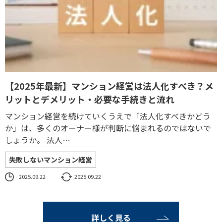
【2025年最新】マンション経営は法人化すべき？メ
リットとデメリット・必要な手続きと流れ
マンション経営を続けていくうえで「法人化すべきかどう
か」は、多くのオーナー様が判断に悩まれるのではないで
しょうか。 法人…
失敗しないマンション経営
2025.09.22
2025.09.22
詳しく見る