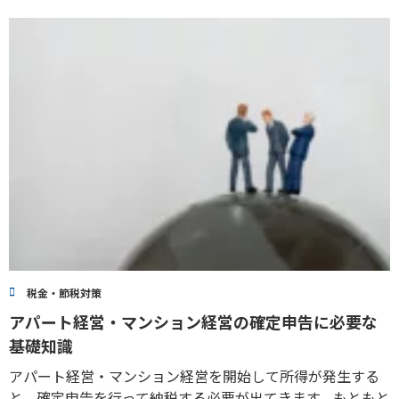
税金・節税対策
アパート経営・マンション経営の確定申告に必要な
基礎知識
アパート経営・マンション経営を開始して所得が発生する
と、確定申告を行って納税する必要が出てきます。もともと