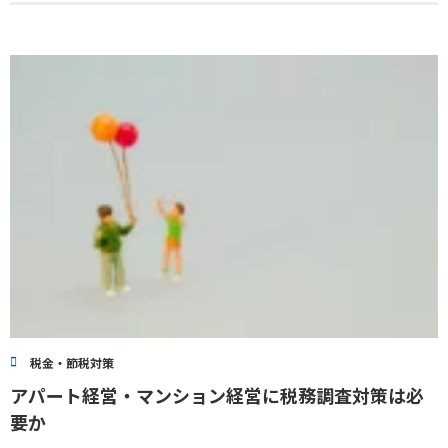
税金・節税対策
アパート経営・マンション経営に税務調査対策は必
要か