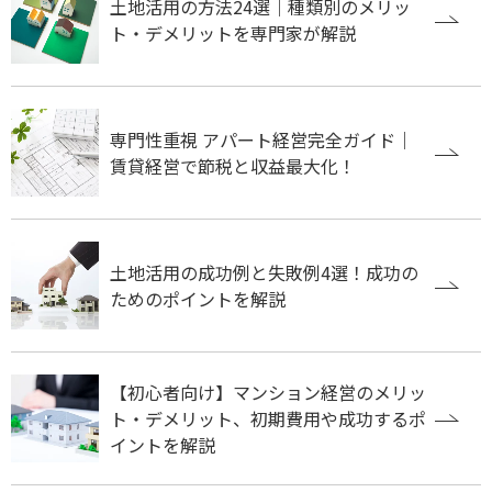
土地活用の方法24選｜種類別のメリッ
ト・デメリットを専門家が解説
専門性重視 アパート経営完全ガイド｜
賃貸経営で節税と収益最大化！
土地活用の成功例と失敗例4選！成功の
ためのポイントを解説
【初心者向け】マンション経営のメリッ
ト・デメリット、初期費用や成功するポ
イントを解説