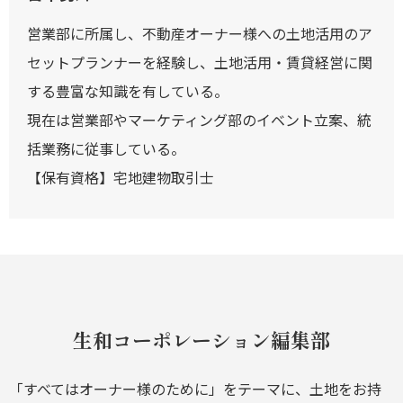
営業部に所属し、不動産オーナー様への土地活用のア
セットプランナーを経験し、土地活用・賃貸経営に関
する豊富な知識を有している。
現在は営業部やマーケティング部のイベント立案、統
括業務に従事している。
【保有資格】宅地建物取引士
生和コーポレーション編集部
「すべてはオーナー様のために」をテーマに、土地をお持