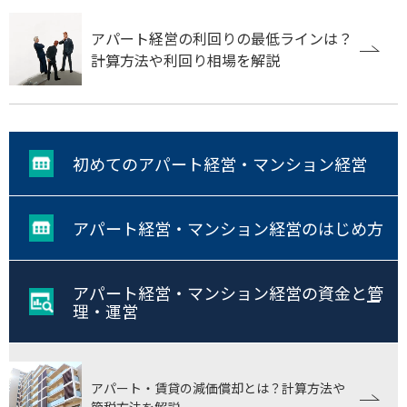
アパート経営の利回りの最低ラインは？
計算方法や利回り相場を解説
初めてのアパート経営・マンション経営
アパート経営・マンション経営のはじめ方
アパート経営・マンション経営の資金と管
理・運営
アパート・賃貸の減価償却とは？計算方法や