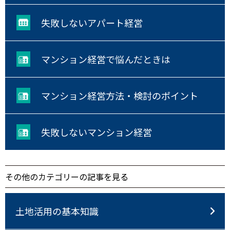
失敗しないアパート経営
マンション経営で悩んだときは
マンション経営方法・検討のポイント
失敗しないマンション経営
その他のカテゴリーの記事を見る
土地活用の基本知識