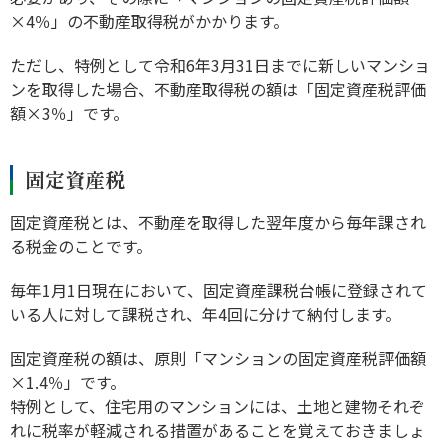
×4％」の不動産取得税がかかります。
ただし、特例として令和6年3月31日までに新しいマンショ
ンを取得した場合、不動産取得税の額は「固定資産税評価
額×3％」です。
固定資産税
固定資産税とは、不動産を取得した翌年度から毎年課され
る税金のことです。
毎年1月1日現在において、固定資産課税台帳に登録されて
いる人に対して課税され、年4回に分けて納付します。
固定資産税の額は、原則「マンションの固定資産税評価額
×1.4％」です。
特例として、住宅用のマンションには、土地と建物それぞ
れに税率が軽減される措置があることを覚えておきましょ