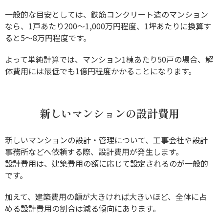
一般的な目安としては、鉄筋コンクリート造のマンション
なら、1戸あたり200～1,000万円程度、1坪あたりに換算す
ると5～8万円程度です。
よって単純計算では、マンション1棟あたり50戸の場合、解
体費用には最低でも1億円程度かかることになります。
新しいマンションの設計費用
新しいマンションの設計・管理について、工事会社や設計
事務所などへ依頼する際、設計費用が発生します。
設計費用は、建築費用の額に応じて設定されるのが一般的
です。
加えて、建築費用の額が大きければ大きいほど、全体に占
める設計費用の割合は減る傾向にあります。