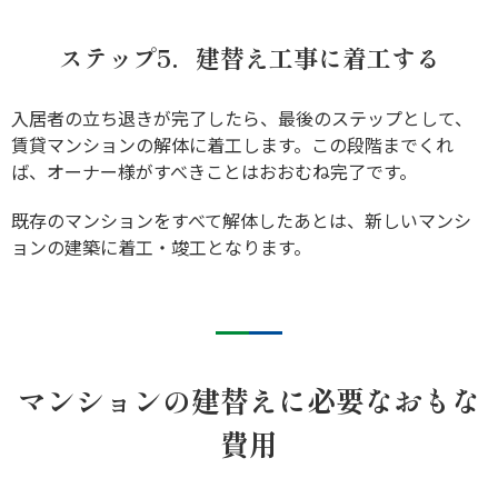
ステップ5．建替え工事に着工する
入居者の立ち退きが完了したら、最後のステップとして、
賃貸マンションの解体に着工します。この段階までくれ
ば、オーナー様がすべきことはおおむね完了です。
既存のマンションをすべて解体したあとは、新しいマンシ
ョンの建築に着工・竣工となります。
マンションの建替えに必要なおもな
費用