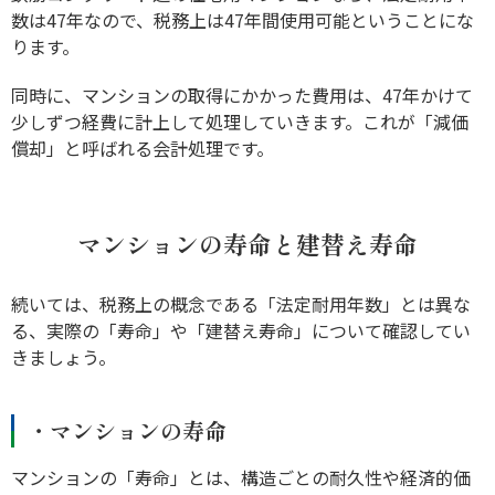
数は47年なので、税務上は47年間使用可能ということにな
ります。
同時に、マンションの取得にかかった費用は、47年かけて
少しずつ経費に計上して処理していきます。これが「減価
償却」と呼ばれる会計処理です。
マンションの寿命と建替え寿命
続いては、税務上の概念である「法定耐用年数」とは異な
る、実際の「寿命」や「建替え寿命」について確認してい
きましょう。
・マンションの寿命
マンションの「寿命」とは、構造ごとの耐久性や経済的価