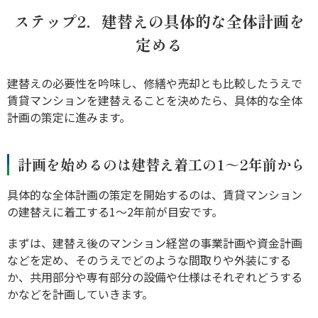
ステップ2．建替えの具体的な全体計画を
定める
建替えの必要性を吟味し、修繕や売却とも比較したうえで
賃貸マンションを建替えることを決めたら、具体的な全体
計画の策定に進みます。
計画を始めるのは建替え着工の1～2年前から
具体的な全体計画の策定を開始するのは、賃貸マンション
の建替えに着工する1～2年前が目安です。
まずは、建替え後のマンション経営の事業計画や資金計画
などを定め、そのうえでどのような間取りや外装にする
か、共用部分や専有部分の設備や仕様はそれぞれどうする
かなどを計画していきます。