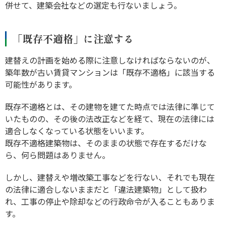
併せて、建築会社などの選定も行ないましょう。
「既存不適格」に注意する
建替えの計画を始める際に注意しなければならないのが、
築年数が古い賃貸マンションは「既存不適格」に該当する
可能性があります。
既存不適格とは、その建物を建てた時点では法律に準じて
いたものの、その後の法改正などを経て、現在の法律には
適合しなくなっている状態をいいます。
既存不適格建築物は、そのままの状態で存在するだけな
ら、何ら問題はありません。
しかし、建替えや増改築工事などを行ない、それでも現在
の法律に適合しないままだと「違法建築物」として扱わ
れ、工事の停止や除却などの行政命令が入ることもありま
す。