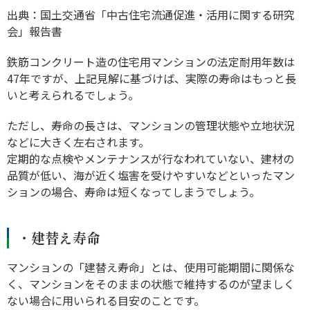
出典：国土交通省「中古住宅流通促進・活用に関する研究
会」報告書
鉄筋コンクリート造の住宅用マンションの法定耐用年数は
47年ですが、上記見解に基づけば、実際の寿命はもっと長
いと考えられるでしょう。
ただし、寿命の長さは、マンションの管理状態や立地状況
などに大きく左右されます。
定期的な点検やメンテナンスが行なわれていない、建材の
品質が低い、海が近く塩害を受けやすいなどといったマン
ションの場合、寿命は短くなってしまうでしょう。
・建替え寿命
マンションの「建替え寿命」とは、使用可能期間に関係な
く、マンションをそのままの状態で維持するのが望ましく
ない場合に用いられる目安のことです。