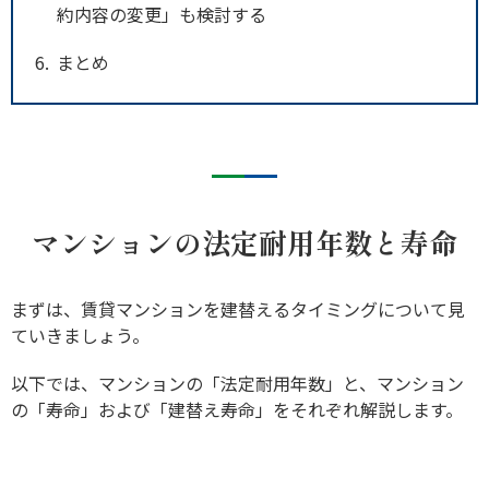
約内容の変更」も検討する
6
まとめ
マンションの法定耐用年数と寿命
まずは、賃貸マンションを建替えるタイミングについて見
ていきましょう。
以下では、マンションの「法定耐用年数」と、マンション
の「寿命」および「建替え寿命」をそれぞれ解説します。