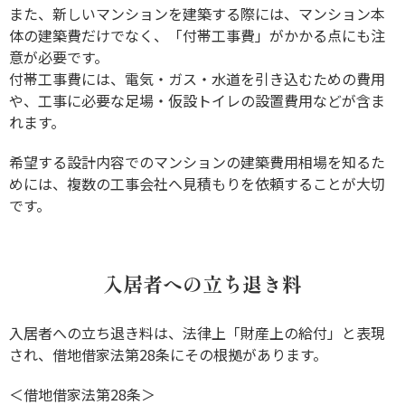
また、新しいマンションを建築する際には、マンション本
体の建築費だけでなく、「付帯工事費」がかかる点にも注
意が必要です。
付帯工事費には、電気・ガス・水道を引き込むための費用
や、工事に必要な足場・仮設トイレの設置費用などが含ま
れます。
希望する設計内容でのマンションの建築費用相場を知るた
めには、複数の工事会社へ見積もりを依頼することが大切
です。
入居者への立ち退き料
入居者への立ち退き料は、法律上「財産上の給付」と表現
され、借地借家法第28条にその根拠があります。
＜借地借家法第28条＞