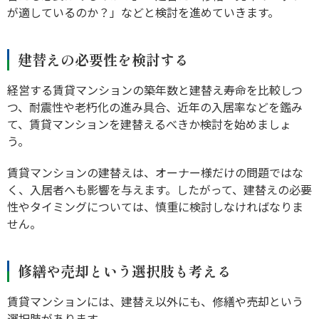
が適しているのか？」などと検討を進めていきます。
建替えの必要性を検討する
経営する賃貸マンションの築年数と建替え寿命を比較しつ
つ、耐震性や老朽化の進み具合、近年の入居率などを鑑み
て、賃貸マンションを建替えるべきか検討を始めましょ
う。
賃貸マンションの建替えは、オーナー様だけの問題ではな
く、入居者へも影響を与えます。したがって、建替えの必要
性やタイミングについては、慎重に検討しなければなりま
せん。
修繕や売却という選択肢も考える
賃貸マンションには、建替え以外にも、修繕や売却という
選択肢があります。