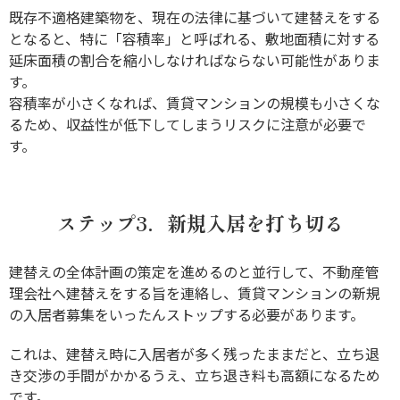
既存不適格建築物を、現在の法律に基づいて建替えをする
となると、特に「容積率」と呼ばれる、敷地面積に対する
延床面積の割合を縮小しなければならない可能性がありま
す。
容積率が小さくなれば、賃貸マンションの規模も小さくな
るため、収益性が低下してしまうリスクに注意が必要で
す。
ステップ3．新規入居を打ち切る
建替えの全体計画の策定を進めるのと並行して、不動産管
理会社へ建替えをする旨を連絡し、賃貸マンションの新規
の入居者募集をいったんストップする必要があります。
これは、建替え時に入居者が多く残ったままだと、立ち退
き交渉の手間がかかるうえ、立ち退き料も高額になるため
です。