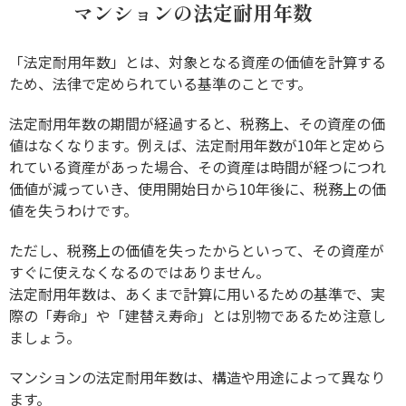
マンションの法定耐用年数
「法定耐用年数」とは、対象となる資産の価値を計算する
ため、法律で定められている基準のことです。
法定耐用年数の期間が経過すると、税務上、その資産の価
値はなくなります。例えば、法定耐用年数が10年と定めら
れている資産があった場合、その資産は時間が経つにつれ
価値が減っていき、使用開始日から10年後に、税務上の価
値を失うわけです。
ただし、税務上の価値を失ったからといって、その資産が
すぐに使えなくなるのではありません。
法定耐用年数は、あくまで計算に用いるための基準で、実
際の「寿命」や「建替え寿命」とは別物であるため注意し
ましょう。
マンションの法定耐用年数は、構造や用途によって異なり
ます。