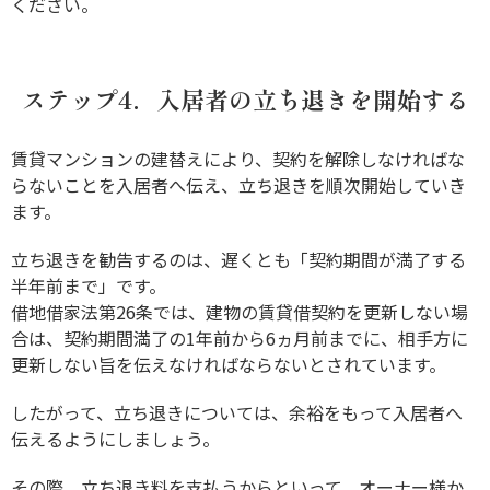
ください。
ステップ4．入居者の立ち退きを開始する
賃貸マンションの建替えにより、契約を解除しなければな
らないことを入居者へ伝え、立ち退きを順次開始していき
ます。
立ち退きを勧告するのは、遅くとも「契約期間が満了する
半年前まで」です。
借地借家法第26条では、建物の賃貸借契約を更新しない場
合は、契約期間満了の1年前から6ヵ月前までに、相手方に
更新しない旨を伝えなければならないとされています。
したがって、立ち退きについては、余裕をもって入居者へ
伝えるようにしましょう。
その際、立ち退き料を支払うからといって、オーナー様か