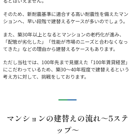
るとはいえません。
そのため、新耐震基準に適合する高い耐震性を備えたマン
ションへ、早い段階で建替えるケースが多いのでしょう。
また、築30年以上となるとマンションの老朽化が進み、
「配管が劣化した」「性能が市場のニーズと合わなくなっ
てきた」などの理由から建替えるケースもあります。
ただし当社では、100年先まで見据えた「100年賃貸経営」
にこだわっているため、築30～40年程度で建替えるという
考え方に対して、挑戦をしております。
マンションの建替えの流れ～5ステ
ップ～