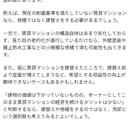
例えば、現在の耐震基準を満たしていない賃貸マンション
なら、修繕ではなく建替えをする必要があるでしょう。
一方で、賃貸マンションの構造自体はあまり劣化しておら
ず、見た目の老朽化が進行しているだけなら、外壁塗装や
屋上防水工事などの小規模な修繕で済む可能性も出てきま
す。
また、仮に賃貸マンションを建替えたところで、建替え前
より空室が増えてしまうなど、希望とする収益性の向上が
期待できないケースもあるかもしれません。
「建物の価値は下がっていないものの、オーナーとしてこ
のまま賃貸マンションの経営を続けるメリットは少ない」
と判断するなら、建替えや修繕をするのではなく、売却と
いう選択肢も考えてみるとよいでしょう。