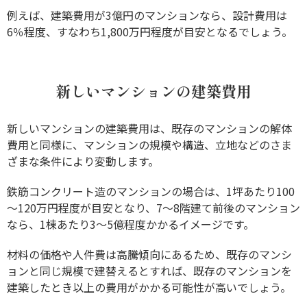
例えば、建築費用が3億円のマンションなら、設計費用は
6％程度、すなわち1,800万円程度が目安となるでしょう。
新しいマンションの建築費用
新しいマンションの建築費用は、既存のマンションの解体
費用と同様に、マンションの規模や構造、立地などのさま
ざまな条件により変動します。
鉄筋コンクリート造のマンションの場合は、1坪あたり100
～120万円程度が目安となり、7～8階建て前後のマンション
なら、1棟あたり3～5億程度かかるイメージです。
材料の価格や人件費は高騰傾向にあるため、既存のマンシ
ョンと同じ規模で建替えるとすれば、既存のマンションを
建築したとき以上の費用がかかる可能性が高いでしょう。