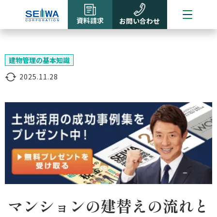
資料請求
お問い合わせ
建物管理の基本知識
2025.11.28
マンションの建替えの流れと