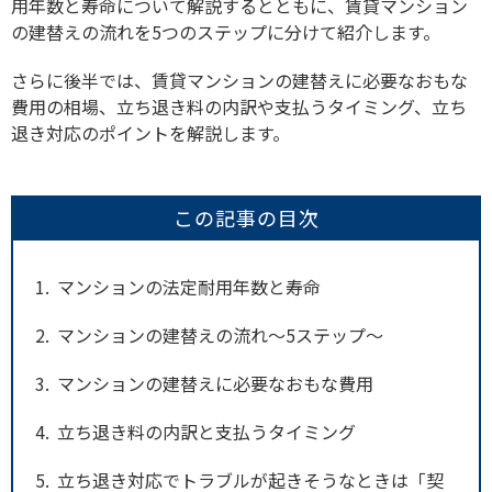
用年数と寿命について解説するとともに、賃貸マンション
の建替えの流れを5つのステップに分けて紹介します。
さらに後半では、賃貸マンションの建替えに必要なおもな
費用の相場、立ち退き料の内訳や支払うタイミング、立ち
退き対応のポイントを解説します。
この記事の目次
1
マンションの法定耐用年数と寿命
2
マンションの建替えの流れ～5ステップ～
3
マンションの建替えに必要なおもな費用
4
立ち退き料の内訳と支払うタイミング
5
立ち退き対応でトラブルが起きそうなときは「契