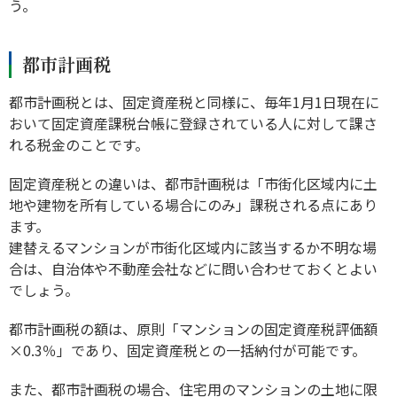
う。
都市計画税
都市計画税とは、固定資産税と同様に、毎年1月1日現在に
おいて固定資産課税台帳に登録されている人に対して課さ
れる税金のことです。
固定資産税との違いは、都市計画税は「市街化区域内に土
地や建物を所有している場合にのみ」課税される点にあり
ます。
建替えるマンションが市街化区域内に該当するか不明な場
合は、自治体や不動産会社などに問い合わせておくとよい
でしょう。
都市計画税の額は、原則「マンションの固定資産税評価額
×0.3％」であり、固定資産税との一括納付が可能です。
また、都市計画税の場合、住宅用のマンションの土地に限