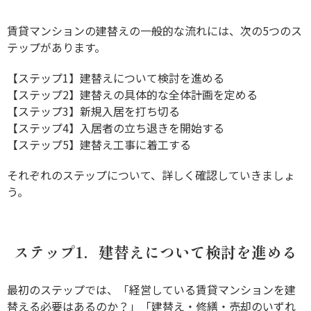
賃貸マンションの建替えの一般的な流れには、次の5つのス
テップがあります。
【ステップ1】建替えについて検討を進める
【ステップ2】建替えの具体的な全体計画を定める
【ステップ3】新規入居を打ち切る
【ステップ4】入居者の立ち退きを開始する
【ステップ5】建替え工事に着工する
それぞれのステップについて、詳しく確認していきましょ
う。
ステップ1．建替えについて検討を進める
最初のステップでは、「経営している賃貸マンションを建
替える必要はあるのか？」「建替え・修繕・売却のいずれ