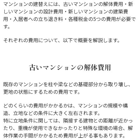
マンションの建替えには、古いマンションの解体費用・新
しいマンションの設計費用・新しいマンションの建築費
用・入居者への立ち退き料・各種税金の5つの費用が必要で
す。
それぞれの費用について、以下で概要を解説します。
古いマンションの解体費用
既存のマンションを柱や梁などの基礎部分から取り壊し、
更地の状態にするための費用です。
どのくらいの費用がかかるかは、マンションの規模や構
造、立地などの条件に大きく左右されます。
特に立地条件に関しては、隣接する建物との距離が近かっ
たり、重機が使用できなかったりと特殊な環境の場合、解
体作業の手間がかかるため費用が上がる事もあります。