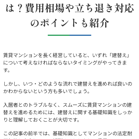
は？費用相場や立ち退き対応
のポイントも紹介
賃貸マンションを長く経営していると、いずれ「建替え」
について考えなければならないタイミングがやってきま
す。
しかし、いつ・どのような流れで建替えを進めれば良いの
かわからないという方も多いでしょう。
入居者とのトラブルなく、スムーズに賃貸マンションの建
替えを進めるためには、建替えに関する基礎知識をしっか
りと理解しておくことが大切です。
この記事の前半では、基礎知識としてマンションの法定耐