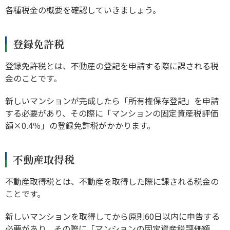
各種税金の概要を確認していきましょう。
登録免許税
登録免許税とは、不動産の登記を申請する際に課される税
金のことです。
新しいマンションが完成したら「所有権保存登記」を申請
する必要があり、その際に「マンションの固定資産税評価
額×0.4％」の登録免許税がかかります。
不動産取得税
不動産取得税とは、不動産を取得した際に課される税金の
ことです。
新しいマンションを取得してから原則60日以内に申告する
必要があり、その際に「マンションの固定資産税評価額