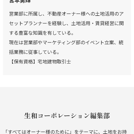
宮本勇輝
営業部に所属し、不動産オーナー様への土地活用のア
セットプランナーを経験し、土地活用・賃貸経営に関
する豊富な知識を有している。
現在は営業部やマーケティング部のイベント立案、統
括業務に従事している。
【保有資格】宅地建物取引士
生和コーポレーション編集部
「すべてはオーナー様のために」をテーマに、土地をお持