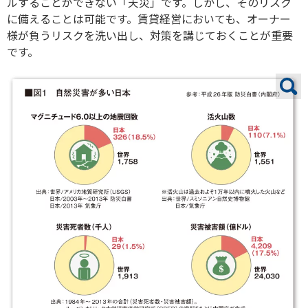
ルすることができない「天災」です。しかし、そのリスク
に備えることは可能です。賃貸経営においても、オーナー
様が負うリスクを洗い出し、対策を講じておくことが重要
です。