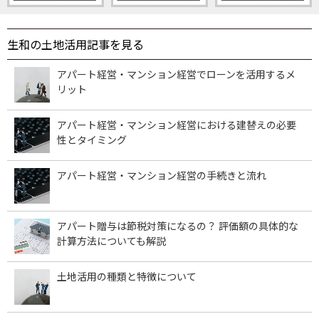
生和の土地活用記事を見る
アパート経営・マンション経営でローンを活用するメ
リット
アパート経営・マンション経営における建替えの必要
性とタイミング
アパート経営・マンション経営の手続きと流れ
アパート贈与は節税対策になるの？ 評価額の具体的な
計算方法についても解説
土地活用の種類と特徴について