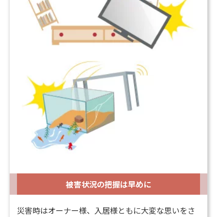
被害状況の把握は早めに
災害時はオーナー様、入居様ともに大変な思いをさ