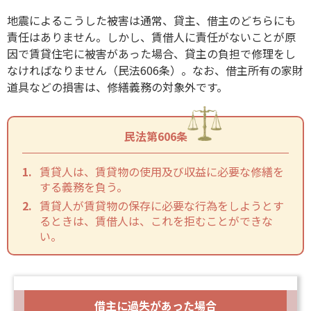
地震によるこうした被害は通常、貸主、借主のどちらにも
責任はありません。しかし、賃借人に責任がないことが原
因で賃貸住宅に被害があった場合、貸主の負担で修理をし
なければなりません（民法606条）。なお、借主所有の家財
道具などの損害は、修繕義務の対象外です。
民法第606条
賃貸人は、賃貸物の使用及び収益に必要な修繕を
する義務を負う。
賃貸人が賃貸物の保存に必要な行為をしようとす
るときは、賃借人は、これを拒むことができな
い。
借主に過失があった場合