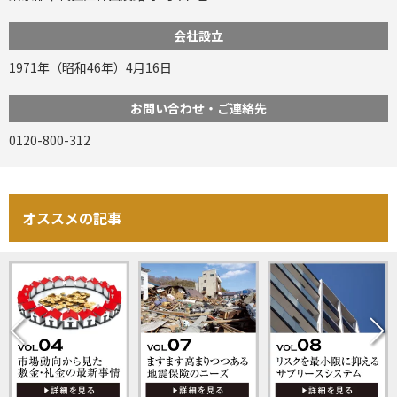
会社設立
1971年（昭和46年）4月16日
お問い合わせ・ご連絡先
0120-800-312
オススメの記事