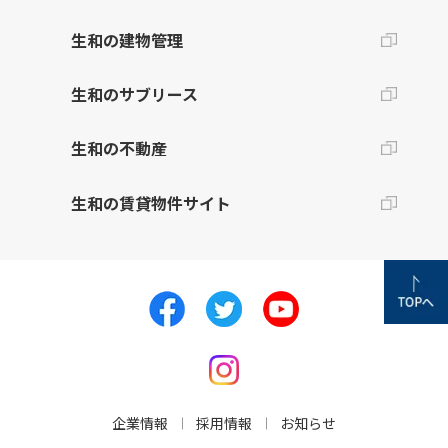
生和の建物管理
生和のサブリース
生和の不動産
生和の賃貸物件サイト
企業情報
採用情報
お知らせ