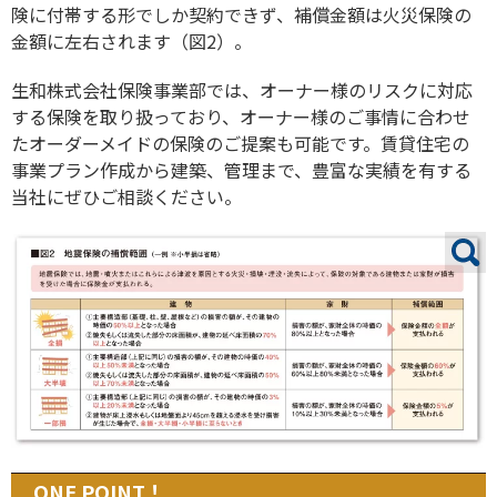
険に付帯する形でしか契約できず、補償金額は火災保険の
金額に左右されます（図2）。
生和株式会社保険事業部では、オーナー様のリスクに対応
する保険を取り扱っており、オーナー様のご事情に合わせ
たオーダーメイドの保険のご提案も可能です。賃貸住宅の
事業プラン作成から建築、管理まで、豊富な実績を有する
当社にぜひご相談ください。
ONE POINT！