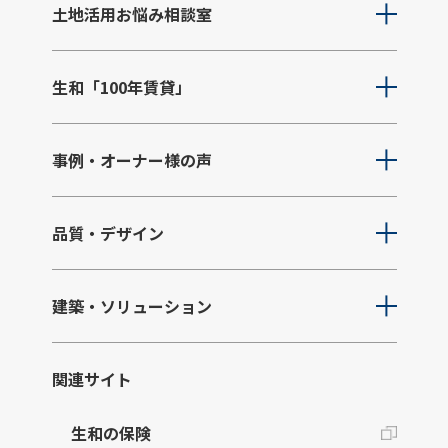
土地活用お悩み相談室
生和「100年賃貸」
事例・オーナー様の声
品質・デザイン
建築・ソリューション
関連サイト
生和の保険