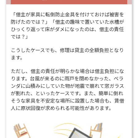
「借主が家具に転倒防止金具を付けておけば被害を
防げたのでは？」「借主の趣味で置いていた水槽が
ひっくり返って床がダメになったのは、借主の責任
では？」
こうしたケースでも、修理は貸主の全額負担となり
ます。
ただし、借主の責任が明らかな場合は借主負担にな
ります。台風が来るのに雨戸を閉めなかった、ベラ
ンダに山積みにしていた物が地震で崩れて窓ガラス
が割れた、といったケースです。また、簡単に倒れ
そうな家具を不安定な場所に設置した場合も、賃借
人に原状回復が求められる可能性があります。