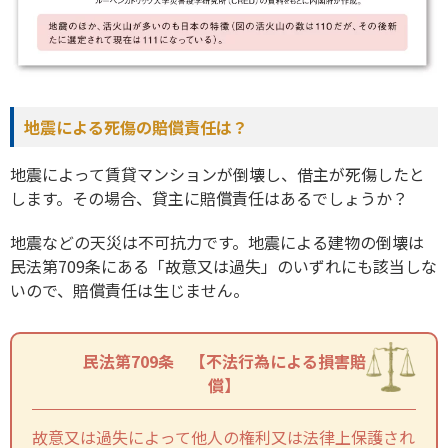
地震による死傷の賠償責任は？
地震によって賃貸マンションが倒壊し、借主が死傷したと
します。その場合、貸主に賠償責任はあるでしょうか？
地震などの天災は不可抗力です。地震による建物の倒壊は
民法第709条にある「故意又は過失」のいずれにも該当しな
いので、賠償責任は生じません。
民法第709条 【不法行為による損害賠
償】
故意又は過失によって他人の権利又は法律上保護され