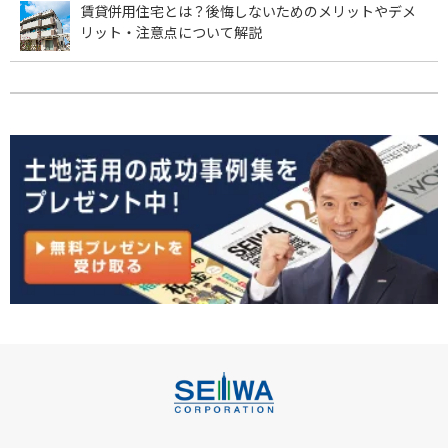
賃貸併用住宅とは？後悔しないためのメリットやデメ
リット・注意点について解説