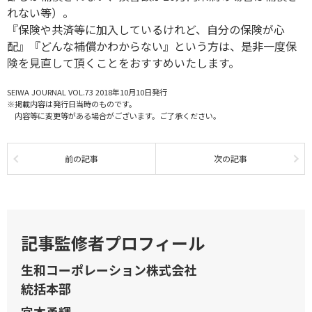
れない等）。
『保険や共済等に加入しているけれど、自分の保険が心
配』『どんな補償かわからない』という方は、是非一度保
険を見直して頂くことをおすすめいたします。
SEIWA JOURNAL VOL.73 2018年10月10日発行
※掲載内容は発行日当時のものです。
内容等に変更等がある場合がございます。ご了承ください。
前の記事
次の記事
記事監修者プロフィール
生和コーポレーション株式会社
統括本部