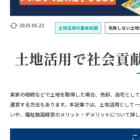
2025.05.22
土地活用の基本知識
失敗しない土地
土地活用で社会貢
実家の相続などで土地を取得した場合、売却、自宅として
運営する方法もあります。本記事では、土地活用として一
いや、福祉施設経営のメリット・デメリットについて詳し
こ