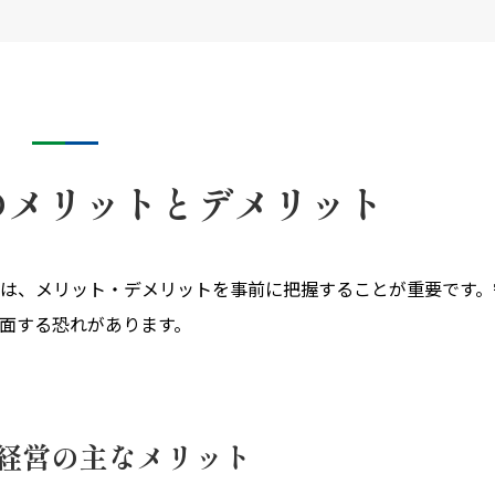
のメリットとデメリット
は、メリット・デメリットを事前に把握することが重要です。
面する恐れがあります。
経営の主なメリット