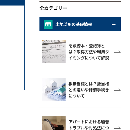
全カテゴリー
土地活用の基礎情報
閉鎖謄本・登記簿と
は？取得方法や利用タ
イミングについて解説
根抵当権とは？抵当権
との違いや抹消手続き
について
アパートにおける騒音
トラブルや対処法につ