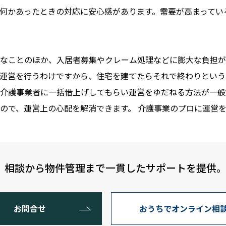
何かあったときの対応に安心感があります。需要が高まってい
なことのほか、入居者募集やクレーム処理などに膨大な負担が
運営を行うわけですから、住宅を建てたらそれで終わりという
介護事業者に一括借上げしてもらい運営をゆだねる方法が一般
ので、運営上の心配を解消できます。 介護事業のプロに運営
。相談から物件管理まで一貫したサポートを提供
お問合せ
おうちでオンライン相