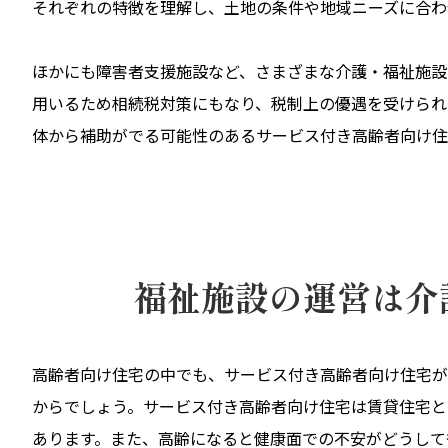
それぞれの特徴を理解し、土地の条件や地域ニーズに合わ
ほかにも障害者支援施設など、さまざまな介護・福祉施設
用いるため相続税対策にもなり、税制上の優遇を受けられ
体から補助がでる可能性のあるサービス付き高齢者向け住
福祉施設の運営は介
高齢者向け住宅の中でも、サービス付き高齢者向け住宅が
からでしょう。サービス付き高齢者向け住宅は賃貸住宅と
あります。また、高齢になると健康面での不安がどうして