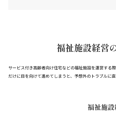
福祉施設経営
サービス付き高齢者向け住宅などの福祉施設を運営する際
だけに目を向けて進めてしまうと、予想外のトラブルに直
福祉施設