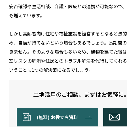
安否確認や生活相談、介護・医療との連携が可能なので、
も増えています。
しかし高齢者向け住宅や福祉施設を経営するとなると法的
め、自信が持てないという場合もあるでしょう。長期間の
きません。そのような場合も多いため、建物を建てた後は
室リスクの解消や住民とのトラブル解決を代行してくれる
いうことも1つの解決策になるでしょう。
土地活用のご相談、まずはお気軽に
(無料) お役立ち資料