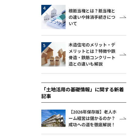
根抵当権とは？抵当権と
の違いや抹消手続きにつ
いて
木造住宅のメリット・デ
メリットとは？特徴や鉄
骨造・鉄筋コンクリート
造との違いも解説
「土地活用の基礎情報」に関する新着
記事
【2026年保存版】老人ホ
ーム経営は儲かるのか？
成功への道を徹底解説！