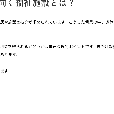
向く福祉施設とは？
居や施設の拡充が求められています。こうした背景の中、遊休
利益を得られるかどうかは重要な検討ポイントです。また建設
あります。
ます。