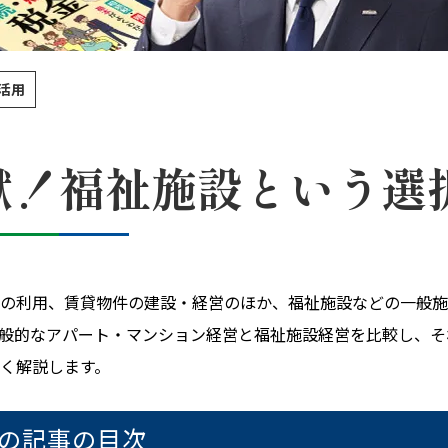
活用
献！福祉施設という選
の利用、賃貸物件の建設・経営のほか、福祉施設などの一般施
般的なアパート・マンション経営と福祉施設経営を比較し、そ
く解説します。
の記事の目次