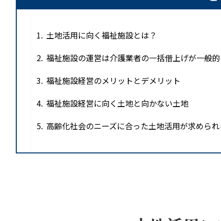
1
土地活用に向く福祉施設とは？
2
福祉施設の運営は介護業者の一括借上げが一般的
3
福祉施設経営のメリットとデメリット
4
福祉施設経営に向く土地と向かない土地
5
高齢化社会のニーズに合った土地活用が求められ