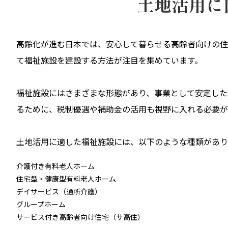
土地活用に
高齢化が進む日本では、安心して暮らせる高齢者向けの住
て福祉施設を建設する方法が注目を集めています。
福祉施設にはさまざまな形態があり、事業として安定した
るために、税制優遇や補助金の活用も視野に入れる必要が
土地活用に適した福祉施設には、以下のような種類があり
介護付き有料老人ホーム
住宅型・健康型有料老人ホーム
デイサービス（通所介護）
グループホーム
サービス付き高齢者向け住宅（サ高住）