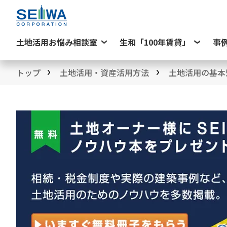
土地活用お悩み相談室
生和「100年賃貸」
事
トップ
土地活用・資産活用方法
土地活用の基本