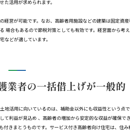
せた活用が求められます。
の経営が可能です。なお、高齢者用施設などの建築は固定資産
る 場合もあるので節税対策としても有効です。経営面から考
宅などが適しています。
護業者の一括借上げが一般的
土地活用に向いているのは、補助金以外にも収益性という点で
して利益が見込め 、高齢者の増加から安定的な収益が確保で
も付きまとうものです。サービス付き高齢者向け住宅は、住み