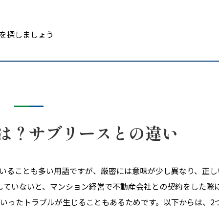
を探しましょう
は？サブリースとの違い
いることも多い用語ですが、厳密には意味が少し異なり、正し
していないと、マンション経営で不動産会社との契約をした際
いったトラブルが生じることもあるためです。以下からは、2