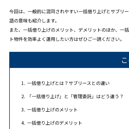
今回は、一般的に混同されやすい一括借り上げとサブリー
語の意味も紹介します。
また、一括借り上げのメリット、デメリットのほか、一括
ト物件を効率よく運用したい方はぜひご一読ください。
こ
1
一括借り上げとは？サブリースとの違い
2
「一括借り上げ」と「管理委託」はどう違う？
3
一括借り上げのメリット
4
一括借り上げのデメリット