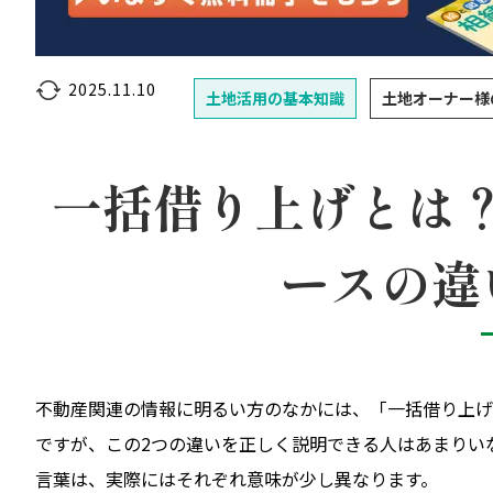
2025.11.10
土地活用の基本知識
土地オーナー様
一括借り上げとは
ースの違
不動産関連の情報に明るい方のなかには、「一括借り上げ
ですが、この2つの違いを正しく説明できる人はあまりい
言葉は、実際にはそれぞれ意味が少し異なります。