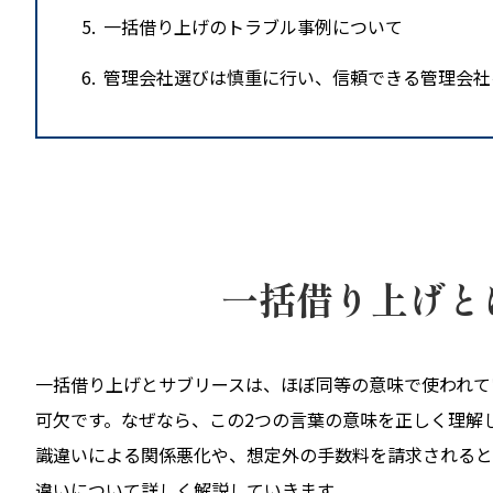
5
一括借り上げのトラブル事例について
6
管理会社選びは慎重に行い、信頼できる管理会社
一括借り上げと
一括借り上げとサブリースは、ほぼ同等の意味で使われて
可欠です。なぜなら、この2つの言葉の意味を正しく理解
識違いによる関係悪化や、想定外の手数料を請求されると
違いについて詳しく解説していきます。