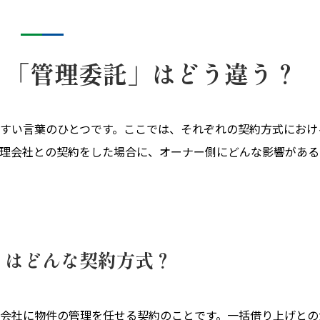
と「管理委託」はどう違う？
すい言葉のひとつです。ここでは、それぞれの契約方式におけ
理会社との契約をした場合に、オーナー側にどんな影響がある
とはどんな契約方式？
会社に物件の管理を任せる契約のことです。一括借り上げとの