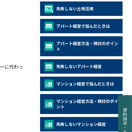
失敗しない土地活用
アパート経営で悩んだときは
アパート経営方法・検討のポイン
ト
ーに代わっ
失敗しないアパート経営
マンション経営で悩んだときは
マンション経営方法・検討のポイ
ント
失敗しないマンション経営