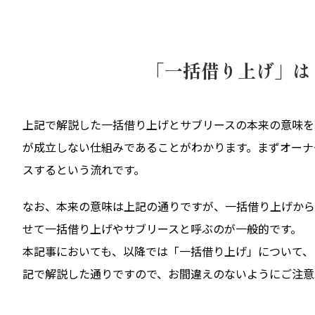
「一括借り上げ」は
上記で解説した一括借り上げとサブリースの本来の意味を
が成立しない仕組みであることがわかります。まずオーナ
スするという流れです。
なお、本来の意味は上記の通りですが、一括借り上げから
せて一括借り上げやサブリースと呼ぶのが一般的です。
本記事においても、以降では「一括借り上げ」について、
記で解説した通りですので、お間違えのないようにご注意