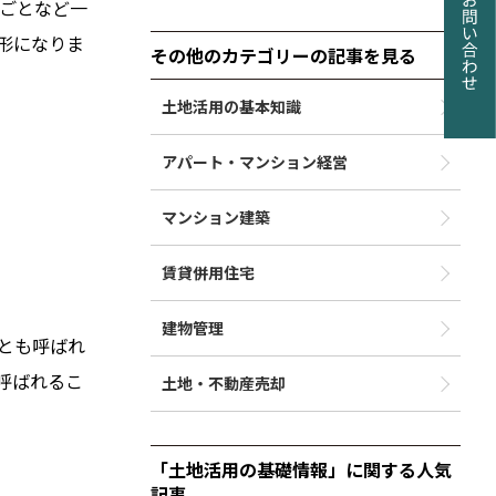
ごとなど一
形になりま
その他のカテゴリーの記事を見る
土地活用の基本知識
アパート・マンション経営
マンション建築
賃貸併用住宅
建物管理
とも呼ばれ
呼ばれるこ
土地・不動産売却
「土地活用の基礎情報」に関する人気
記事