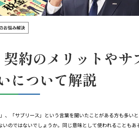
のお悩み解決
？契約のメリットやサ
いについて解説
」、「サブリース」という言葉を聞いたことがある方も多いと
ないのではないでしょうか。同じ意味として使われることもあ