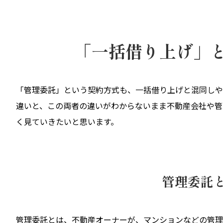
「一括借り上げ」
「管理委託」という契約方式も、一括借り上げと混同しや
違いと、この両者の違いがわからないまま不動産会社や管
く見ていきたいと思います。
管理委託
管理委託とは、不動産オーナーが、マンションなどの管理