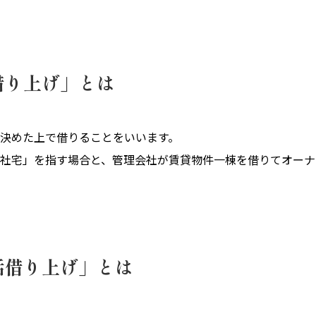
借り上げ」とは
決めた上で借りることをいいます。
社宅」を指す場合と、管理会社が賃貸物件一棟を借りてオーナ
括借り上げ」とは