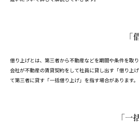
「
借り上げとは、第三者から不動産などを期間や条件を取り
会社が不動産の賃貸契約をして社員に貸し出す「借り上げ
て第三者に貸す「一括借り上げ」を指す場合があります。
「一