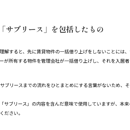
「サブリース」を包括したもの
理解すると、先に賃貸物件の一括借り上げをしないことには、
ーが所有する物件を管理会社が一括借り上げし、それを入居者
サブリースまでの流れをひとまとめにする言葉がないため、そ
「サブリース」の内容を含んだ意味で使用していますが、本来
ください。