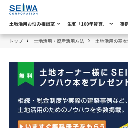
土地活用お悩み相談室
生和「100年賃貸」
事
トップ
土地活用・資産活用方法
土地活用の基本