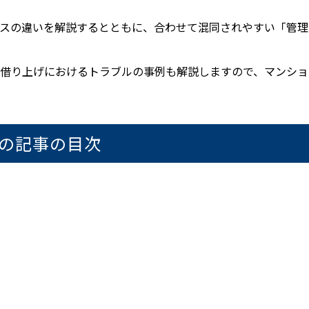
スの違いを解説するとともに、合わせて混同されやすい「管理
借り上げにおけるトラブルの事例も解説しますので、マンショ
の記事の目次