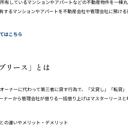
所有しているマンションやアパートなどの不動産物件を一棟丸
有するマンションやアパートを不動産会社や管理会社に預ける
てはこちら
ブリース」とは
オーナーに代わって第三者に貸す行為で、「又貸し」「転貸」
ーナーから管理会社が借りる一括借り上げはマスターリースと
との違いやメリット・デメリット