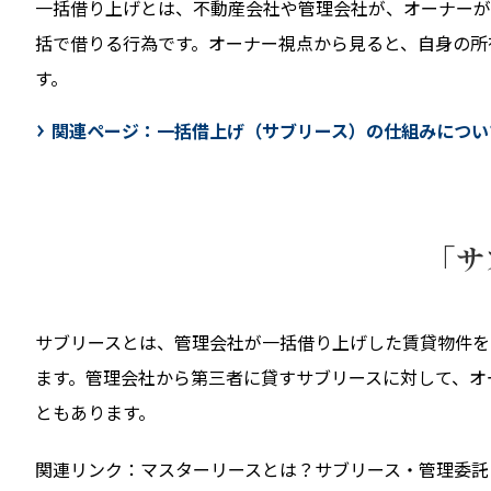
一括借り上げとは、不動産会社や管理会社が、オーナーが
括で借りる行為です。オーナー視点から見ると、自身の所
す。
関連ページ：
一括借上げ（サブリース）の仕組みについ
「サ
サブリースとは、管理会社が一括借り上げした賃貸物件を
ます。管理会社から第三者に貸すサブリースに対して、オ
ともあります。
関連リンク：
マスターリースとは？サブリース・管理委託