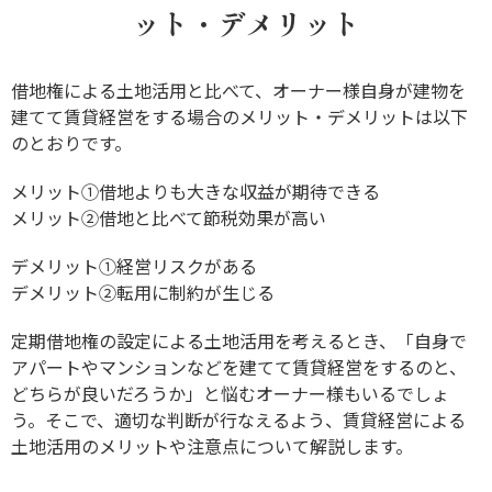
ット・デメリット
借地権による土地活用と比べて、オーナー様自身が建物を
建てて賃貸経営をする場合のメリット・デメリットは以下
のとおりです。
メリット①借地よりも大きな収益が期待できる
メリット②借地と比べて節税効果が高い
デメリット①経営リスクがある
デメリット②転用に制約が生じる
定期借地権の設定による土地活用を考えるとき、「自身で
アパートやマンションなどを建てて賃貸経営をするのと、
どちらが良いだろうか」と悩むオーナー様もいるでしょ
う。そこで、適切な判断が行なえるよう、賃貸経営による
土地活用のメリットや注意点について解説します。