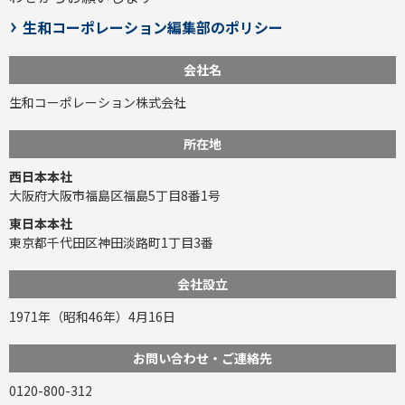
生和コーポレーション編集部のポリシー
会社名
生和コーポレーション株式会社
所在地
西日本本社
大阪府大阪市福島区福島5丁目8番1号
東日本本社
東京都千代田区神田淡路町1丁目3番
会社設立
1971年（昭和46年）4月16日
お問い合わせ・ご連絡先
0120-800-312