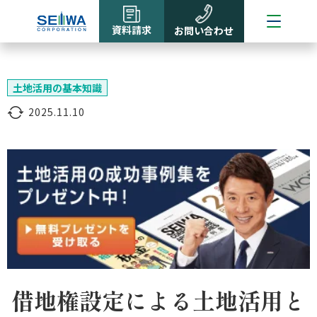
資料請求
お問い合わせ
土地活用の基本知識
2025.11.10
借地権設定による土地活用と