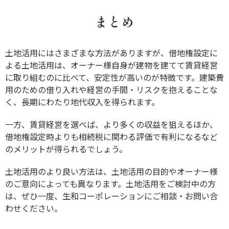
まとめ
土地活用にはさまざまな方法がありますが、借地権設定に
よる土地活用は、オーナー様自身が建物を建てて賃貸経営
に取り組むのに比べて、安定性が高いのが特徴です。建築費
用のための借り入れや経営の手間・リスクを抱えることな
く、長期にわたり地代収入を得られます。
一方、賃貸経営を選べば、より多くの収益を狙えるほか、
借地権設定時よりも相続税に関わる評価で有利になるなど
のメリットが得られるでしょう。
土地活用のより良い方法は、土地活用の目的やオーナー様
のご意向によっても異なります。土地活用をご検討中の方
は、ぜひ一度、生和コーポレーションにご相談・お問い合
わせください。