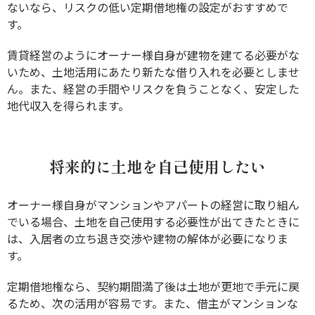
ないなら、リスクの低い定期借地権の設定がおすすめで
す。
賃貸経営のようにオーナー様自身が建物を建てる必要がな
いため、土地活用にあたり新たな借り入れを必要としませ
ん。また、経営の手間やリスクを負うことなく、安定した
地代収入を得られます。
将来的に土地を自己使用したい
オーナー様自身がマンションやアパートの経営に取り組ん
でいる場合、土地を自己使用する必要性が出てきたときに
は、入居者の立ち退き交渉や建物の解体が必要になりま
す。
定期借地権なら、契約期間満了後は土地が更地で手元に戻
るため、次の活用が容易です。また、借主がマンションな