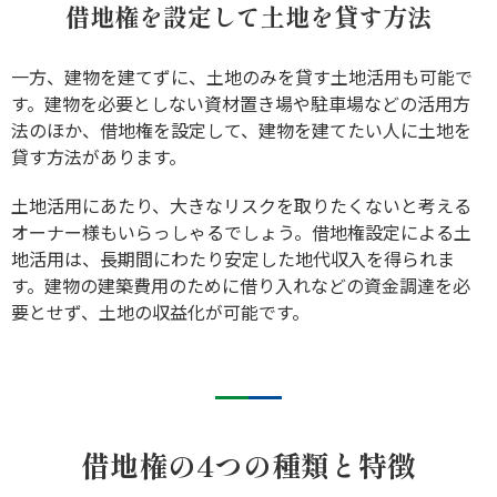
借地権を設定して土地を貸す方法
一方、建物を建てずに、土地のみを貸す土地活用も可能で
す。建物を必要としない資材置き場や駐車場などの活用方
法のほか、借地権を設定して、建物を建てたい人に土地を
貸す方法があります。
土地活用にあたり、大きなリスクを取りたくないと考える
オーナー様もいらっしゃるでしょう。借地権設定による土
地活用は、長期間にわたり安定した地代収入を得られま
す。建物の建築費用のために借り入れなどの資金調達を必
要とせず、土地の収益化が可能です。
借地権の4つの種類と特徴