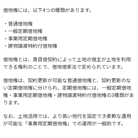
借地権には、以下4つの種類があります。
・普通借地権
・一般定期借地権
・事業用定期借地権
・建物譲渡特約付借地権
借地権とは、賃貸借契約によって土地の借主が土地を利用
できる権利のことで、借地借家法で定められています。
借地権は、契約更新が可能な普通借地権と、契約更新のな
い定期借地権に分けられ、定期借地権には、一般定期借地
権・事業用定期借地権・建物譲渡特約付借地権の3種類があ
ります。
なお、土地活用では、より高い地代を設定でき柔軟な運用
が可能な「事業用定期借地権」での運用が一般的です。