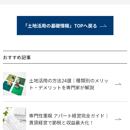
「土地活用の基礎情報」TOPへ戻る
おすすめ記事
土地活用の方法24選｜種類別のメリッ
ト・デメリットを専門家が解説
専門性重視 アパート経営完全ガイド｜
賃貸経営で節税と収益最大化！