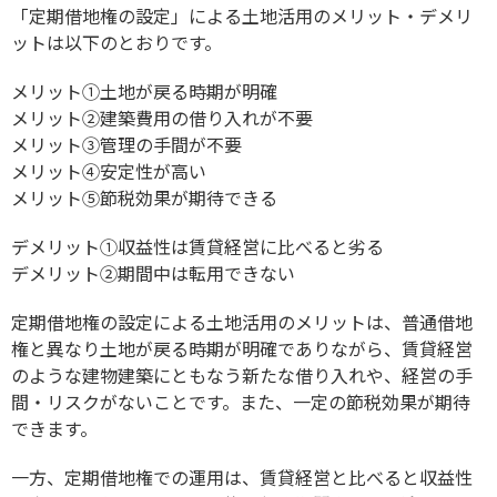
「定期借地権の設定」による土地活用のメリット・デメリ
ットは以下のとおりです。
メリット①土地が戻る時期が明確
メリット②建築費用の借り入れが不要
メリット③管理の手間が不要
メリット④安定性が高い
メリット⑤節税効果が期待できる
デメリット①収益性は賃貸経営に比べると劣る
デメリット②期間中は転用できない
定期借地権の設定による土地活用のメリットは、普通借地
権と異なり土地が戻る時期が明確でありながら、賃貸経営
のような建物建築にともなう新たな借り入れや、経営の手
間・リスクがないことです。また、一定の節税効果が期待
できます。
一方、定期借地権での運用は、賃貸経営と比べると収益性