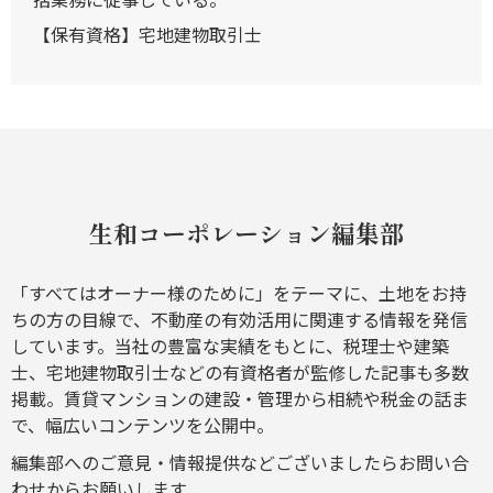
【保有資格】宅地建物取引士
生和コーポレーション編集部
「すべてはオーナー様のために」をテーマに、土地をお持
ちの方の目線で、不動産の有効活用に関連する情報を発信
しています。当社の豊富な実績をもとに、税理士や建築
士、宅地建物取引士などの有資格者が監修した記事も多数
掲載。賃貸マンションの建設・管理から相続や税金の話ま
で、幅広いコンテンツを公開中。
編集部へのご意見・情報提供などございましたら
お問い合
わせ
からお願いします