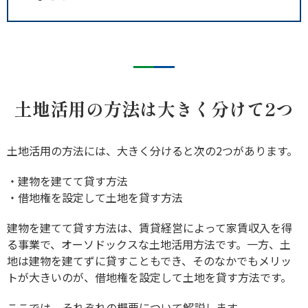
土地活用の方法は大きく分けて2つ
土地活用の方法には、大きく分けると次の2つがあります。
・建物を建てて貸す方法
・借地権を設定して土地を貸す方法
建物を建てて貸す方法は、賃貸経営によって家賃収入を得
る事業で、オーソドックスな土地活用方法です。一方、土
地は建物を建てずに貸すこともでき、そのなかでもメリッ
トが大きいのが、借地権を設定して土地を貸す方法です。
ここでは、それぞれの概要について解説します。