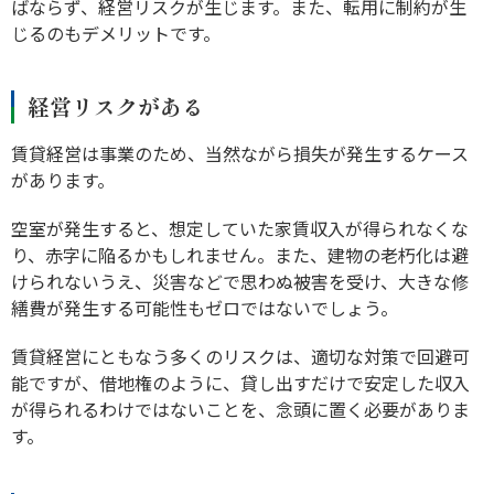
ばならず、経営リスクが生じます。また、転用に制約が生
じるのもデメリットです。
経営リスクがある
賃貸経営は事業のため、当然ながら損失が発生するケース
があります。
空室が発生すると、想定していた家賃収入が得られなくな
り、赤字に陥るかもしれません。また、建物の老朽化は避
けられないうえ、災害などで思わぬ被害を受け、大きな修
繕費が発生する可能性もゼロではないでしょう。
賃貸経営にともなう多くのリスクは、適切な対策で回避可
能ですが、借地権のように、貸し出すだけで安定した収入
が得られるわけではないことを、念頭に置く必要がありま
す。