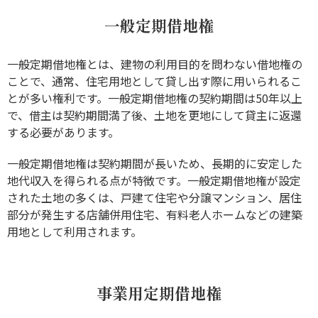
一般定期借地権
一般定期借地権とは、建物の利用目的を問わない借地権の
ことで、通常、住宅用地として貸し出す際に用いられるこ
とが多い権利です。一般定期借地権の契約期間は50年以上
で、借主は契約期間満了後、土地を更地にして貸主に返還
する必要があります。
一般定期借地権は契約期間が長いため、長期的に安定した
地代収入を得られる点が特徴です。一般定期借地権が設定
された土地の多くは、戸建て住宅や分譲マンション、居住
部分が発生する店舗併用住宅、有料老人ホームなどの建築
用地として利用されます。
事業用定期借地権