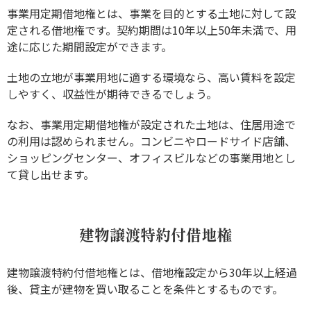
事業用定期借地権とは、事業を目的とする土地に対して設
定される借地権です。契約期間は10年以上50年未満で、用
途に応じた期間設定ができます。
土地の立地が事業用地に適する環境なら、高い賃料を設定
しやすく、収益性が期待できるでしょう。
なお、事業用定期借地権が設定された土地は、住居用途で
の利用は認められません。コンビニやロードサイド店舗、
ショッピングセンター、オフィスビルなどの事業用地とし
て貸し出せます。
建物譲渡特約付借地権
建物譲渡特約付借地権とは、借地権設定から30年以上経過
後、貸主が建物を買い取ることを条件とするものです。