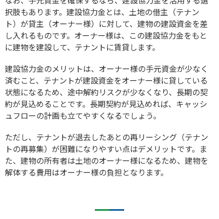
択肢もあります。建設協力金とは、土地の借主（テナン
ト）が貸主（オーナー様）に対して、建物の建設資金を差
し入れるものです。オーナー様は、この建設協力金をもと
に建物を建設して、テナントに賃貸します。
建設協力金のメリットは、オーナー様の手元資金が少なく
済むこと、テナントが建設資金をオーナー様に貸している
状態になるため、途中解約リスクが少なくなり、長期の契
約が見込めることです。長期契約が見込めれば、キャッシ
ュフローの計画も立てやすくなるでしょう。
ただし、テナントが退去したあとの再リーシング（テナン
トの再募集）が困難になりやすい点はデメリットです。ま
た、建物の所有者は土地のオーナー様になるため、建物を
解体する費用はオーナー様の負担となります。