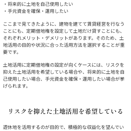
・将来的に土地を自己使用したい
・手元資金を確保・運用したい
ここまで見てきたように、建物を建てて賃貸経営を行なう
ことにも、定期借地権を設定して土地だけ貸すことにも、
それぞれメリット・デメリットがあります。そのため、土
地活用の目的や状況に合った活用方法を選択することが重
要です。
土地活用に定期借地権の設定が向くケースには、リスクを
抑えた土地活用を希望している場合や、将来的に土地を自
己使用したい場合、手元資金を確保・運用したい場合が挙
げられます。
リスクを抑えた土地活用を希望している
遊休地を活用するのが目的で、積極的な収益化を望んでい