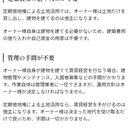
定期借地権による土地活用では、オーナー様は土地だけを
貸し出し、建物を建てるのは借主になります。
オーナー様自身は建物を建てる必要がないため、建築費用
の借り入れや自己資金の用意は不要です。
管理の手間が不要
オーナー様自身が建物を建てて賃貸経営を行なう場合、建
物管理やメンテナンス、入居者募集などの手間がかかりま
す。作業自体は管理業者に一任できますが、運用方針はオ
ーナー様が決定しなければなりません。
定期借地権による土地活用なら、賃貸経営を手がけるのは
借主になります。オーナー様は決まった地代を受け取るだ
けで良いため、手間は一切かかりません。