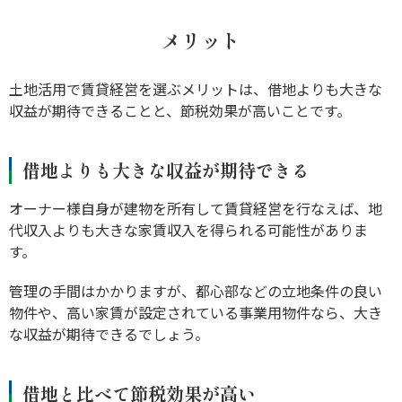
メリット
土地活用で賃貸経営を選ぶメリットは、借地よりも大きな
収益が期待できることと、節税効果が高いことです。
借地よりも大きな収益が期待できる
オーナー様自身が建物を所有して賃貸経営を行なえば、地
代収入よりも大きな家賃収入を得られる可能性がありま
す。
管理の手間はかかりますが、都心部などの立地条件の良い
物件や、高い家賃が設定されている事業用物件なら、大き
な収益が期待できるでしょう。
借地と比べて節税効果が高い