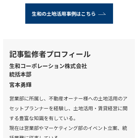
生和の土地活用事例はこちら
記事監修者プロフィール
生和コーポレーション株式会社
統括本部
宮本勇輝
営業部に所属し、不動産オーナー様への土地活用のア
セットプランナーを経験し、土地活用・賃貸経営に関
する豊富な知識を有している。
現在は営業部やマーケティング部のイベント立案、統
括業務に従事している。