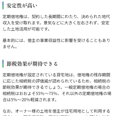
安定性が高い
定期借地権は、契約した長期間にわたり、決められた地代
収入を受け取れます。景気などに大きく左右されず、安定
した土地活用が可能です。
基本的には、借主の事業収益性に影響を受けることもあり
ません。
節税効果が期待できる
定期借地権が設定されている貸宅地は、借地権の残存期間
に応じた相続税の評価減が認められているため、相続税の
節税効果が期待できるでしょう。一般定期借地権の場合の
相続税はおおよそ55％～75％、それ以外の定期借地権の場
合は5％～20％軽減されます。
なお、オーナー様の土地を借主が住宅用地として利用する