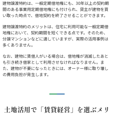
建物譲渡特約は、一般定期借地権にも、30年以上の契約期
間のある事業用定期借地権にも付けられ、貸主が建物を買
い取った時点で、借地契約を終了させることができます。
建物譲渡特約のメリットは、住宅に利用可能な一般定期借
地権において、契約期間を短くできる点です。そのため、
分譲マンションなどに適していますが、実際の活用事例は
多くありません。
なお、建物に賃借人がいる場合は、借地権が消滅したあと
も引き続き借家として利用させなければなりません。ま
た、建物が不要になったときには、オーナー様に取り壊し
の費用負担が発生します。
土地活用で「賃貸経営」を選ぶメリ