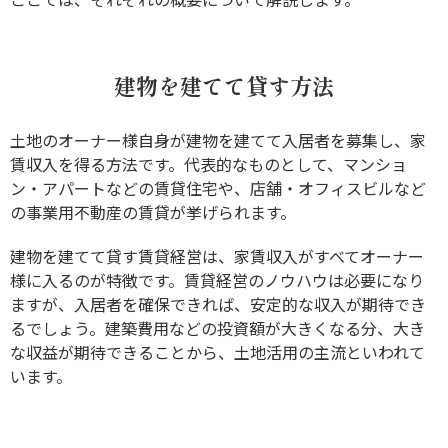
建物を建てて貸す方法
土地のオーナー様自身が建物を建てて入居者を募集し、家
賃収入を得る方法です。代表的なものとして、マンショ
ン・アパートなどの賃貸住宅や、店舗・オフィスビルなど
の事業用不動産の賃貸が挙げられます。
建物を建てて貸す賃貸経営は、家賃収入がすべてオーナー
様に入るのが特徴です。賃貸経営のノウハウは必要になり
ますが、入居者を確保できれば、安定的な収入が期待でき
るでしょう。建築費用などの投資額が大きくなる分、大き
な収益が期待できることから、土地活用の主流といわれて
います。