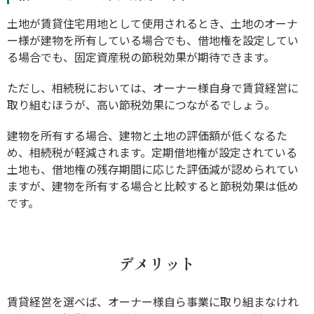
土地が賃貸住宅用地として使用されるとき、土地のオーナ
ー様が建物を所有している場合でも、借地権を設定してい
る場合でも、固定資産税の節税効果が期待できます。
ただし、相続税においては、オーナー様自身で賃貸経営に
取り組むほうが、高い節税効果につながるでしょう。
建物を所有する場合、建物と土地の評価額が低くなるた
め、相続税が軽減されます。定期借地権が設定されている
土地も、借地権の残存期間に応じた評価減が認められてい
ますが、建物を所有する場合と比較すると節税効果は低め
です。
デメリット
賃貸経営を選べば、オーナー様自ら事業に取り組まなけれ