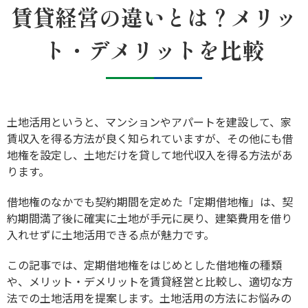
賃貸経営の違いとは？メリッ
ト・デメリットを比較
土地活用というと、マンションやアパートを建設して、家
賃収入を得る方法が良く知られていますが、その他にも借
地権を設定し、土地だけを貸して地代収入を得る方法があ
ります。
借地権のなかでも契約期間を定めた「定期借地権」は、契
約期間満了後に確実に土地が手元に戻り、建築費用を借り
入れせずに土地活用できる点が魅力です。
この記事では、定期借地権をはじめとした借地権の種類
や、メリット・デメリットを賃貸経営と比較し、適切な方
法での土地活用を提案します。土地活用の方法にお悩みの