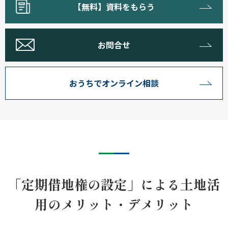
【無料】資料をもらう
お問合せ
おうちでオンライン相談
「定期借地権の設定」による土地活
用のメリット・デメリット