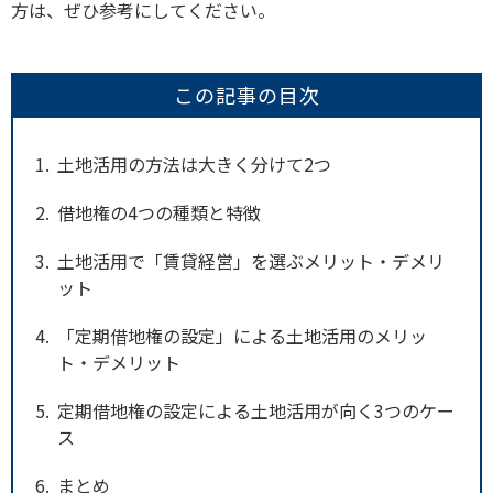
方は、ぜひ参考にしてください。
この記事の目次
1
土地活用の方法は大きく分けて2つ
2
借地権の4つの種類と特徴
3
土地活用で「賃貸経営」を選ぶメリット・デメリ
ット
4
「定期借地権の設定」による土地活用のメリッ
ト・デメリット
5
定期借地権の設定による土地活用が向く3つのケー
ス
6
まとめ