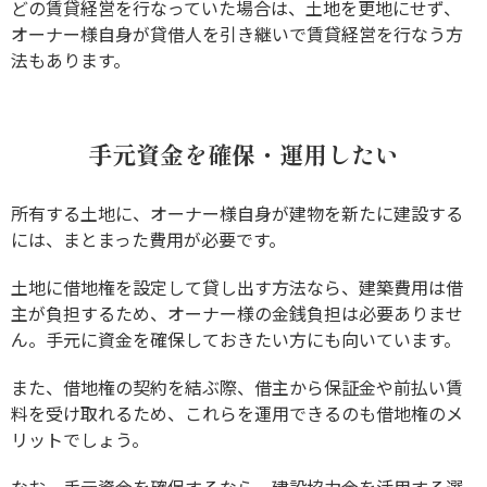
どの賃貸経営を行なっていた場合は、土地を更地にせず、
オーナー様自身が貸借人を引き継いで賃貸経営を行なう方
法もあります。
手元資金を確保・運用したい
所有する土地に、オーナー様自身が建物を新たに建設する
には、まとまった費用が必要です。
土地に借地権を設定して貸し出す方法なら、建築費用は借
主が負担するため、オーナー様の金銭負担は必要ありませ
ん。手元に資金を確保しておきたい方にも向いています。
また、借地権の契約を結ぶ際、借主から保証金や前払い賃
料を受け取れるため、これらを運用できるのも借地権のメ
リットでしょう。
なお、手元資金を確保するなら、建設協力金を活用する選