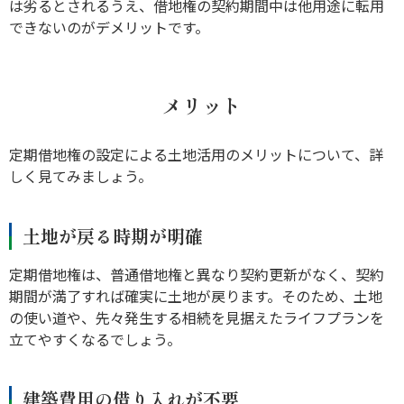
は劣るとされるうえ、借地権の契約期間中は他用途に転用
できないのがデメリットです。
メリット
定期借地権の設定による土地活用のメリットについて、詳
しく見てみましょう。
土地が戻る時期が明確
定期借地権は、普通借地権と異なり契約更新がなく、契約
期間が満了すれば確実に土地が戻ります。そのため、土地
の使い道や、先々発生する相続を見据えたライフプランを
立てやすくなるでしょう。
建築費用の借り入れが不要