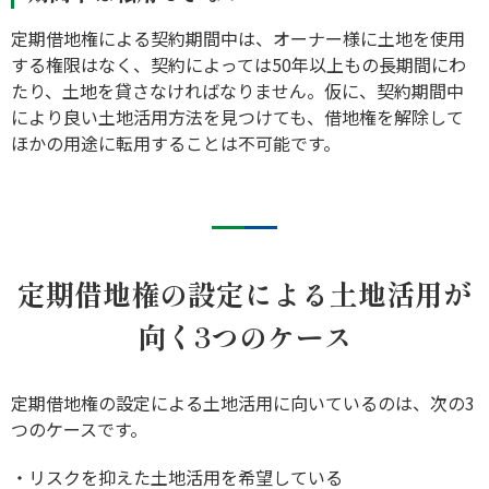
定期借地権による契約期間中は、オーナー様に土地を使用
する権限はなく、契約によっては50年以上もの長期間にわ
たり、土地を貸さなければなりません。仮に、契約期間中
により良い土地活用方法を見つけても、借地権を解除して
ほかの用途に転用することは不可能です。
定期借地権の設定による土地活用が
向く3つのケース
定期借地権の設定による土地活用に向いているのは、次の3
つのケースです。
・リスクを抑えた土地活用を希望している