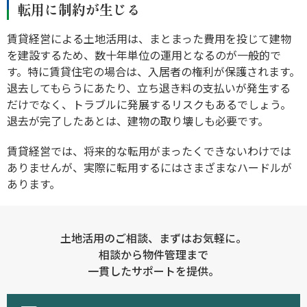
転用に制約が生じる
賃貸経営による土地活用は、まとまった費用を投じて建物
を建設するため、数十年単位の運用となるのが一般的で
す。特に賃貸住宅の場合は、入居者の権利が保護されます。
退去してもらうにあたり、立ち退き料の支払いが発生する
だけでなく、トラブルに発展するリスクもあるでしょう。
退去が完了したあとは、建物の取り壊しも必要です。
賃貸経営では、将来的な転用がまったくできないわけでは
ありませんが、実際に転用するにはさまざまなハードルが
あります。
土地活用のご相談、まずはお気軽に。
相談から物件管理まで
一貫したサポートを提供。