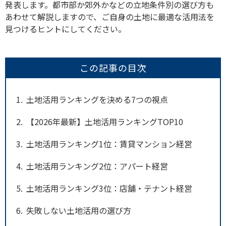
発表します。都市部か郊外かなどの立地条件別の選び方も
あわせて解説しますので、ご自身の土地に最適な活用法を
見つけるヒントにしてください。
この記事の目次
1
土地活用ランキングを決める7つの視点
2
【2026年最新】土地活用ランキングTOP10
3
土地活用ランキング1位：賃貸マンション経営
4
土地活用ランキング2位：アパート経営
5
土地活用ランキング3位：店舗・テナント経営
6
失敗しない土地活用の選び方