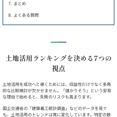
7
まとめ
8
よくある質問
土地活用ランキングを決める7つの
視点
土地活用を成功へと導くためには、収益性だけでなく多角
的な比較検討が欠かせません。「儲かりそう」という安易
な理由で始めると、失敗のリスクも高まります。
国土交通省の「
建築着工統計調査
」などのデータを見て
も、土地活用のトレンドは常に変化しています。特定の数