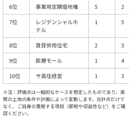
6位
事業用定期借地権
5
2
7位
レジデンシャルホ
1
5
テル
8位
賃貸併用住宅
2
3
9位
医療モール
1
4
10位
サ高住経営
1
3
※注：評価点は一般的なケースを想定したものであり、実
際の土地の条件や計画によって変動します。合計点だけで
なく、ご自身の重視する項目（節税や収益性など）をご確
認ください。