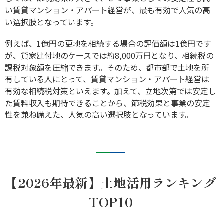
い賃貸マンション・アパート経営が、最も有効で人気の高
い選択肢となっています。
例えば、1億円の更地を相続する場合の評価額は1億円です
が、貸家建付地のケースでは約8,000万円となり、相続税の
課税対象額を圧縮できます。そのため、都市部で土地を所
有している人にとって、賃貸マンション・アパート経営は
有効な相続税対策といえます。加えて、立地次第では安定し
た賃料収入も期待できることから、節税効果と事業の安定
性を兼ね備えた、人気の高い選択肢となっています。
【2026年最新】土地活用ランキング
TOP10