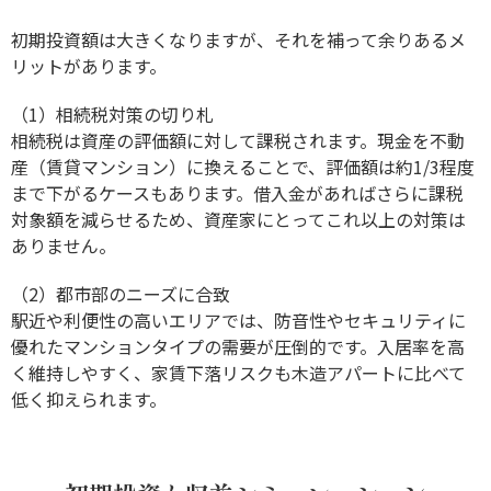
初期投資額は大きくなりますが、それを補って余りあるメ
リットがあります。
（1）相続税対策の切り札
相続税は資産の評価額に対して課税されます。現金を不動
産（賃貸マンション）に換えることで、評価額は約1/3程度
まで下がるケースもあります。借入金があればさらに課税
対象額を減らせるため、資産家にとってこれ以上の対策は
ありません。
（2）都市部のニーズに合致
駅近や利便性の高いエリアでは、防音性やセキュリティに
優れたマンションタイプの需要が圧倒的です。入居率を高
く維持しやすく、家賃下落リスクも木造アパートに比べて
低く抑えられます。