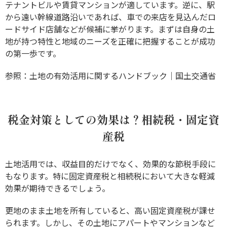
テナントビルや賃貸マンションが適しています。逆に、駅
から遠い幹線道路沿いであれば、車での来店を見込んだロ
ードサイド店舗などが候補に挙がります。まずは自身の土
地が持つ特性と地域のニーズを正確に把握することが成功
の第一歩です。
参照：
土地の有効活用に関するハンドブック｜国土交通省
税金対策としての効果は？相続税・固定資
産税
土地活用では、収益目的だけでなく、効果的な節税手段に
もなります。特に固定資産税と相続税において大きな軽減
効果が期待できるでしょう。
更地のまま土地を所有していると、高い固定資産税が課せ
られます。しかし、その土地にアパートやマンションなど