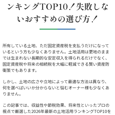
ンキングTOP10！失敗しな
いおすすめの選び方！
所有している土地、ただ固定資産税を支払うだけになって
いるという方も少なくありません。土地活用は更地のまま
では生まれない長期的な安定収入を得られるだけでなく、
固定資産税や将来の相続税を大幅に軽減できる賢い資産防
衛策でもあります。
しかし、土地の広さや立地によって最適な方法は異なり、
何を選べばいいか分からないと悩むオーナー様も少なくあ
りません。
この記事では、収益性や節税効果、将来性といったプロの
視点で厳選した2026年最新の土地活用ランキングTOP10を