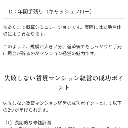
D：年間手残り（キャッシュフロー）
※あくまで概算シミュレーションです。実際には立地や仕
様により異なります。
このように、規模が大きい分、返済後でもしっかりと手元
に現金が残るのがマンション経営の魅力です。
失敗しない賃貸マンション経営の成功ポイ
ント
失敗しない賃貸マンション経営の成功ポイントとして以下
の2つが挙げられます。
（1）長期的な修繕計画