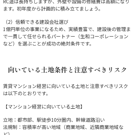
RC造は長持ちしますが、外壁や設備の修繕費は高額になり
ます。初年度から計画的に積み立てましょう。
（2）信頼できる建設会社選び
1億円単位の事業になるため、実績豊富で、建設後の管理ま
で一貫して任せられるパートナー（生和コーポレーション
など）を選ぶことが成功の絶対条件です。
向いている土地条件と注意すべきリスク
賃貸マンション経営に向いている土地と注意すべきリスク
は以下のとおりです。
【マンション経営に向いている土地】
立地：都市部、駅徒歩10分圏内、幹線道路沿い
法規制：容積率が高い地域（商業地域、近隣商業地域な
ど）