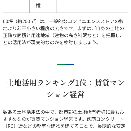
権
60坪（約200㎡）は、一般的なコンビニエンスストアの敷
地より若干小さい程度の広さです。まずはご自身の土地の
正確な面積と用途地域（建物の高さ制限など）を把握し、
どの活用法が現実的なのかを検討しましょう。
土地活用ランキング1位：賃貸マン
ション経営
数ある土地活用法の中で、都市部の土地所有者様に最もお
すすめなのが賃貸マンション経営です。鉄筋コンクリート
（RC）造などの堅牢な建物を建てることで、長期的な安定