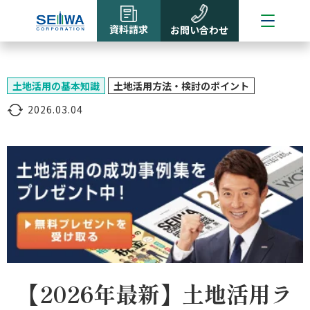
資料請求
お問い合わせ
土地活用の基本知識
土地活用方法・検討のポイント
2026.03.04
【2026年最新】土地活用ラ