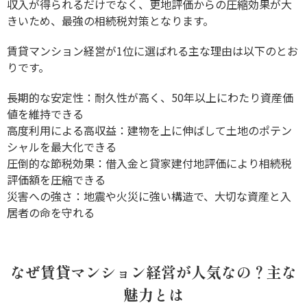
収入が得られるだけでなく、更地評価からの圧縮効果が大
きいため、最強の相続税対策となります。
賃貸マンション経営が1位に選ばれる主な理由は以下のとお
りです。
長期的な安定性：耐久性が高く、50年以上にわたり資産価
値を維持できる
高度利用による高収益：建物を上に伸ばして土地のポテン
シャルを最大化できる
圧倒的な節税効果：借入金と貸家建付地評価により相続税
評価額を圧縮できる
災害への強さ：地震や火災に強い構造で、大切な資産と入
居者の命を守れる
なぜ賃貸マンション経営が人気なの？主な
魅力とは