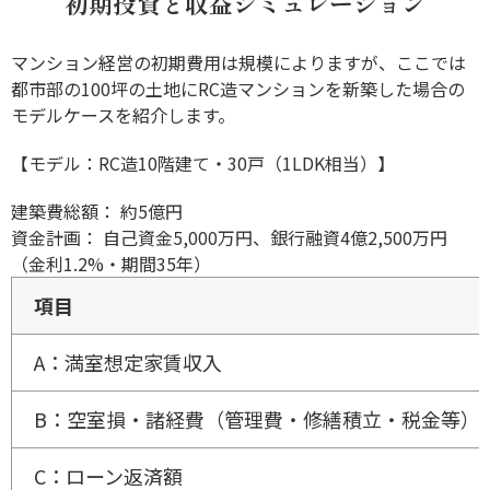
初期投資と収益シミュレーション
マンション経営の初期費用は規模によりますが、ここでは
都市部の100坪の土地にRC造マンションを新築した場合の
モデルケースを紹介します。
【モデル：RC造10階建て・30戸（1LDK相当）】
建築費総額： 約5億円
資金計画： 自己資金5,000万円、銀行融資4億2,500万円
（金利1.2%・期間35年）
項目
A：満室想定家賃収入
B：空室損・諸経費（管理費・修繕積立・税金等）
C：ローン返済額