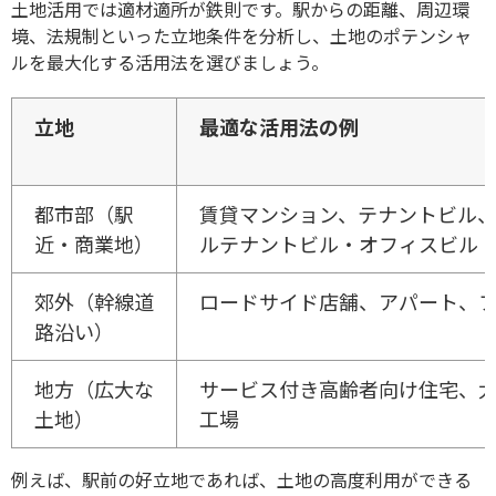
土地活用では適材適所が鉄則です。駅からの距離、周辺環
境、法規制といった立地条件を分析し、土地のポテンシャ
ルを最大化する活用法を選びましょう。
立地
最適な活用法の例
都市部（駅
賃貸マンション、テナントビル
近・商業地）
ルテナントビル・オフィスビル
郊外（幹線道
ロードサイド店舗、アパート、
路沿い）
地方（広大な
サービス付き高齢者向け住宅、
土地）
工場
例えば、駅前の好立地であれば、土地の高度利用ができる