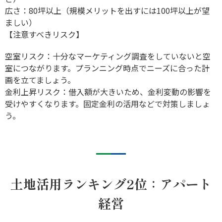
広さ：80坪以上（規模メリットを出すには100坪以上が望
ましい）
【注意すべきリスク】
空室リスク：十分なマーケティング調査をしていないと空
室につながります。プランニング時点でニーズに合った計
画を立てましょう。
金利上昇リスク：借入額が大きいため、金利変動の影響を
受けやすくなります。固定金利の活用などで対策しましょ
う。
土地活用ランキング2位：アパート
経営