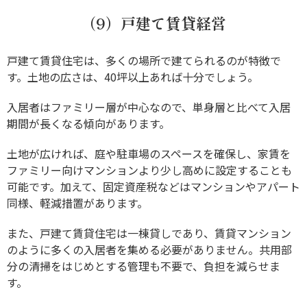
（9）戸建て賃貸経営
戸建て賃貸住宅は、多くの場所で建てられるのが特徴で
す。土地の広さは、40坪以上あれば十分でしょう。
入居者はファミリー層が中心なので、単身層と比べて入居
期間が長くなる傾向があります。
土地が広ければ、庭や駐車場のスペースを確保し、家賃を
ファミリー向けマンションより少し高めに設定することも
可能です。加えて、固定資産税などはマンションやアパート
同様、軽減措置があります。
また、戸建て賃貸住宅は一棟貸しであり、賃貸マンション
のように多くの入居者を集める必要がありません。共用部
分の清掃をはじめとする管理も不要で、負担を減らせま
す。