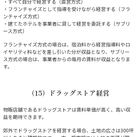
・すべて自分で経営する（直営方式）
・フランチャイズとして指導を受けながら経営する（フラ
ンチャイズ方式）
・建てたホテルを事業者に貸して経営を委託する（サブリ
ース方式）
フランチャイズ方式の場合は、宿泊料から経営指導料やロ
イヤリティ料などを差し引いた分が収益となり、サブリー
ス方式の場合は、事業者からの毎月の賃料が収益となりま
す。
（15）ドラッグストア経営
物販店舗であるドラッグストアは賃料単価が高く、高い収
益を期待できます。
郊外でドラッグストアを経営する場合、土地の広さは300坪