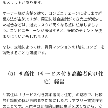
るメリットがあります。
オーナー様が店舗を建て、コンビニチェーンに貸し出す経
営方法が主流ですが、周辺に競合店舗ができ売上が減少し
た場合などは、退去リスクが高くなる点に注意しましょ
う。コンビニチェーンが撤退すると、後継のテナントが決
まりにくいかもしれません。
なお、立地によっては、賃貸マンションの1階にコンビニを
誘致することも可能です。
（5）サ高住（サービス付き高齢者向け住
宅）経営
サ高住は「サービス付き高齢者向け住宅」の略称で、比較
的介護度の低い高齢者を対象にしたバリアフリー賃貸住宅
のことです。入居者は比較的自由に生活を送りながら、安