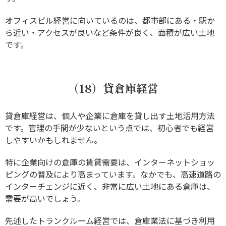
オフィスビル経営に向いているのは、都市部にある・駅か
ら近い・アクセスが良いなど条件が良く、面積が広い土地
です。
（18）貸倉庫経営
貸倉庫経営は、個人や企業に倉庫を貸し出す土地活用方法
です。管理の手間が少ないという点では、初心者でも経営
しやすいかもしれません。
特に企業向けの倉庫の賃貸需要は、インターネットショッ
ピングの普及により高まっています。なかでも、高速道路の
インターチェンジに近く、非常に広い土地にある倉庫は、
需要が高いでしょう。
先述したトランクルーム経営では、倉庫業法に基づき利用