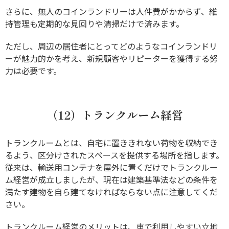
さらに、無人のコインランドリーは人件費がかからず、維
持管理も定期的な見回りや清掃だけで済みます。
ただし、周辺の居住者にとってどのようなコインランドリ
ーが魅力的かを考え、新規顧客やリピーターを獲得する努
力は必要です。
（12）トランクルーム経営
トランクルームとは、自宅に置ききれない荷物を収納でき
るよう、区分けされたスペースを提供する場所を指します。
従来は、輸送用コンテナを屋外に置くだけでトランクルー
ム経営が成立しましたが、現在は建築基準法などの条件を
満たす建物を自ら建てなければならない点に注意してくだ
さい。
トランクルーム経営のメリットは、車で利用しやすい立地