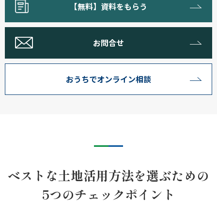
【無料】資料をもらう
お問合せ
おうちでオンライン相談
ベストな土地活用方法を選ぶための
5つのチェックポイント