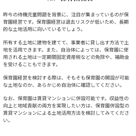
昨今の待機児童問題を背景に、注目が集まっているのが保
育園経営です。保育園経営は退去リスクが低いため、長期
的な土地活用に向いているでしょう。
所有する土地に建物を建てて、事業者に貸し出す方法で土
地を活用できます。また、自治体によっては、保育園に使
用される土地は一定期間固定資産税などの免除や、補助金
を受けることもできます。
保育園経営を検討する際は、そもそも保育園の開設が可能
な土地なのか、あらかじめ自治体に確認してください。
なお、保育園は賃貸マンションに併設可能です。収益性の
向上と地域貢献の両方を実現したい方は、保育園併設型の
賃貸マンションによる土地活用方法を検討してみてくださ
い。