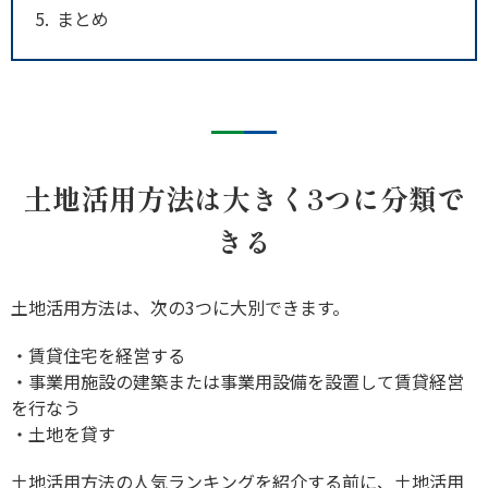
5
まとめ
土地活用方法は大きく3つに分類で
きる
土地活用方法は、次の3つに大別できます。
・賃貸住宅を経営する
・事業用施設の建築または事業用設備を設置して賃貸経営
を行なう
・土地を貸す
土地活用方法の人気ランキングを紹介する前に、土地活用