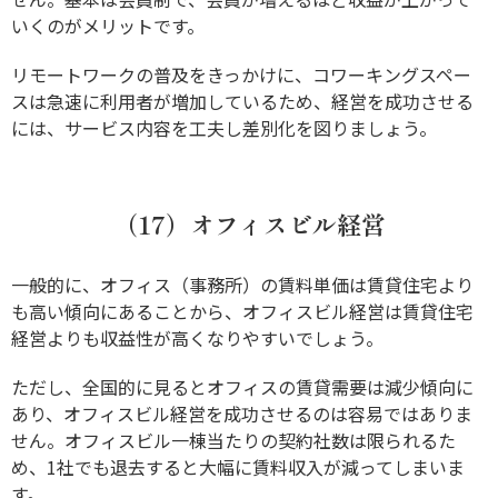
いくのがメリットです。
リモートワークの普及をきっかけに、コワーキングスペー
スは急速に利用者が増加しているため、経営を成功させる
には、サービス内容を工夫し差別化を図りましょう。
（17）オフィスビル経営
一般的に、オフィス（事務所）の賃料単価は賃貸住宅より
も高い傾向にあることから、オフィスビル経営は賃貸住宅
経営よりも収益性が高くなりやすいでしょう。
ただし、全国的に見るとオフィスの賃貸需要は減少傾向に
あり、オフィスビル経営を成功させるのは容易ではありま
せん。オフィスビル一棟当たりの契約社数は限られるた
め、1社でも退去すると大幅に賃料収入が減ってしまいま
す。