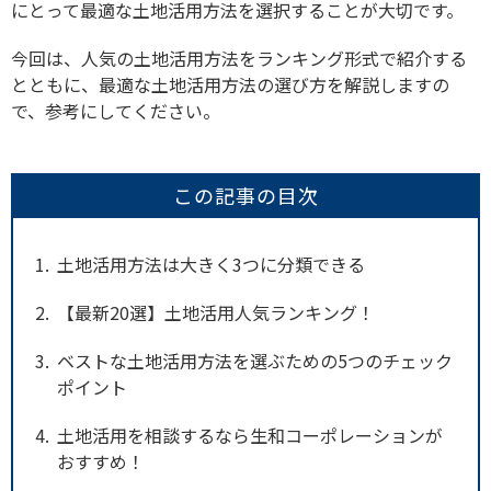
にとって最適な土地活用方法を選択することが大切です。
今回は、人気の土地活用方法をランキング形式で紹介する
とともに、最適な土地活用方法の選び方を解説しますの
で、参考にしてください。
この記事の目次
1
土地活用方法は大きく3つに分類できる
2
【最新20選】土地活用人気ランキング！
3
ベストな土地活用方法を選ぶための5つのチェック
ポイント
4
土地活用を相談するなら生和コーポレーションが
おすすめ！