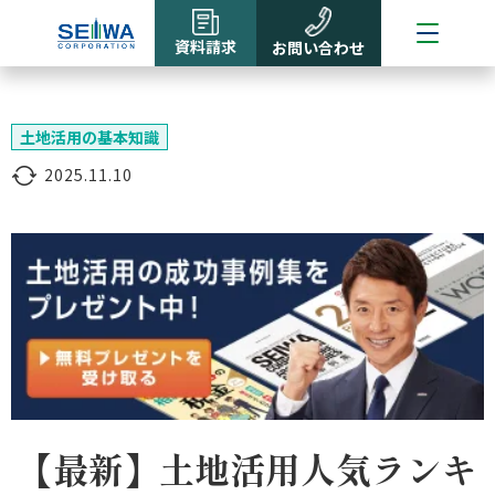
資料請求
お問い合わせ
土地活用の基本知識
2025.11.10
【最新】土地活用人気ランキ