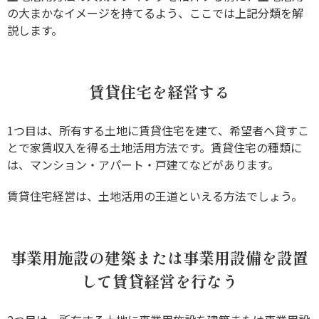
の大まかなイメージを持てるよう、ここでは上記分類を解
説します。
賃貸住宅を経営する
1つ目は、所有する土地に賃貸住宅を建て、希望者へ貸すこ
とで家賃収入を得る土地活用方法です。賃貸住宅の種類に
は、マンション・アパート・戸建てなどがあります。
賃貸住宅経営は、土地活用の王道といえる方法でしょう。
事業用施設の建築または事業用設備を設置
して賃貸経営を行なう