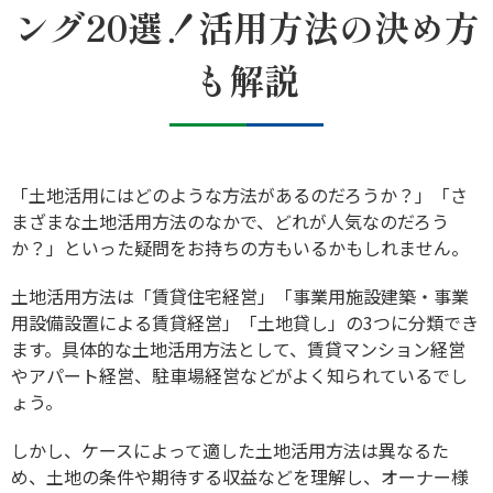
ング20選！活用方法の決め方
も解説
「土地活用にはどのような方法があるのだろうか？」「さ
まざまな土地活用方法のなかで、どれが人気なのだろう
か？」といった疑問をお持ちの方もいるかもしれません。
土地活用方法は「賃貸住宅経営」「事業用施設建築・事業
用設備設置による賃貸経営」「土地貸し」の3つに分類でき
ます。具体的な土地活用方法として、賃貸マンション経営
やアパート経営、駐車場経営などがよく知られているでし
ょう。
しかし、ケースによって適した土地活用方法は異なるた
め、土地の条件や期待する収益などを理解し、オーナー様