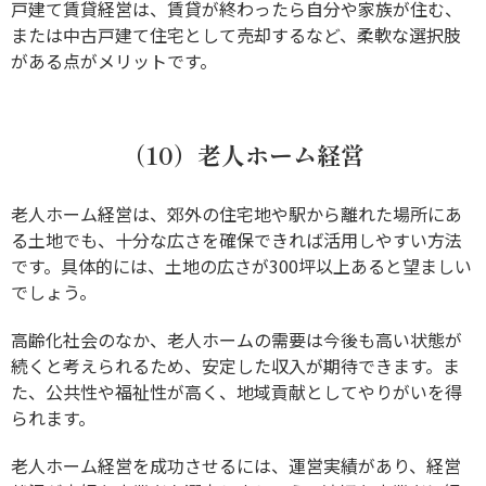
戸建て賃貸経営は、賃貸が終わったら自分や家族が住む、
または中古戸建て住宅として売却するなど、柔軟な選択肢
がある点がメリットです。
（10）老人ホーム経営
老人ホーム経営は、郊外の住宅地や駅から離れた場所にあ
る土地でも、十分な広さを確保できれば活用しやすい方法
です。具体的には、土地の広さが300坪以上あると望ましい
でしょう。
高齢化社会のなか、老人ホームの需要は今後も高い状態が
続くと考えられるため、安定した収入が期待できます。ま
た、公共性や福祉性が高く、地域貢献としてやりがいを得
られます。
老人ホーム経営を成功させるには、運営実績があり、経営