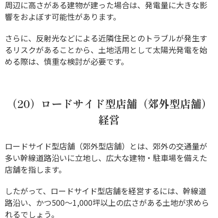
周辺に高さがある建物が建った場合は、発電量に大きな影
響をおよぼす可能性があります。
さらに、反射光などによる近隣住民とのトラブルが発生す
るリスクがあることから、土地活用として太陽光発電を始
める際は、慎重な検討が必要です。
（20）ロードサイド型店舗（郊外型店舗）
経営
ロードサイド型店舗（郊外型店舗）とは、郊外の交通量が
多い幹線道路沿いに立地し、広大な建物・駐車場を備えた
店舗を指します。
したがって、ロードサイド型店舗を経営するには、幹線道
路沿い、かつ500～1,000坪以上の広さがある土地が求めら
れるでしょう。