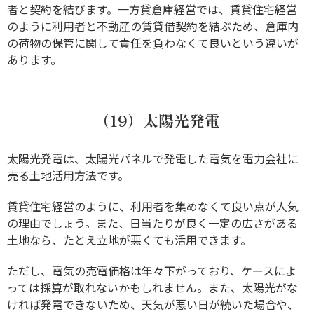
者と契約を結びます。一方貸倉庫経営では、賃貸住宅経営
のように利用者と不動産の賃貸借契約を結ぶため、倉庫内
の荷物の保管に関して責任を負わなくて良いという違いが
あります。
（19）太陽光発電
太陽光発電は、太陽光パネルで発電した電気を電力会社に
売る土地活用方法です。
賃貸住宅経営のように、利用者を集めなくて良い点が人気
の理由でしょう。また、日当たりが良く一定の広さがある
土地なら、たとえ立地が悪くても活用できます。
ただし、電気の売電価格は年々下がっており、ケースによ
っては採算が取れないかもしれません。また、太陽光がな
ければ発電できないため、天気が悪い日が続いた場合や、