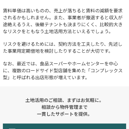
賃料単価は高いものの、売上が落ちると賃料の減額を要求
されるかもしれません。また、事業者が撤退すると収入が
途絶えるうえ、後継テナントも決まりにくく、比較的大き
なリスクをともなう土地活用方法といえるでしょう。
リスクを避けるためには、契約方法を工夫したり、先述し
た事業用定期借地を検討したりすることが大切です。
なお、最近では、食品スーパーやホームセンターを中心
に、複数のロードサイド型店舗を集めた「コンプレックス
型」と呼ばれる出店形態が増えています。
土地活用のご相談、まずはお気軽に。
相談から物件管理まで
一貫したサポートを提供。