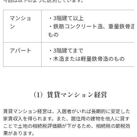
マンショ
・3階建て以上
ン
・鉄筋コンクリート造、重量鉄骨造
もの
アパート
・3階建てまで
・木造または軽量鉄骨造のもの
（1）賃貸マンション経営
賃貸マンション経営は、入居者がいれば長期的に安定した
家賃収入を得られます。また、居住用の建物を他人に貸す
ことで土地の相続税評価額が下がるため、相続税の節税効
果があります。