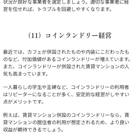
状況が良好な事業者を選定しましょう。適切な事業者に経
営を任せれば、トラブルを回避しやすくなります。
（11）コインランドリー経営
最近では、カフェが併設されたものや内装にこだわったも
のなど、付加価値があるコインランドリーが増えています。
また、コインランドリーが併設された賃貸マンションの人
気も高まっています。
一人暮らしの学生や主婦など、コインランドリーの利用者
はリピーターになることが多く、安定的な経営がしやすい
点がメリットです。
例えば、賃貸マンション併設のコインランドリーなら、賃
貸マンションの居住者の利用が想定されるため、より良い
収益が期待できるでしょう。