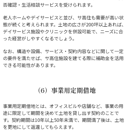
否確認・生活相談サービスを受けられます。
老人ホームやデイサービスと並び、サ高住も需要が高い状
態が続くと考えられます。土地の広さが200坪以上あれば、
デイサービス施設やクリニックを併設可能で、ニーズに合
った経営がしやすくなるでしょう。
なお、構造や設備、サービス・契約内容などに関して一定
の要件を満たせば、サ高住施設を建てる際に補助金を活用
できる可能性があります。
（6）事業用定期借地
事業用定期借地とは、オフィスビルや店舗など、事業の用
途に限定して期間を決めて土地を貸し出す契約のことで
す。契約期間は10年以上50年未満で、期間満了後は、土地
を更地にして返還してもらえます。