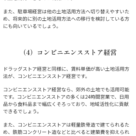
また、駐車場経営は他の土地活用方法へ切り替えやすいた
め、将来的に別の土地活用方法への移行を検討している方
にも向いているでしょう。
（4）コンビニエンスストア経営
ドラッグストア経営と同様に、賃料単価が高い土地活用方
法が、コンビニエンスストア経営です。
コンビニエンスストア経営なら、郊外の土地でも活用可能
です。コンビニエンスストアの多くは24時間営業で、日用
品から食料品まで幅広くそろっており、地域活性化に貢献
できるでしょう。
また、コンビニエンスストアは軽量鉄骨造で建てられるた
め、鉄筋コンクリート造などと比べると建築費を抑えられ