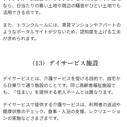
なら、日当たりの悪い土地や周辺の騒音がひどい土地でも
活用できる点です。
また、トランクルームには、賃貸マンションやアパートの
ようなポータルサイトが少ないため、認知度を上げる工夫
が求められます。
（13）デイサービス施設
デイサービスとは、介護サービスを受ける目的で、自宅か
ら日帰りで通う施設のことです。同じ高齢者福祉施設で
も、「住まい」を提供する老人ホームとは異なります。
デイサービスで提供する介護サービスは、利用者の送迎や
健康状態のチェック、食事・入浴の支援、レクリエーショ
ンの実施などさまざまです。