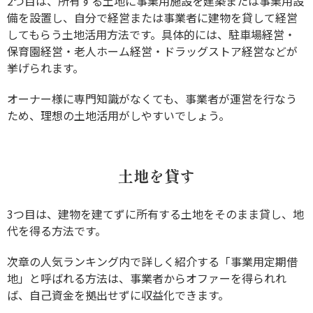
2つ目は、所有する土地に事業用施設を建築または事業用設
備を設置し、自分で経営または事業者に建物を貸して経営
してもらう土地活用方法です。具体的には、駐車場経営・
保育園経営・老人ホーム経営・ドラッグストア経営などが
挙げられます。
オーナー様に専門知識がなくても、事業者が運営を行なう
ため、理想の土地活用がしやすいでしょう。
土地を貸す
3つ目は、建物を建てずに所有する土地をそのまま貸し、地
代を得る方法です。
次章の人気ランキング内で詳しく紹介する「事業用定期借
地」と呼ばれる方法は、事業者からオファーを得られれ
ば、自己資金を拠出せずに収益化できます。