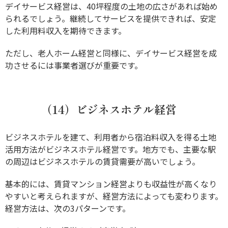
デイサービス経営は、40坪程度の土地の広さがあれば始め
られるでしょう。継続してサービスを提供できれば、安定
した利用料収入を期待できます。
ただし、老人ホーム経営と同様に、デイサービス経営を成
功させるには事業者選びが重要です。
（14）ビジネスホテル経営
ビジネスホテルを建て、利用者から宿泊料収入を得る土地
活用方法がビジネスホテル経営です。地方でも、主要な駅
の周辺はビジネスホテルの賃貸需要が高いでしょう。
基本的には、賃貸マンション経営よりも収益性が高くなり
やすいと考えられますが、経営方法によっても変わります。
経営方法は、次の3パターンです。