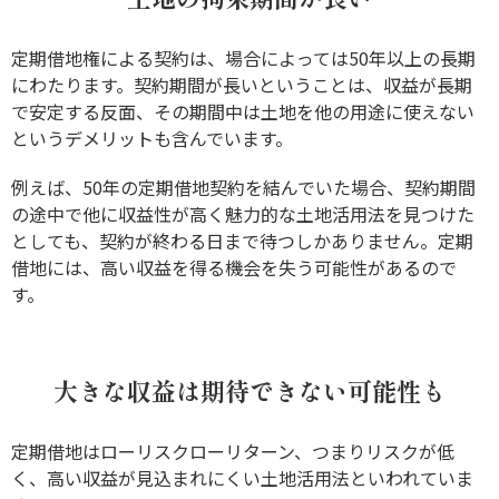
定期借地権による契約は、場合によっては50年以上の長期
にわたります。契約期間が長いということは、収益が長期
で安定する反面、その期間中は土地を他の用途に使えない
というデメリットも含んでいます。
例えば、50年の定期借地契約を結んでいた場合、契約期間
の途中で他に収益性が高く魅力的な土地活用法を見つけた
としても、契約が終わる日まで待つしかありません。定期
借地には、高い収益を得る機会を失う可能性があるので
す。
大きな収益は期待できない可能性も
定期借地はローリスクローリターン、つまりリスクが低
く、高い収益が見込まれにくい土地活用法といわれていま