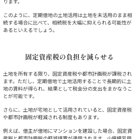
ります。
このように、定期借地の土地活用は土地を未活用のまま相
続する場合に比べて、相続税を大幅に抑えられる可能性が
あるといえるでしょう。
固定資産税の負担を減らせる
土地を所有する限り、固定資産税や都市計画税が課税され
ます。ただし、定期借地で土地活用することで長期的に土
地の賃料が得られ、結果として税金分の支出をまかなうこ
とが可能です。
さらに、土地が宅地として活用されていると、固定資産税
や都市計画税が軽減される制度もあります。
例えば、借主が借地にマンションを建設した場合、固定資
産税と都市計画税の軽減措置が適用されます。小規模宅用