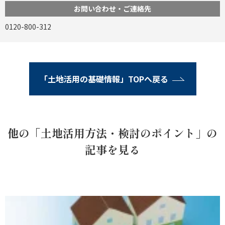
お問い合わせ・ご連絡先
0120-800-312
「土地活用の基礎情報」TOPへ戻る
他の「土地活用方法・検討のポイント」の
記事を見る