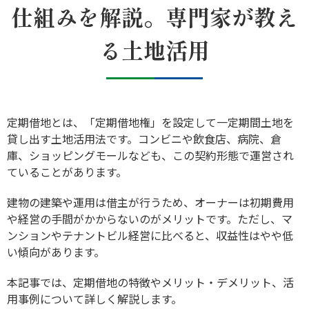
仕組みを解説。専門家が教え
る土地活用
定期借地とは、「定期借地権」を設定して一定期間土地を
貸し出す土地活用法です。コンビニや飲食店、病院、倉
庫、ショッピングモールなども、この契約形態で運営され
ていることがあります。
建物の建築や運用は借主が行うため、オーナーは初期費用
や経営の手間がかからないのがメリットです。ただし、マ
ンションやテナントビル経営に比べると、収益性はやや低
い傾向があります。
本記事では、定期借地の特徴やメリット・デメリット、活
用事例について詳しく解説します。