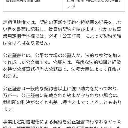
しい）
定期借地権では、契約の更新や契約存続期間の延長をしな
い旨を書面に記載し、賃貸借契約を結びます。なかでも事
業用定期借地権では、必ず「公正証書」によって契約を結
ばなければなりません。
公正証書とは、公平な立場の公証人が、法的な検討を加え
て作成した公文書です。公証人は、高度な法的知識と経験
を持つ公証事務担当の公務員で、法務大臣によって任命さ
れます。
公正証書は一般的な契約書以上に強い効力を持っており、
万が一、公正証書に記載された約束が守られない場合は、
裁判所の判決がなくとも差し押さえまでできることもあり
ます。
事業用定期借地権による契約を公正証書で行なわなかった