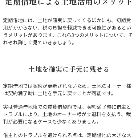
定期借地による土地活用のメリット
定期借地には、土地が確実に戻ってくるほかにも、初期費
用がかからない、税の負担を軽減できる可能性があるとい
うメリットがあります。これら3つのメリットについて、そ
れぞれ詳しく見ていきましょう。
土地を確実に手元に残せる
定期借地では契約が更新されないため、土地のオーナー様
は契約満了時に土地を手元に戻すことが可能です。
実は普通借地権での賃貸借契約では、契約満了時に借主と
トラブルにより、土地のオーナー様が立退料を支払う、裁
判が必要になるケースも少なくありません。
借主とのトラブルを避けられる点は、定期借地の大きなメ