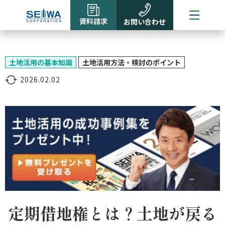
資料請求
お問い合わせ
土地活用の基本知識
土地活用方法・検討のポイント
2026.02.02
定期借地権とは？土地が戻る