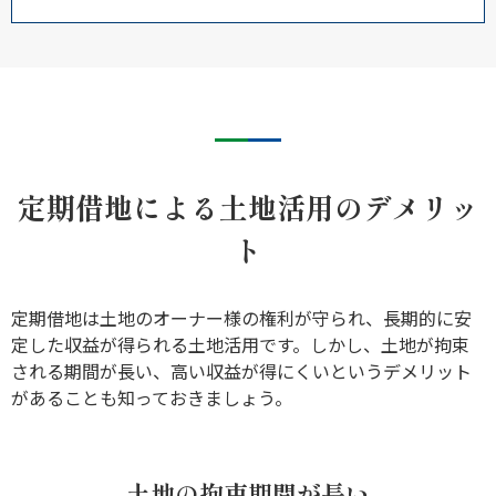
定期借地による土地活用のデメリッ
ト
定期借地は土地のオーナー様の権利が守られ、長期的に安
定した収益が得られる土地活用です。しかし、土地が拘束
される期間が長い、高い収益が得にくいというデメリット
があることも知っておきましょう。
土地の拘束期間が長い