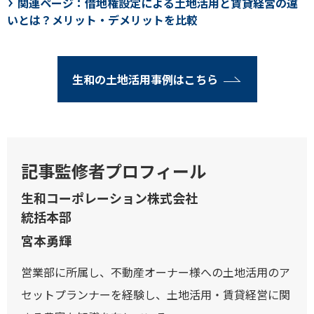
関連ページ：借地権設定による土地活用と賃貸経営の違
いとは？メリット・デメリットを比較
生和の土地活用事例はこちら
記事監修者プロフィール
生和コーポレーション株式会社
統括本部
宮本勇輝
営業部に所属し、不動産オーナー様への土地活用のア
セットプランナーを経験し、土地活用・賃貸経営に関