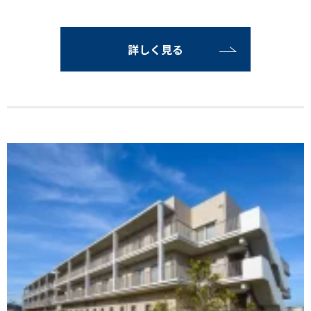
詳しく見る