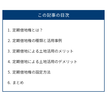
この記事の目次
1
定期借地権とは？
2
定期借地権の種類と活用事例
3
定期借地による土地活用のメリット
4
定期借地による土地活用のデメリット
5
定期借地権の設定方法
6
まとめ