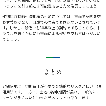
場合、契約期間が終わっても土地が返還されないといった
トラブルを引き起こす可能性もあるため注意しましょう。
建物譲渡特約付借地権の付加については、書面で契約を交
わす義務はなく、口頭での約束でも問題ないとされていま
す。しかし、最低でも30年以上の契約であることから、ト
ラブルを防ぐためにも書面による契約を交わすほうがよい
でしょう。
まとめ
定期借地は、初期費用が不要で金銭的なリスクが低い土地
活用法です。一方で、土地の拘束期間が長い、一般的にリ
ターンが多くないといったデメリットも存在します。