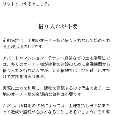
リットといえるでしょう。
借り入れが不要
定期借地は、土地のオーナー様が借り入れなしで始められ
る土地活用の1つです。
アパートやマンション、テナント経営などの土地活用法で
は、多くのオーナー様が建物の建設のために金融機関から
借り入れを行ないますが、定期借地では土地を貸し出すだ
けで賃料を得られます。
実際に土地を利用し、建物を建築するのは借主であり、土
地のオーナー様の金銭的な負担は不要です。
ただし、所有地の状況によっては、土地を貸し出すにあた
って造成や整備が必要となることもあるでしょう。その際