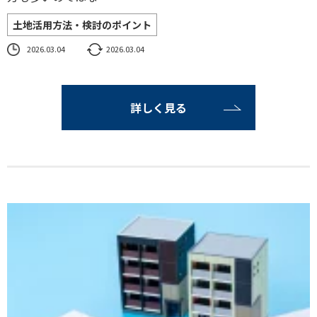
土地活用方法・検討のポイント
2026.03.04
2026.03.04
詳しく見る