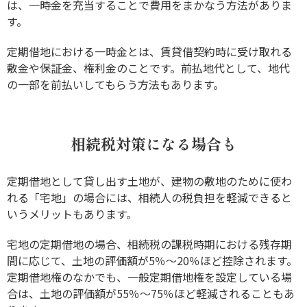
は、一時金を充当することで費用をまかなう方法がありま
す。
定期借地における一時金とは、賃貸借契約時に受け取れる
敷金や保証金、権利金のことです。前払地代として、地代
の一部を前払いしてもらう方法もあります。
相続税対策になる場合も
定期借地として貸し出す土地が、建物の敷地のために使わ
れる「宅地」の場合には、相続人の税負担を軽減できると
いうメリットもあります。
宅地の定期借地の場合、相続税の課税時期における残存期
間に応じて、土地の評価額が5％～20％ほど控除されます。
定期借地権のなかでも、一般定期借地権を設定している場
合は、土地の評価額が55％～75％ほど軽減されることもあ