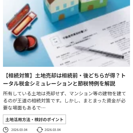
【相続対策】土地売却は相続前・後どちらが得？ト
ータル税金シミュレーションと節税特例を解説
所有している土地は売却せず、マンション等の建物を建て
るのが王道の相続対策です。しかし、まとまった資金が必
要な場面もあるで…
土地活用方法・検討のポイント
2026.03.04
2026.03.04