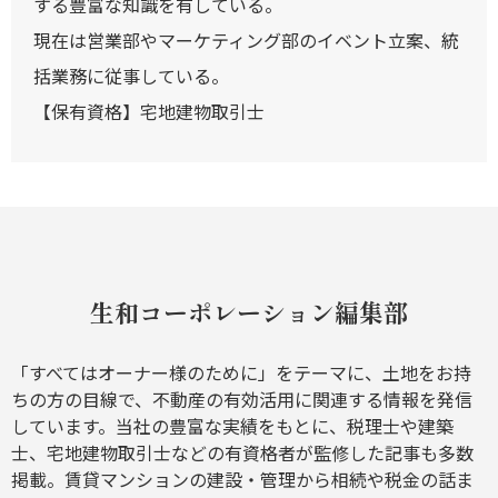
する豊富な知識を有している。
現在は営業部やマーケティング部のイベント立案、統
括業務に従事している。
【保有資格】宅地建物取引士
生和コーポレーション編集部
「すべてはオーナー様のために」をテーマに、土地をお持
ちの方の目線で、不動産の有効活用に関連する情報を発信
しています。当社の豊富な実績をもとに、税理士や建築
士、宅地建物取引士などの有資格者が監修した記事も多数
掲載。賃貸マンションの建設・管理から相続や税金の話ま