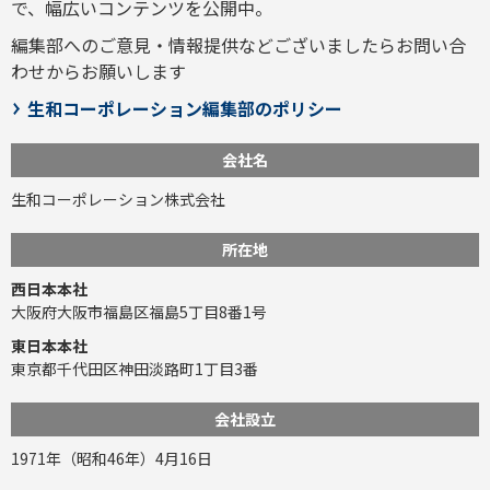
で、幅広いコンテンツを公開中。
編集部へのご意見・情報提供などございましたら
お問い合
わせ
からお願いします
生和コーポレーション編集部のポリシー
会社名
生和コーポレーション株式会社
所在地
西日本本社
大阪府大阪市福島区福島5丁目8番1号
東日本本社
東京都千代田区神田淡路町1丁目3番
会社設立
1971年（昭和46年）4月16日