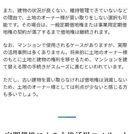
また、建物の状況が良くない、維持管理できていないなど
の理由で、土地のオーナー様が買い取りをしない選択も可
能です。その場合は、一般定期借地権または事業用定期借
地権の契約が満了するまで借地権は継続されます。
なお、マンションで使用されるケースがありますが、実際
の活用事例は多くありません。将来的に土地のオーナー様
のもとに土地と建物の権利を移せるため、マンションを建
て替える際の手続きがスムーズに進むといわれています。
ただし、古い建物を買い取らなければ借地権は消滅しない
ため、土地のオーナー様としては利点が少ないと感じる方
も多いでしょう。