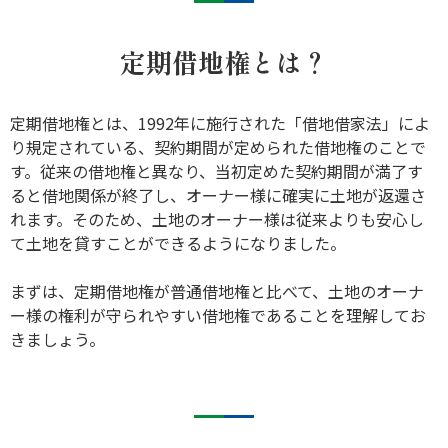
定期借地権とは？
定期借地権とは、1992年に施行された「借地借家法」によ
り規定されている、契約期間が定められた借地権のことで
す。従来の借地権と異なり、当初定めた契約期間が満了す
ると借地関係が終了し、オーナー様に確実に土地が返還さ
れます。そのため、土地のオーナー様は従来よりも安心し
て土地を貸すことができるようになりました。
まずは、定期借地権が普通借地権と比べて、土地のオーナ
ー様の権利が守られやすい借地権であることを理解してお
きましょう。