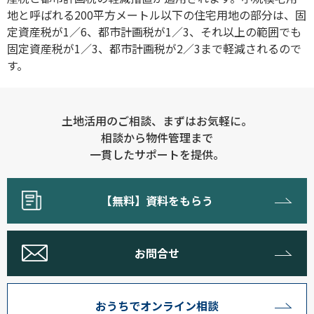
地と呼ばれる200平方メートル以下の住宅用地の部分は、固
定資産税が1／6、都市計画税が1／3、それ以上の範囲でも
固定資産税が1／3、都市計画税が2／3まで軽減されるので
す。
土地活用のご相談、まずはお気軽に。
相談から物件管理まで
一貫したサポートを提供。
【無料】資料をもらう
お問合せ
おうちでオンライン相談