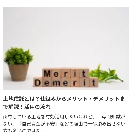
土地信託とは？仕組みからメリット・デメリットま
で解説！活用の流れ
所有している土地を有効活用したいけれど、「専門知識が
ない」「自己資金が不安」などの理由で一歩踏み出せない
方も多いのではな…