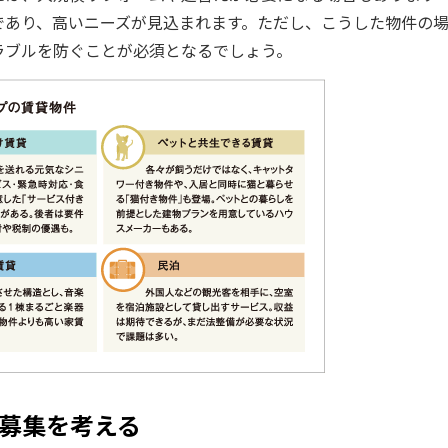
であり、高いニーズが見込まれます。ただし、こうした物件の
ラブルを防ぐことが必須となるでしょう。
募集を考える