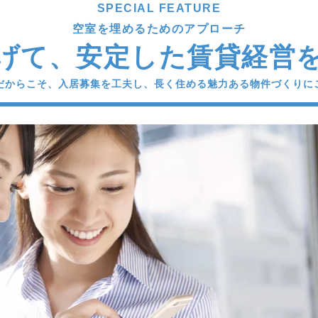
SPECIAL FEATURE
空室を埋めるためのアプローチ
げて、安定した賃貸経営
だからこそ、入居募集を工夫し、長く住める魅力ある物件づくりに