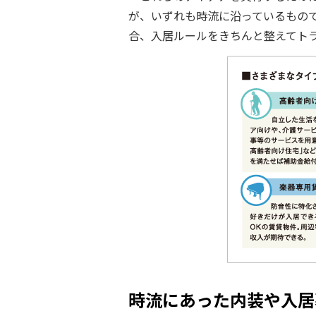
が、いずれも時流に沿っているもの
合、入居ルールをきちんと整えてト
時流にあった内装や入居