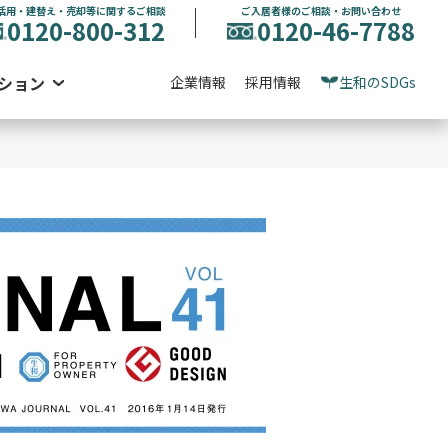
活用・建替え・売却等に関するご相談
ご入居者様のご相談・お問い合わせ
0120-800-312
0120-46-7788
ション
企業情報
採用情報
生和のSDGs