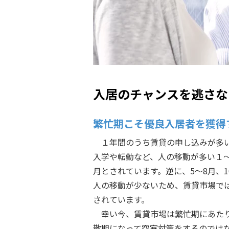
入居のチャンスを逃さな
繁忙期こそ優良入居者を獲得
１年間のうち賃貸の申し込みが多
入学や転勤など、人の移動が多い１
月とされています。逆に、5～8月、1
人の移動が少ないため、賃貸市場で
されています。
幸い今、賃貸市場は繁忙期にあた
散期になって空室対策をするのでは