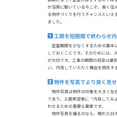
が活発に動いている今こそ、長く住
る物件づくりを行うチャンスといえ
ました。
工期を短期間で終わらせ内
空室期間を少なくするための基本
しておくことです。そのためには、
が大切です。工事の期間の目安は最
い、内見していただく機会を損失す
物件を写真でより良く見せ
物件写真は物件の印象を大きく左
であり、入居希望者に「内見してみ
わせるための重要な要素です。
物件写真を撮るのなら、晴れた日