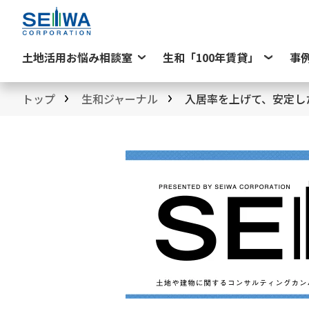
土地活用お悩み相談室
生和「100年賃貸」
事
トップ
生和ジャーナル
入居率を上げて、安定し