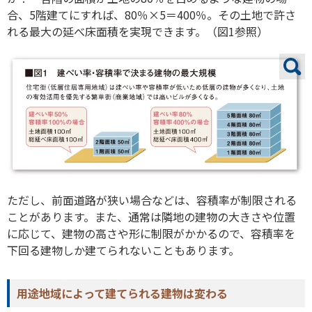
合、5階建てにすれば、80％×5＝400％。その土地で許さ
れる最大の延べ床面積を実現できます。（図1参照）
ただし、前面道路が狭い場合などは、容積率が制限される
ことがあります。また、通常は隣地の建物の大きさや位置
に応じて、建物の高さや形に制限がかかるので、容積率を
下回る建物しか建てられないこともあります。
用途地域によって建てられる建物は変わる