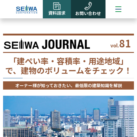
資料請求
お問い合わせ
81
vol.
「建ぺい率・容積率・用途地域」
で、建物のボリュームをチェック！
オーナー様が知っておきたい、最低限の建築知識を解説