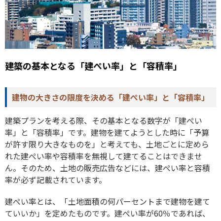
建築の基本となる「建ぺい率」と「容積率」
建物の大きさの限度を決める「建ぺい率」と「容積率」
建築プランを考える際、その基本となる数字が「建ぺい
率」と「容積率」です。建物を建てようとした時に「予算
が許す限り大きなものを」と考えても、土地ごとに定めら
れた建ぺい率や容積率を無視して建てることはできませ
ん。そのため、土地の販売広告などには、建ぺい率と容積
率が必ず記載されています。
建ぺい率とは、「土地面積の何パーセントまで建物を建て
ていいか」を定めたものです。建ぺい率が60％であれば、