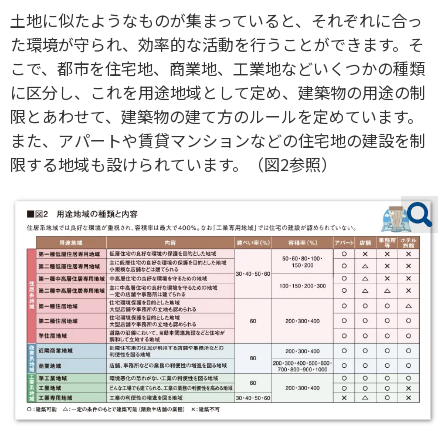
土地に似たようなものが集まっていると、それぞれに合っ
た環境が守られ、効率的な活動を行うことができます。そ
こで、都市を住宅地、商業地、工業地などいくつかの種類
に区分し、これを用途地域として定め、建築物の用途の制
限とあわせて、建築物の建て方のルールを定めています。
また、アパートや賃貸マンションなどの住宅地の建設を制
限する地域も設けられています。（図2参照）