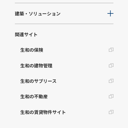
建築・ソリューション
関連サイト
生和の保険
生和の建物管理
生和のサブリース
生和の不動産
生和の賃貸物件サイト