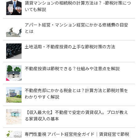
賃貸マンションの相続税の計算方法は？ -節税対策につ
いても解説
アパート経営・マンション経営にかかる修繕費の目安
とは
土地活用・不動産投資の上手な節税対策の方法
不動産投資は節税できる？仕組みや注意点を解説
不動産売却にかかる税金とは？計算方法と節税対策を
わかりやすく解説
【収入最大化】不動産で安定の賃貸収入。プロが教え
る家賃収入の基本
専門性重視 アパート経営完全ガイド｜賃貸経営で節税