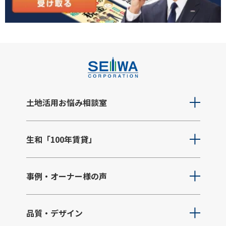
土地活用お悩み相談室
生和「100年賃貸」
事例・オーナー様の声
品質・デザイン