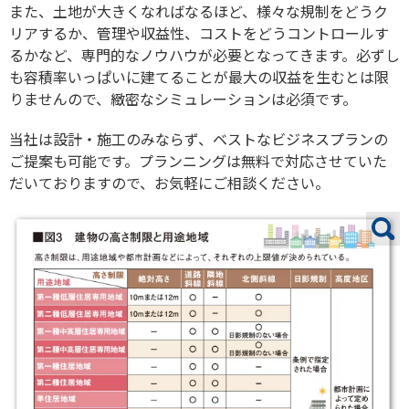
また、土地が大きくなればなるほど、様々な規制をどうク
リアするか、管理や収益性、コストをどうコントロールす
るかなど、専門的なノウハウが必要となってきます。必ずし
も容積率いっぱいに建てることが最大の収益を生むとは限
りませんので、緻密なシミュレーションは必須です。
当社は設計・施工のみならず、ベストなビジネスプランの
ご提案も可能です。プランニングは無料で対応させていた
だいておりますので、お気軽にご相談ください。