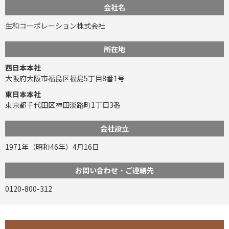
会社名
生和コーポレーション株式会社
所在地
西日本本社
大阪府大阪市福島区福島5丁目8番1号
東日本本社
東京都千代田区神田淡路町1丁目3番
会社設立
1971年（昭和46年）4月16日
お問い合わせ・ご連絡先
0120-800-312