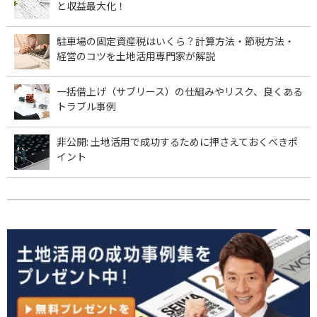
と収益最大化！
駐車場の固定資産税はいくら？計算方法・節税方法・
経営のコツを土地活用専門家が解説
一括借上げ（サブリース）の仕組みやリスク、良くある
トラブル事例
非公開: 土地活用で成功するために押さえておくべきポ
イント