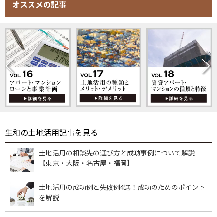
オススメの記事
生和の土地活用記事を見る
土地活用の相談先の選び方と成功事例について解説
【東京・大阪・名古屋・福岡】
土地活用の成功例と失敗例4選！成功のためのポイント
を解説