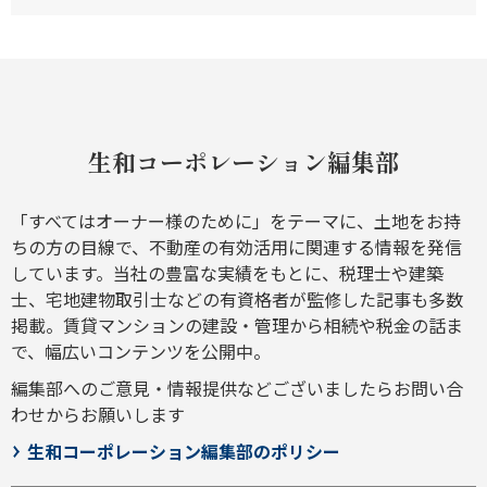
生和コーポレーション編集部
「すべてはオーナー様のために」をテーマに、土地をお持
ちの方の目線で、不動産の有効活用に関連する情報を発信
しています。当社の豊富な実績をもとに、税理士や建築
士、宅地建物取引士などの有資格者が監修した記事も多数
掲載。賃貸マンションの建設・管理から相続や税金の話ま
で、幅広いコンテンツを公開中。
編集部へのご意見・情報提供などございましたら
お問い合
わせ
からお願いします
生和コーポレーション編集部のポリシー