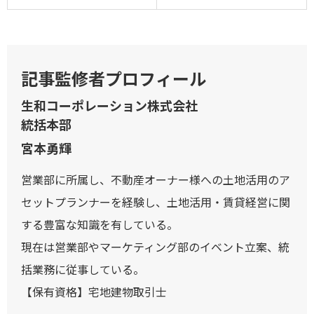
記事監修者プロフィール
生和コーポレーション株式会社
統括本部
宮本勇輝
営業部に所属し、不動産オーナー様への土地活用のア
セットプランナーを経験し、土地活用・賃貸経営に関
する豊富な知識を有している。
現在は営業部やマーケティング部のイベント立案、統
括業務に従事している。
【保有資格】宅地建物取引士