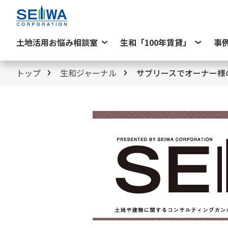
土地活用お悩み相談室
生和「100年賃貸」
事
トップ
生和ジャーナル
サブリースでオーナー様