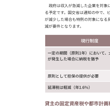
政府は収入が急減した企業を対象
る予定です。国交省は通知の中で、
が減少した場合も特例の対象になる
減が要件となります。
現行制度
一定の期間（原則1年）において、
が発生した場合に納税を猶予
原則として担保の提供が必要
延滞税は軽減（年1.6％）
貸主の固定資産税や都市計画