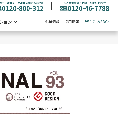
活用・建替え・売却等に関するご相談
ご入居者様のご相談・お問い合わせ
0120-800-312
0120-46-7788
ション
企業情報
採用情報
生和のSDGs