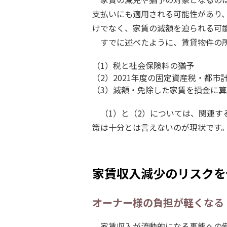
支払いにも適用される可能性があり
けでなく、家賃の減額を迫られる可
すでに述べたように、賃貸物件の
（1）税と社会保険料の猶予
（2）2021年度の固定資産税・都市
（3）減額・免除した家賃を損金に
（1）と（2）については、関連
策は十分とは言えないのが現状です
家賃収入減少のリスクを
オーナー様の負担が軽くなる
家賃収入が流動的になる事態への