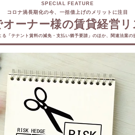
SPECIAL FEATURE
コロナ渦長期化の今、一括借上げのメリットに注目
でオーナー様の賃貸経営リ
よる「テナント賃料の減免・支払い猶予要請」のほか、関連法案の