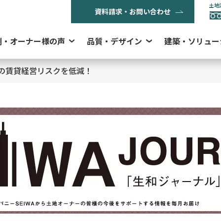
土地
資料請求・お問い合わせ
例・オーナー様の声
品質・デザイン
建築・ソリュー
の賃貸経営リスクを低減！