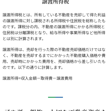
譲渡所得税
譲渡所得税とは、所有している不動産を売却して得た利益
の譲渡所得に対し課税される所得税や住民税を総称したも
のです。課税分の内、不動産の譲渡所得にかかる所得税と
住民税は分離課税となり、給与所得や事業所得など他所得
とは別に計算されます。
譲渡所得は、売却を行った際の不動産売却価格だけではな
く、不動産を売却するまでにかかった不動産購入価格や費
用、売却時にかかった費用を、売却価格から差し引いたも
のです。以下の通りに計算します。
譲渡所得=収入金額－取得費－譲渡費用