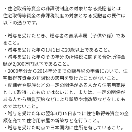
・住宅取得等資金の非課税制度の対象となる受贈者とは
住宅取得等資金の非課税制度の対象となる受贈者の要件は
以下の通りです。
・贈与を受けたとき、贈与者の直系卑属（子供や孫）であ
ること。
・贈与を受けた年の1月1日に20歳以上であること。
・贈与を受けた年のその年分の所得税に関する合計所得金
額が2,000万円以下であること。
・2009年分から2014年分までの贈与税の申告において、住
宅取得等資金の非課税の適用を受けたことがないこと。
・配偶者や親族などの一定の関係がある人から住宅用家屋
として取得したものではないこと、または、一定の関係が
ある人から請負契約などにより新築や増改築などをしたも
のではないこと。
・贈与を受けた年の翌年3月15日までに住宅取得等資金の全
額を充てて住宅用家屋の新築などを行うこと。
・贈与を受けた時点で日本国内に住所を有していること。