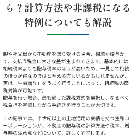
ら？計算方法や非課税になる
特例についても解説
親や祖父母から不動産を譲り受ける場合、相続か贈与か
で、支払う税金に大きな差が生まれてきます。基本的には
相続税率よりも贈与税率のほうが高いため、一見して相続
のほうが得なのではと考える方もいるかもしれませんが、
実は「生前贈与」をうまく行うことによって、相続税の節
税対策が可能です。
贈与を行う場合、最も適した課税方式を選択し、なるべく
税負担を軽減しながら手続きを行うことが大切です。
この記事では、半世紀以上の土地活用の実績を持つ生和コ
ーポレーションが、不動産の贈与税の計算方法や税率、贈
与時の注意点などについて、詳しく解説します。