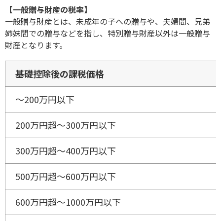
【一般贈与財産の税率】
一般贈与財産とは、未成年の子への贈与や、夫婦間、兄弟
姉妹間での贈与などを指し、特別贈与財産以外は一般贈与
財産となります。
基礎控除後の課税価格
〜200万円以下
200万円超～300万円以下
300万円超～400万円以下
500万円超～600万円以下
600万円超～1000万円以下