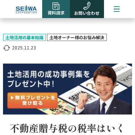
資料請求
お問い合わせ
土地活用の基本知識
土地オーナー様のお悩み解決
2025.11.23
不動産贈与税の税率はいく