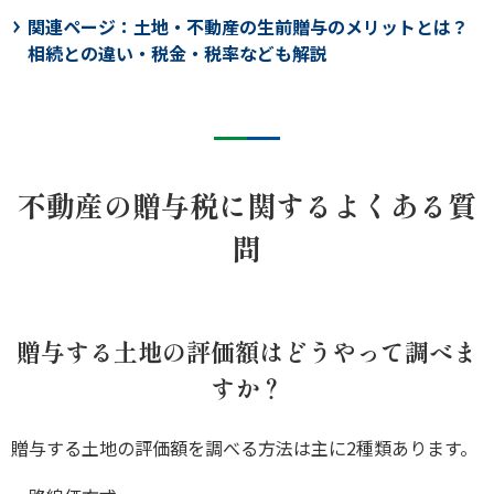
関連ページ：
土地・不動産の生前贈与のメリットとは？
相続との違い・税金・税率なども解説
不動産の贈与税に関するよくある質
問
贈与する土地の評価額はどうやって調べま
すか？
贈与する土地の評価額を調べる方法は主に2種類あります。