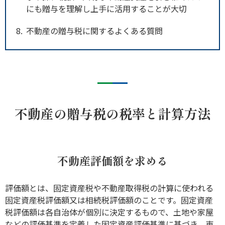
にも贈与を理解し上手に活用することが大切
8
不動産の贈与税に関するよくある質問
不動産の贈与税の税率と計算方法
不動産評価額を求める
評価額とは、固定資産税や不動産取得税の計算に使われる
固定資産税評価額又は相続税評価額のことです。固定資産
税評価額は各自治体が個別に決定するもので、土地や家屋
などの評価基準を定義した固定資産評価基準に基づき、東