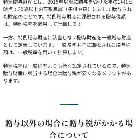
特例贈与財産とは、2015年以降に贈与を受けた年の1月1日
時点で20歳以上の直系卑属（子供や孫）に対して贈与され
た財産のことです。特例贈与財産に課税される贈与税額
は、特例税率を適用して計算します。
一方、特例贈与財産に該当しない贈与財産を一般贈与財産
として定義しています。一般贈与財産に課税される贈与税
額は、一般税率を用いて計算します。
特例税率は一般税率よりも低く設定されているので、特例
贈与財産に該当する場合は贈与税が安くなるメリットがあ
ります。
贈与以外の場合に贈与税がかかる場
合について