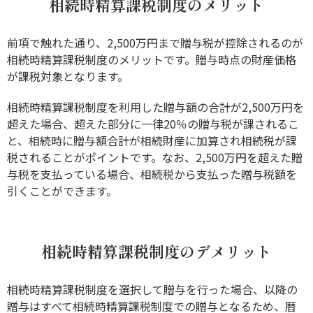
相続時精算課税制度のメリット
前項で触れた通り、2,500万円まで贈与税が控除されるのが
相続時精算課税制度のメリットです。贈与時点の財産価格
が課税対象となります。
相続時精算課税制度を利用した贈与額の合計が2,500万円を
超えた場合、超えた部分に一律20％の贈与税が課されるこ
と、相続時に贈与額合計が相続財産に加算され相続税が課
税されることがポイントです。なお、2,500万円を超えた贈
与税を支払っている場合、相続税から支払った贈与税額を
引くことができます。
相続時精算課税制度のデメリット
相続時精算課税制度を選択して贈与を行った場合、以降の
贈与はすべて相続時精算課税制度での贈与となるため、暦