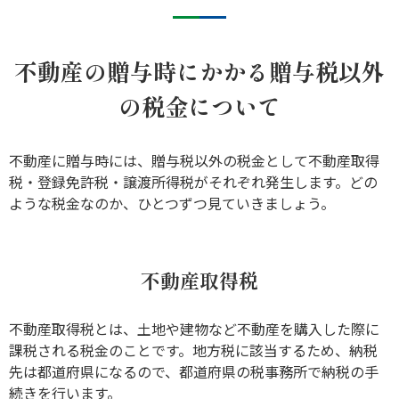
不動産の贈与時にかかる贈与税以外
の税金について
不動産に贈与時には、贈与税以外の税金として不動産取得
税・登録免許税・譲渡所得税がそれぞれ発生します。どの
ような税金なのか、ひとつずつ見ていきましょう。
不動産取得税
不動産取得税とは、土地や建物など不動産を購入した際に
課税される税金のことです。地方税に該当するため、納税
先は都道府県になるので、都道府県の税事務所で納税の手
続きを行います。