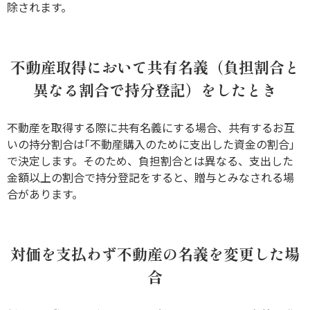
除されます。
不動産取得において共有名義（負担割合と
異なる割合で持分登記）をしたとき
不動産を取得する際に共有名義にする場合、共有するお互
いの持分割合は｢不動産購入のために支出した資金の割合｣
で決定します。そのため、負担割合とは異なる、支出した
金額以上の割合で持分登記をすると、贈与とみなされる場
合があります。
対価を支払わず不動産の名義を変更した場
合