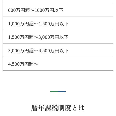
600万円超～1000万円以下
1,000万円超～1,500万円以下
1,500万円超～3,000万円以下
3,000万円超～4,500万円以下
4,500万円超～
暦年課税制度とは