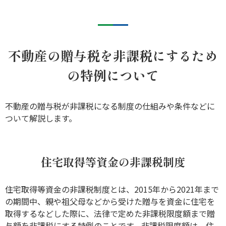
不動産の贈与税を非課税にするため
の特例について
不動産の贈与税が非課税になる制度の仕組みや条件などに
ついて解説します。
住宅取得等資金の非課税制度
住宅取得等資金の非課税制度とは、2015年から2021年まで
の期間中、親や祖父母などから受けた贈与を資金に住宅を
取得するなどした際に、法律で定めた非課税限度額まで贈
与額を非課税にする特例のことです。非課税限度額は、住