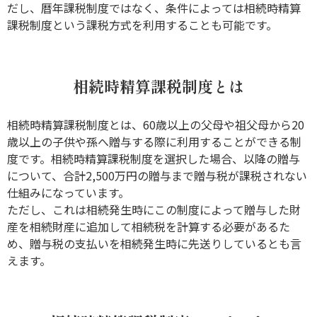
だし、暦年課税制度ではなく、条件によっては相続時精算
課税制度という課税方式を利用することも可能です。
相続時精算課税制度とは
相続時精算課税制度とは、60歳以上の父母や祖父母から20
歳以上の子供や孫へ贈与する際に利用することができる制
度です。相続時精算課税制度を選択した場合、以降の贈与
について、合計2,500万円の贈与まで贈与税が課税されない
仕組みになっています。
ただし、これは相続発生時にこの制度によって贈与した財
産を相続財産に追加して相続税を計算する必要があるた
め、贈与税の支払いを相続発生時に先送りしているとも言
えます。