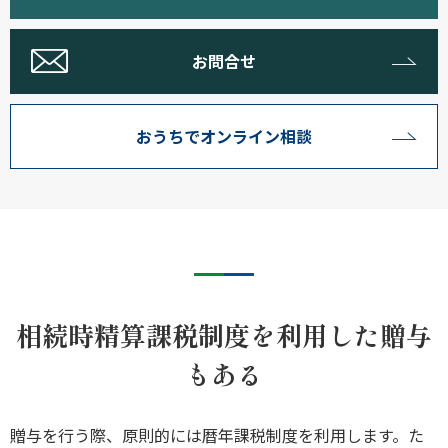
お問合せ
おうちでオンライン相談
相続時精算課税制度を利用した贈与
もある
贈与を行う際、原則的には暦年課税制度を利用します。た