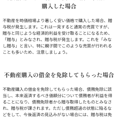
購入した場合
不動産を時価相場より著しく安い価格で購入した場合、贈
与税が発生します。これは一見すると通常の売買ですが、
贈与と同じような経済的利益を受け取ることになるため、
「贈与」とみなされ、贈与税が発生します。これを「みな
し贈与」と言い、特に親子間でこのような売買が行われる
ことも多いため、注意しましょう。
不動産購入の借金を免除してもらった場合
不動産購入の借金を免除してもらった場合、債務免除に該
当し、本来返済するべき価額分について債務者が利益を得
ることになり、債務免除者から贈与取得したものとみなさ
れ、贈与税が課されます。ただし債務超過の状態に陥るな
どをして、今後返済の見込みがない場合には、贈与税は免