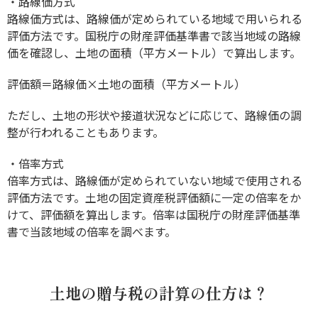
・路線価方式
路線価方式は、路線価が定められている地域で用いられる
評価方法です。国税庁の財産評価基準書で該当地域の路線
価を確認し、土地の面積（平方メートル）で算出します。
評価額＝路線価×土地の面積（平方メートル）
ただし、土地の形状や接道状況などに応じて、路線価の調
整が行われることもあります。
・倍率方式
倍率方式は、路線価が定められていない地域で使用される
評価方法です。土地の固定資産税評価額に一定の倍率をか
けて、評価額を算出します。倍率は国税庁の財産評価基準
書で当該地域の倍率を調べます。
土地の贈与税の計算の仕方は？