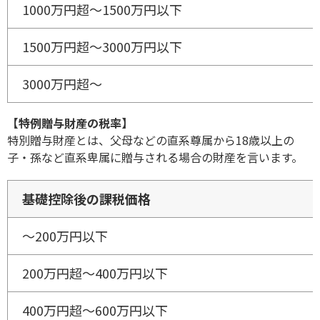
1000万円超～1500万円以下
1500万円超～3000万円以下
3000万円超～
【特例贈与財産の税率】
特別贈与財産とは、父母などの直系尊属から18歳以上の
子・孫など直系卑属に贈与される場合の財産を言います。
基礎控除後の課税価格
〜200万円以下
200万円超～400万円以下
400万円超～600万円以下