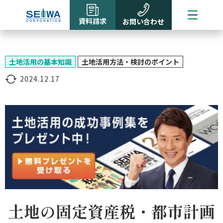
資料請求
お問い合わせ
土地活用の基本知識
土地活用方法・検討のポイント
2024.12.17
土地の固定資産税・都市計画