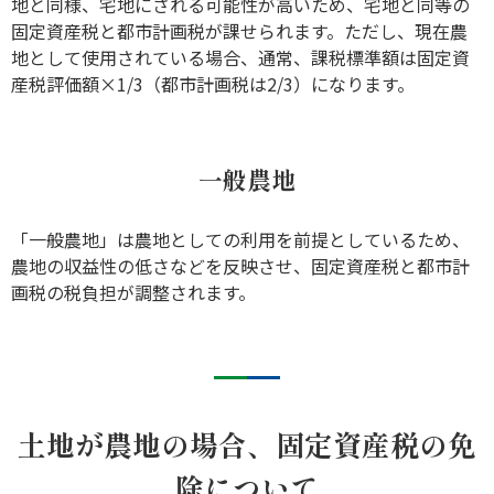
地と同様、宅地にされる可能性が高いため、宅地と同等の
固定資産税と都市計画税が課せられます。ただし、現在農
地として使用されている場合、通常、課税標準額は固定資
産税評価額×1/3（都市計画税は2/3）になります。
一般農地
「一般農地」は農地としての利用を前提としているため、
農地の収益性の低さなどを反映させ、固定資産税と都市計
画税の税負担が調整されます。
土地が農地の場合、固定資産税の免
除について