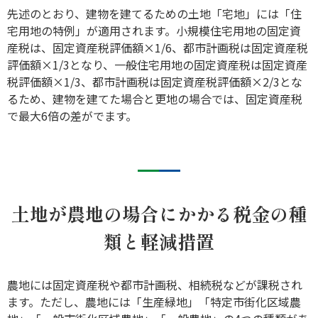
先述のとおり、建物を建てるための土地「宅地」には「住
宅用地の特例」が適用されます。小規模住宅用地の固定資
産税は、固定資産税評価額×1/6、都市計画税は固定資産税
評価額×1/3となり、一般住宅用地の固定資産税は固定資産
税評価額×1/3、都市計画税は固定資産税評価額×2/3とな
るため、建物を建てた場合と更地の場合では、固定資産税
で最大6倍の差がでます。
土地が農地の場合にかかる税金の種
類と軽減措置
農地には固定資産税や都市計画税、相続税などが課税され
ます。ただし、農地には「生産緑地」「特定市街化区域農