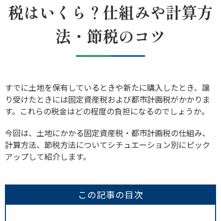
税はいくら？仕組みや計算方
法・節税のコツ
すでに土地を保有しているときや新たに購入したとき、譲
り受けたときには固定資産税および都市計画税がかかりま
す。これらの税金はどの程度の負担になるのでしょうか。
今回は、土地にかかる固定資産税・都市計画税の仕組み、
計算方法、節税方法についてシチュエーション別にピック
アップして紹介します。
この記事の目次