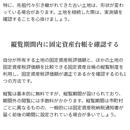
特に、先祖代々引き継がれてきた古い土地は、形状が変わ
っている場合があります。土地を相続した際は、実測値を
確認することを心掛けましょう。
縦覧期間内に固定資産台帳を確認する
自分が所有する土地の固定資産税評価額と、ほかの土地の
固定資産税評価額を比較できる固定資産台帳の縦覧制度を
利用し、固定資産税評価額が適正であるかを確認するのも1
つの方法です。
縦覧は基本的に無料ですが、縦覧期間が設けられており、
期間外の閲覧には手数料がかかります。縦覧期間は市町村
ごとに異なるものの、一般的には固定資産税納税通知書が
届く前後の期間に設定されている場合が多いでしょう。