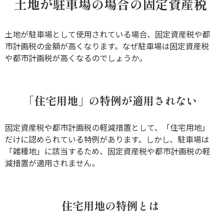
土地が駐車場の場合の固定資産税
土地が駐車場として使用されている場合、固定資産税や都
市計画税の金額が高くなります。なぜ駐車場は固定資産税
や都市計画税が高くなるのでしょうか。
「住宅用地」の特例が適用されない
固定資産税や都市計画税の軽減措置として、「住宅用地」
だけに認められている特例があります。しかし、駐車場は
「雑種地」に該当するため、固定資産税や都市計画税の軽
減措置が適用されません。
住宅用地の特例とは