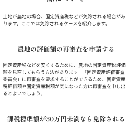
土地が農地の場合、固定資産税などが免除される場合があ
ります。ここでは免除されるケースを紹介します。
農地の評価額の再審査を申請する
固定資産税などを安くするために、農地の固定資産税評価
額を見直してもらう方法があります。「固定資産評価審査
委員会」に再審査を要求することができるため、固定資産
税評価額や固定資産税額が気になった方は再審査を申し出
るとよいでしょう。
課税標準額が30万円未満なら免除される