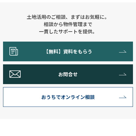
土地活用のご相談、まずはお気軽に。
相談から物件管理まで
一貫したサポートを提供。
【無料】資料をもらう
お問合せ
おうちでオンライン相談