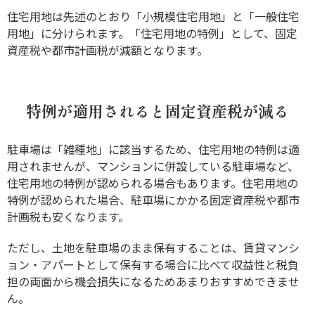
住宅用地は先述のとおり「小規模住宅用地」と「一般住宅
用地」に分けられます。「住宅用地の特例」として、固定
資産税や都市計画税が減額となります。
特例が適用されると固定資産税が減る
駐車場は「雑種地」に該当するため、住宅用地の特例は適
用されませんが、マンションに併設している駐車場など、
住宅用地の特例が認められる場合もあります。住宅用地の
特例が認められた場合、駐車場にかかる固定資産税や都市
計画税も安くなります。
ただし、土地を駐車場のまま保有することは、賃貸マンシ
ョン・アパートとして保有する場合に比べて収益性と税負
担の両面から機会損失になるためあまりおすすめできませ
ん。