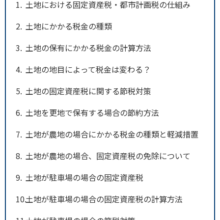
1
土地における固定資産税・都市計画税の仕組み
2
土地にかかる税金の種類
3
土地の保有にかかる税金の計算方法
4
土地の地目によって税金は変わる？
5
土地の固定資産税に関する節税対策
6
土地を更地で保有する場合の節約方法
7
土地が農地の場合にかかる税金の種類と軽減措置
8
土地が農地の場合、固定資産税の免除について
9
土地が駐車場の場合の固定資産税
10
土地が駐車場の場合の固定資産税の計算方法