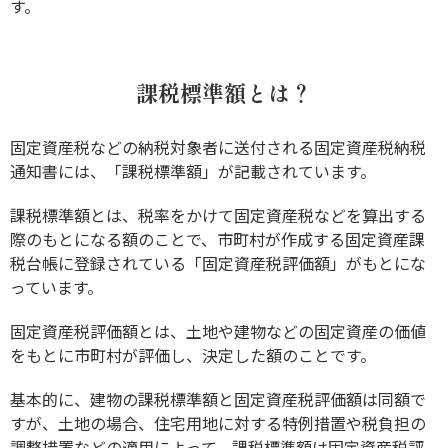
す。
課税標準額とは？
固定資産税などの納税対象者に送付される固定資産税納税
通知書には、「課税標準額」が記載されています。
課税標準額とは、税率をかけて固定資産税などを算出する
際のもとになる額のことで、市町村が作成する固定資産課
税台帳に登録されている「固定資産税評価額」がもとにな
っています。
固定資産税評価額とは、土地や建物などの固定資産の価値
をもとに市町村が評価し、決定した額のことです。
基本的に、建物の課税標準額と固定資産税評価額は同額で
すが、土地の場合、住宅用地に対する特例措置や税負担の
調整措置などの適用によって、課税標準額は固定資産税評