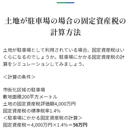
土地が駐車場の場合の固定資産税の
計算方法
土地が駐車場として利用されている場合、固定資産税はい
くらになるのでしょうか。駐車場にかかる固定資産税の計
算をシミュレーションしてみましょう。
＜計算の条件＞
市街化区域の駐車場
敷地面積200平方メートル
土地の固定資産税評価額4,000万円
固定資産税の標準税率1.4％
＜駐車場にかかる固定資産税の計算＞
固定資産税＝4,000万円×1.4％＝
56万円