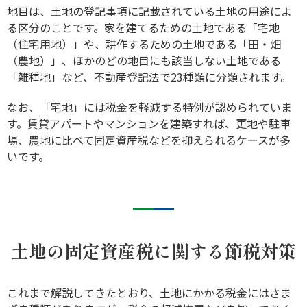
地目は、土地の登記事項に記載されている土地の用途によ
る区分のことです。家を建てるための土地である「宅地
（住宅用地）」や、耕作するための土地である「田・畑
（農地）」、ほかのどの地目にも該当しない土地である
「雑種地」など、不動産登記法で23種類に分類されます。
なお、「宅地」には税金を軽減する特例が認められていま
す。賃貸アパートやマンションを建築すれば、更地や駐車
場、農地に比べて固定資産税などを抑えられるケースが多
いです。
土地の固定資産税に関する節税対策
これまで解説してきたとおり、土地にかかる税金にはさま