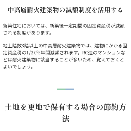
中高層耐火建築物の減額制度を活用する
新築住宅においては、新築後一定期間の固定資産税が減額
される制度があります。
地上階数3階以上の中高層耐火建築物では、建物にかかる固
定資産税の1/2が5年間減額されます。RC造のマンションな
どは耐火建築物に該当することが多いため、覚えておくと
よいでしょう。
土地を更地で保有する場合の節約方
法