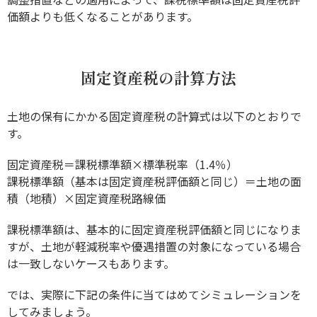
価額よりも低くなることがあります。
固定資産税の計算方法
土地の保有にかかる固定資産税の計算式は以下のとおりで
す。
固定資産税＝課税標準額×標準税率（1.4％）
課税標準額（基本は固定資産税評価額と同じ）＝土地の面
積（地積）×固定資産税路線価
課税標準額は、基本的に固定資産税評価額と同じになりま
すが、土地が軽減税率や優遇措置の対象になっている場合
は一致しないケースもあります。
では、実際に下記の条件に当てはめてシミュレーションを
してみましょう。