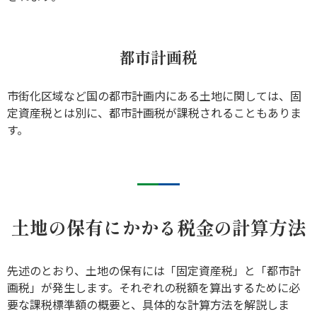
都市計画税
市街化区域など国の都市計画内にある土地に関しては、固
定資産税とは別に、都市計画税が課税されることもありま
す。
土地の保有にかかる税金の計算方法
先述のとおり、土地の保有には「固定資産税」と「都市計
画税」が発生します。それぞれの税額を算出するために必
要な課税標準額の概要と、具体的な計算方法を解説しま