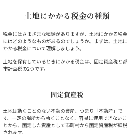
土地にかかる税金の種類
税金にはさまざまな種類がありますが、土地にかかる税金
にはどのようなものがあるのでしょうか。まずは、土地に
かかる税金について理解しましょう。
土地を保有しているときにかかる税金は、固定資産税と都
市計画税の2つです。
固定資産税
土地は動くことのない不動の資産、つまり「不動産」で
す。一定の場所から動くことなく、容易に使用できないこ
とから、固定した資産として市町村から固定資産税が課税
されます。