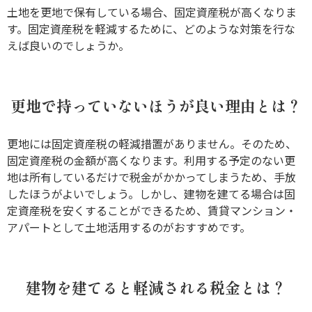
土地を更地で保有している場合、固定資産税が高くなりま
す。固定資産税を軽減するために、どのような対策を行な
えば良いのでしょうか。
更地で持っていないほうが良い理由とは？
更地には固定資産税の軽減措置がありません。そのため、
固定資産税の金額が高くなります。利用する予定のない更
地は所有しているだけで税金がかかってしまうため、手放
したほうがよいでしょう。しかし、建物を建てる場合は固
定資産税を安くすることができるため、賃貸マンション・
アパートとして土地活用するのがおすすめです。
建物を建てると軽減される税金とは？