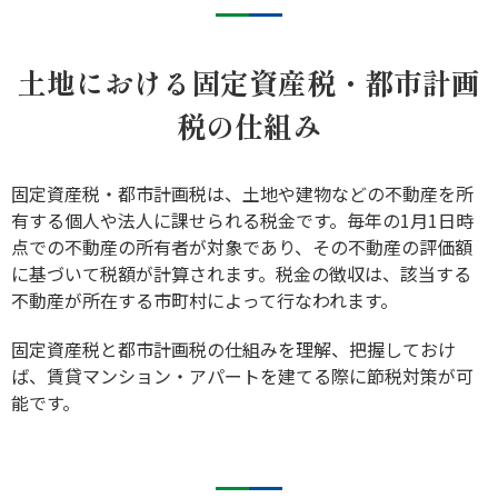
土地における固定資産税・都市計画
税の仕組み
固定資産税・都市計画税は、土地や建物などの不動産を所
有する個人や法人に課せられる税金です。毎年の1月1日時
点での不動産の所有者が対象であり、その不動産の評価額
に基づいて税額が計算されます。税金の徴収は、該当する
不動産が所在する市町村によって行なわれます。
固定資産税と都市計画税の仕組みを理解、把握しておけ
ば、賃貸マンション・アパートを建てる際に節税対策が可
能です。