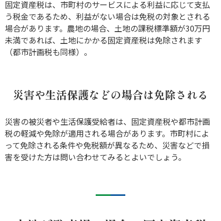
固定資産税は、市町村のサービスによる利益に応じて支払
う税金であるため、利益がない場合は免税の対象とされる
場合があります。農地の場合、土地の課税標準額が30万円
未満であれば、土地にかかる固定資産税は免除されます
（都市計画税も同様）。
災害や生活保護などの場合は免除される
災害の被災者や生活保護受給者は、固定資産税や都市計画
税の軽減や免除が適用される場合があります。市町村によ
って免除される条件や免税額が異なるため、災害などで損
害を受けた方は問い合わせてみるとよいでしょう。