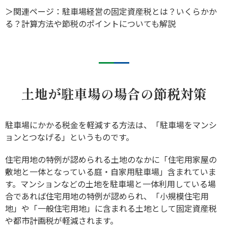
＞関連ページ：
駐車場経営の固定資産税とは？いくらかか
る？計算方法や節税のポイントについても解説
土地が駐車場の場合の節税対策
駐車場にかかる税金を軽減する方法は、「駐車場をマンシ
ョンとつなげる」というものです。
住宅用地の特例が認められる土地のなかに「住宅用家屋の
敷地と一体となっている庭・自家用駐車場」含まれていま
す。マンションなどの土地を駐車場と一体利用している場
合であれば住宅用地の特例が認められ、「小規模住宅用
地」や「一般住宅用地」に含まれる土地として固定資産税
や都市計画税が軽減されます。