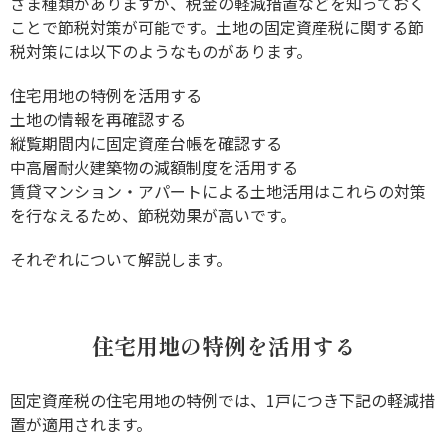
ざま種類がありますが、税金の軽減措置などを知っておく
ことで節税対策が可能です。土地の固定資産税に関する節
税対策には以下のようなものがあります。
住宅用地の特例を活用する
土地の情報を再確認する
縦覧期間内に固定資産台帳を確認する
中高層耐火建築物の減額制度を活用する
賃貸マンション・アパートによる土地活用はこれらの対策
を行なえるため、節税効果が高いです。
それぞれについて解説します。
住宅用地の特例を活用する
固定資産税の住宅用地の特例では、1戸につき下記の軽減措
置が適用されます。