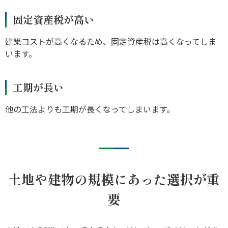
固定資産税が高い
建築コストが高くなるため、固定資産税は高くなってしま
います。
工期が長い
他の工法よりも工期が長くなってしまいます。
土地や建物の規模にあった選択が重
要