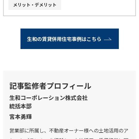
メリット・デメリット
生和の賃貸併用住宅事例はこちら
記事監修者プロフィール
生和コーポレーション株式会社
統括本部
宮本勇輝
営業部に所属し、不動産オーナー様への土地活用のア