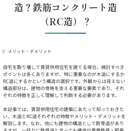
造？鉄筋コンクリート造
（RC造）？
メリット・デメリット
自宅を取り壊して賃貸併用住宅を建てる場合、検討すべき
ポイントは多くありますが、特に重要なのが木造にするか
RC造にするかという構造の選択です。外観からは見えない
構造部分は、建物の骨格を支える重要な要素であり、それ
ぞれの特徴を正しく理解して判断する必要があります。
本記事では、賃貸併用住宅の建築にあたって知っておきた
い、木造とRC造それぞれの特徴やメリット・デメリットを
解説します。なお、他にも建物の構造として鉄骨造があり
ますが、一括りに鉄骨造と言っても構造が重量鉄骨・軽量