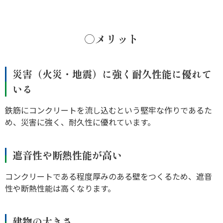
○メリット
災害（火災・地震）に強く耐久性能に優れて
いる
鉄筋にコンクリートを流し込むという堅牢な作りであるた
め、災害に強く、耐久性に優れています。
遮音性や断熱性能が高い
コンクリートである程度厚みのある壁をつくるため、遮音
性や断熱性能は高くなります。
建物の大きさ