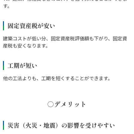
す。
固定資産税が安い
建築コストが低い分、固定資産税評価額も下がり、固定資
産税も安くなります。
工期が短い
他の工法よりも、工期を短くすることができます。
○デメリット
災害（火災・地震）の影響を受けやすい