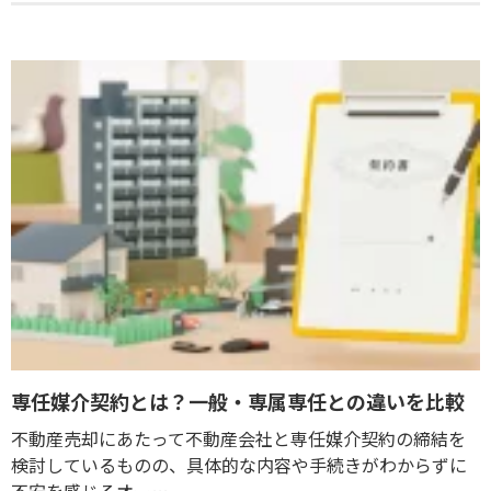
専任媒介契約とは？一般・専属専任との違いを比較
不動産売却にあたって不動産会社と専任媒介契約の締結を
検討しているものの、具体的な内容や手続きがわからずに