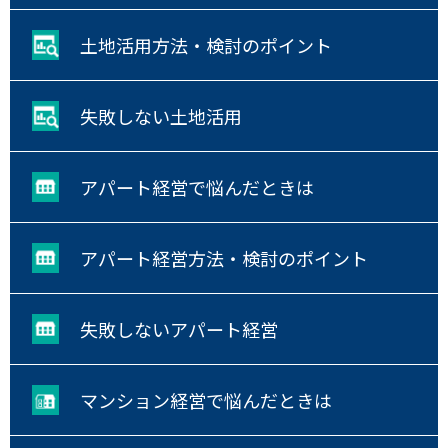
土地活用方法・検討のポイント
失敗しない土地活用
アパート経営で悩んだときは
アパート経営方法・検討のポイント
失敗しないアパート経営
マンション経営で悩んだときは