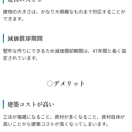
建物の大きさは、かなり大規模なものまで対応することが
できます。
減価償却期間
堅牢な作りにできるため減価償却期間は、47年間と長く設
定されています。
○デメリット
建築コストが高い
工法が複雑になること、資材が多くなること、資材自体が
高いことから建築コストが高くなってしまいます。