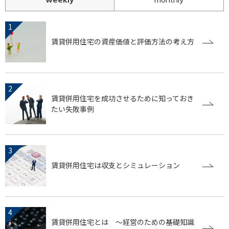
賃貸併用住宅の資産価値と評価方法の考え方
賃貸併用住宅を成功させるために知っておき
たい失敗事例
賃貸併用住宅は収支とシミュレーション
賃貸併用住宅とは ～経営のための基礎知識