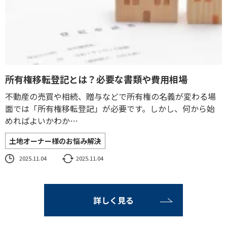
所有権移転登記とは？必要な書類や費用相場
不動産の売買や相続、贈与などで所有権の名義が変わる場
面では「所有権移転登記」が必要です。しかし、何から始
めればよいかわか…
土地オーナー様のお悩み解決
2025.11.04
2025.11.04
詳しく見る