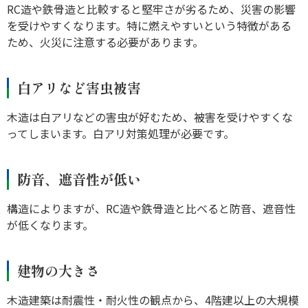
RC造や鉄骨造と比較すると堅牢さが劣るため、災害の影響
を受けやすくなります。特に燃えやすいという特徴がある
ため、火災に注意する必要があります。
白アリなど害虫被害
木造は白アリなどの害虫が好むため、被害を受けやすくな
ってしまいます。白アリ対策処理が必要です。
防音、遮音性が低い
構造によりますが、RC造や鉄骨造と比べると防音、遮音性
が低くなります。
建物の大きさ
木造建築は耐震性・耐火性の観点から、4階建以上の大規模