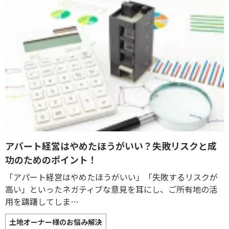
アパート経営はやめたほうがいい？失敗リスクと成
功のためのポイント！
「アパート経営はやめたほうがいい」「失敗するリスクが
高い」といったネガティブな意見を耳にし、ご所有地の活
用を躊躇してしま…
土地オーナー様のお悩み解決