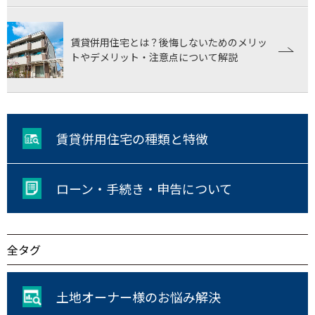
賃貸併用住宅とは？後悔しないためのメリッ
トやデメリット・注意点について解説
賃貸併用住宅の種類と特徴
ローン・手続き・申告について
全タグ
土地オーナー様のお悩み解決