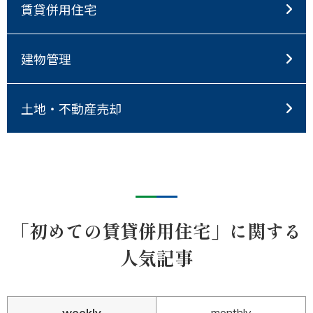
賃貸併用住宅
建物管理
土地・不動産売却
「初めての賃貸併用住宅」に関する
人気記事
weekly
monthly