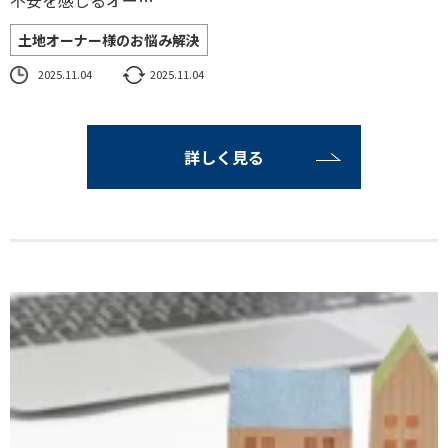
不安を感じるオー…
土地オーナー様のお悩み解決
2025.11.04
2025.11.04
詳しく見る