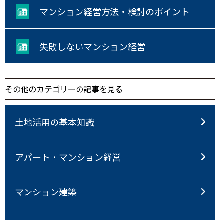
マンション経営方法・検討のポイント
失敗しないマンション経営
その他のカテゴリーの記事を見る
土地活用の基本知識
アパート・マンション経営
マンション建築