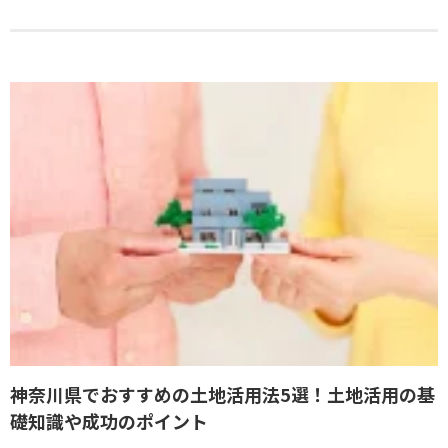
神奈川県でおすすめの土地活用法5選！土地活用の基
礎知識や成功のポイント