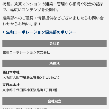
掲載。賃貸マンションの建設・管理から相続や税金の話ま
で、幅広いコンテンツを公開中。
編集部へのご意見・情報提供などございましたら
お問い合
わせ
からお願いします
生和コーポレーション編集部のポリシー
会社名
生和コーポレーション株式会社
所在地
西日本本社
大阪府大阪市福島区福島5丁目8番1号
東日本本社
東京都千代田区神田淡路町1丁目3番
会社設立