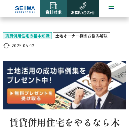
資料請求
お問い合わせ
賃貸併用住宅の基本知識
土地オーナー様のお悩み解決
2025.05.02
賃貸併用住宅をやるなら木