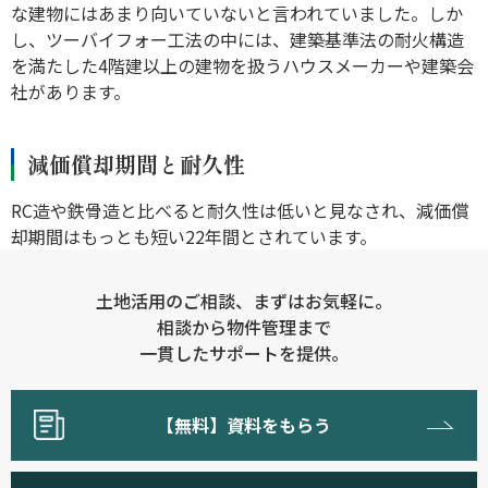
な建物にはあまり向いていないと言われていました。しか
し、ツーバイフォー工法の中には、建築基準法の耐火構造
を満たした4階建以上の建物を扱うハウスメーカーや建築会
社があります。
減価償却期間と耐久性
RC造や鉄骨造と比べると耐久性は低いと見なされ、減価償
却期間はもっとも短い22年間とされています。
土地活用のご相談、まずはお気軽に。
相談から物件管理まで
一貫したサポートを提供。
【無料】資料をもらう