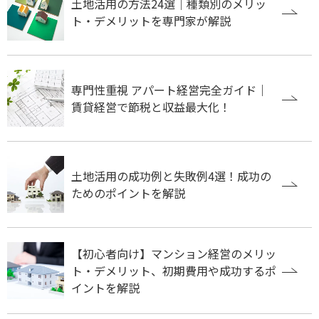
土地活用の方法24選｜種類別のメリッ
ト・デメリットを専門家が解説
専門性重視 アパート経営完全ガイド｜
賃貸経営で節税と収益最大化！
土地活用の成功例と失敗例4選！成功の
ためのポイントを解説
【初心者向け】マンション経営のメリッ
ト・デメリット、初期費用や成功するポ
イントを解説