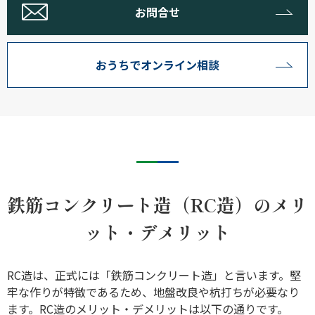
お問合せ
おうちでオンライン相談
鉄筋コンクリート造（RC造）のメリ
ット・デメリット
RC造は、正式には「鉄筋コンクリート造」と言います。堅
牢な作りが特徴であるため、地盤改良や杭打ちが必要なり
ます。RC造のメリット・デメリットは以下の通りです。