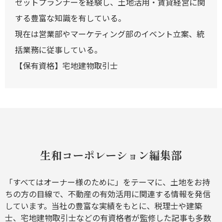
セットプランナーを経験し、土地活用・賃貸経営に関
する豊富な知識を有している。
現在は営業部やマーケティング部のイベント立案、統
括業務に従事している。
【保有資格】宅地建物取引士
生和コーポレーション編集部
「すべてはオーナー様のために」をテーマに、土地をお持
ちの方の目線で、不動産の有効活用に関連する情報を発信
しています。当社の豊富な実績をもとに、税理士や建築
士、宅地建物取引士などの有資格者が監修した記事も多数