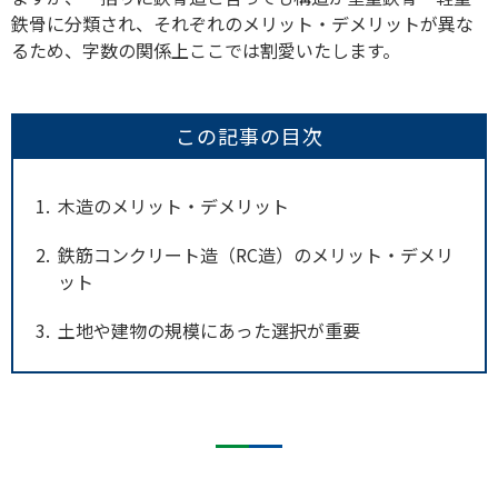
鉄骨に分類され、それぞれのメリット・デメリットが異な
るため、字数の関係上ここでは割愛いたします。
この記事の目次
1
木造のメリット・デメリット
2
鉄筋コンクリート造（RC造）のメリット・デメリ
ット
3
土地や建物の規模にあった選択が重要