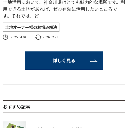
土地活用において、神奈川県はとても魅力的な場所です。利
用できる土地があれば、ぜひ有効に活用したいところで
す。それでは、ど…
土地オーナー様のお悩み解決
2025.04.04
2026.02.23
詳しく見る
おすすめ記事