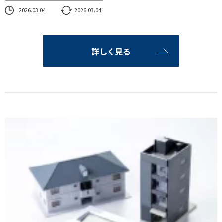
2026.03.04
2026.03.04
詳しく見る