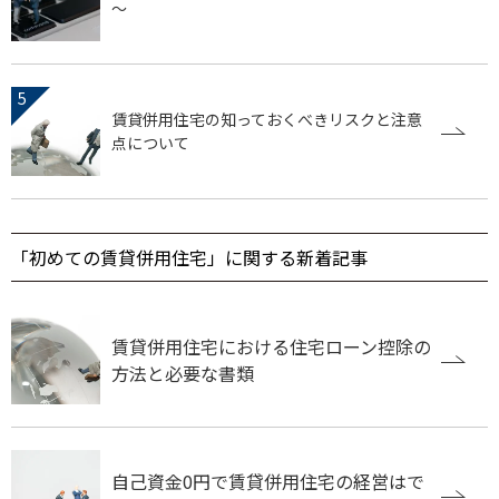
～
賃貸併用住宅の知っておくべきリスクと注意
点について
「初めての賃貸併用住宅」に関する新着記事
賃貸併用住宅における住宅ローン控除の
方法と必要な書類
自己資金0円で賃貸併用住宅の経営はで