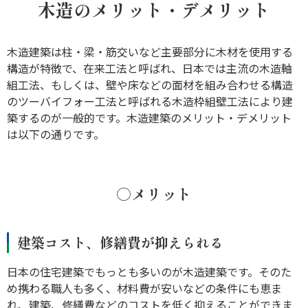
木造のメリット・デメリット
木造建築は柱・梁・筋交いなど主要部分に木材を使用する
構造が特徴で、在来工法と呼ばれ、日本では主流の木造軸
組工法、もしくは、壁や床などの面材を組み合わせる構造
のツーバイフォー工法と呼ばれる木造枠組壁工法により建
築するのが一般的です。木造建築のメリット・デメリット
は以下の通りです。
○メリット
建築コスト、修繕費が抑えられる
日本の住宅建築でもっとも多いのが木造建築です。そのた
め携わる職人も多く、材料費が安いなどの条件にも恵ま
れ、建築、修繕費などのコストを低く抑えることができま