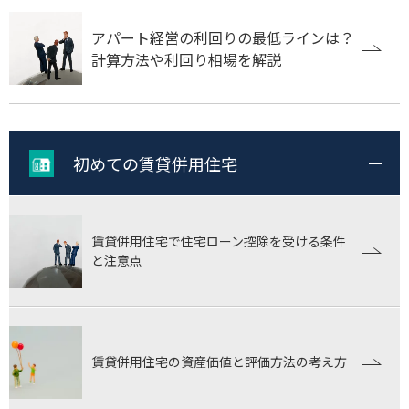
アパート経営の利回りの最低ラインは？
計算方法や利回り相場を解説
初めての賃貸併用住宅
賃貸併用住宅で住宅ローン控除を受ける条件
と注意点
賃貸併用住宅の資産価値と評価方法の考え方