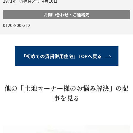
1971年（昭和46年）4月16日
お問い合わせ・ご連絡先
0120-800-312
「初めての賃貸併用住宅」TOPへ戻る
他の「土地オーナー様のお悩み解決」の記
事を見る