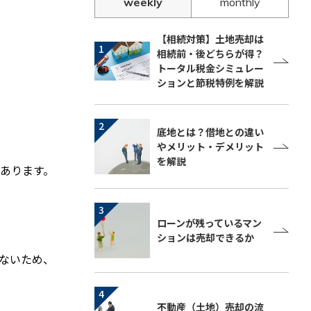
weekly
monthly
【相続対策】土地売却は
相続前・後どちらが得？
トータル税金シミュレー
ションと節税特例を解説
底地とは？借地との違い
やメリット・デメリット
を解説
あります。
ローンが残っているマン
ションは売却できるか
ないため、
不動産（土地）売却の流