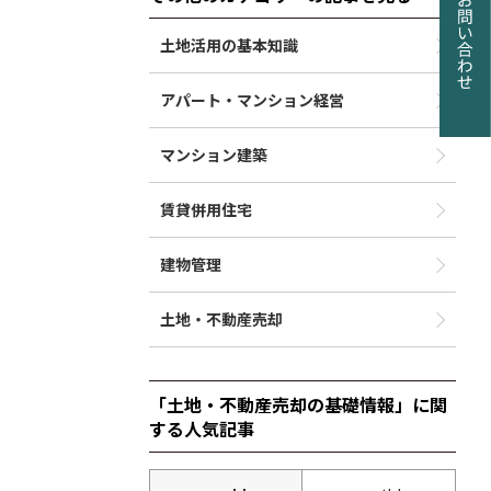
土地活用の基本知識
アパート・マンション経営
マンション建築
賃貸併用住宅
建物管理
土地・不動産売却
「土地・不動産売却の基礎情報」に関
する人気記事