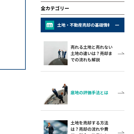
全カテゴリー
土地・不動産売却の基礎情報
売れる土地と売れない
土地の違いは？売却ま
での流れも解説
底地の評価手法とは
土地を売却する方法
は？売却の流れや費