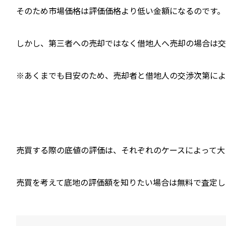
そのため市場価格は評価価格より低い金額になるのです。
しかし、第三者への売却ではなく借地人へ売却の場合は交
※あくまでも目安のため、売却者と借地人の交渉次第によ
売買する際の底値の評価は、それぞれのケースによって大
売買を考えて底地の評価額を知りたい場合は無料で査定し