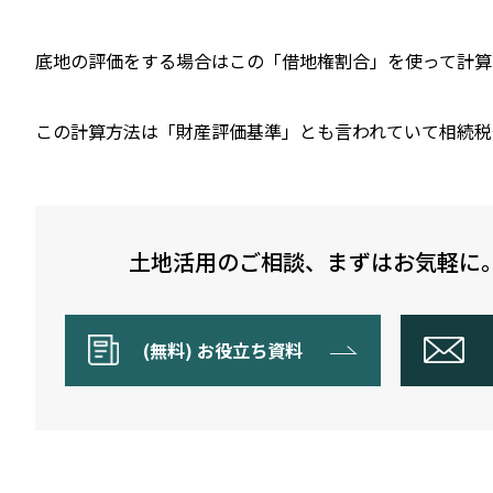
底地の評価をする場合はこの「借地権割合」を使って計算
この計算方法は「財産評価基準」とも言われていて相続税
土地活用のご相談、まずはお気軽に
(無料) お役立ち資料