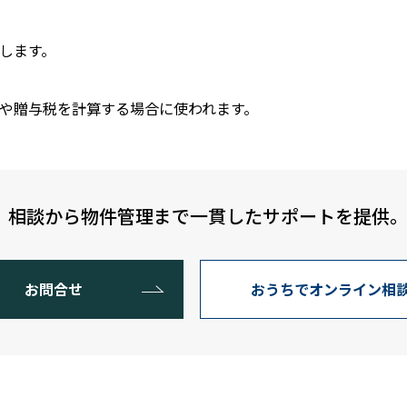
します。
や贈与税を計算する場合に使われます。
。相談から物件管理まで一貫したサポートを提供
お問合せ
おうちでオンライン相