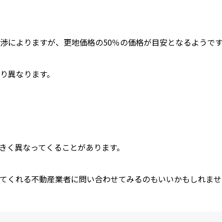
渉によりますが、更地価格の50％の価格が目安となるようで
り異なります。
きく異なってくることがあります。
てくれる不動産業者に問い合わせてみるのもいいかもしれませ