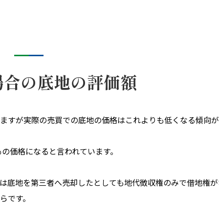
場合の底地の評価額
ますが実際の売買での底地の価格はこれよりも低くなる傾向が
％の価格になると言われています。
は底地を第三者へ売却したとしても地代徴収権のみで借地権が
らです。