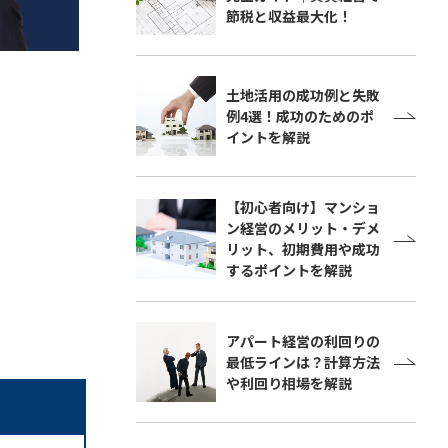
節税と収益最大化！
土地活用の成功例と失敗
例4選！成功のためのポ
イントを解説
【初心者向け】マンショ
ン経営のメリット・デメ
リット、初期費用や成功
するポイントを解説
アパート経営の利回りの
最低ラインは？計算方法
や利回り相場を解説