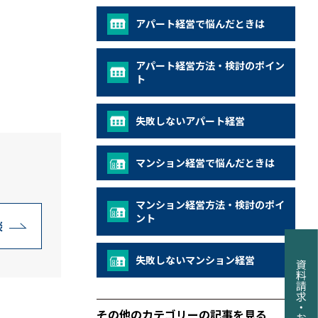
アパート経営で悩んだときは
アパート経営方法・検討のポイン
ト
失敗しないアパート経営
マンション経営で悩んだときは
。
マンション経営方法・検討のポイ
ント
談
失敗しないマンション経営
その他のカテゴリーの記事を見る