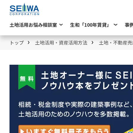
土地活用お悩み相談室
生和「100年賃貸」
事
トップ
土地活用・資産活用方法
土地・不動産売