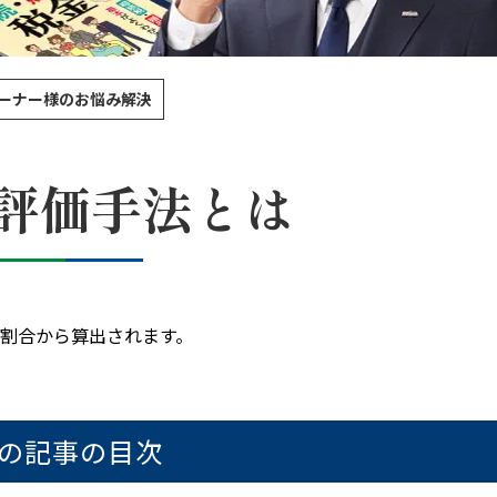
ーナー様のお悩み解決
評価手法とは
割合から算出されます。
の記事の目次