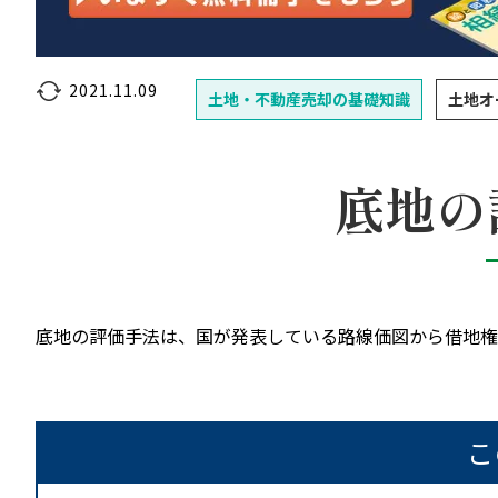
2021.11.09
土地・不動産売却の基礎知識
土地オ
底地の
底地の評価手法は、国が発表している路線価図から借地権
こ