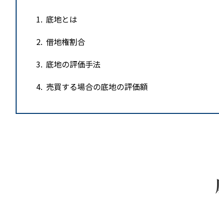
1
底地とは
2
借地権割合
3
底地の評価手法
4
売買する場合の底地の評価額