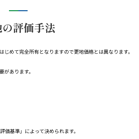
地の評価手法
はじめて完全所有となりますので更地価格とは異なります。
要があります。
評価基準」によって決められます。