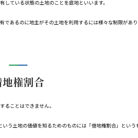
有している状態の土地のことを底地といいます。
有であるのに地主がその土地を利用するには様々な制限があり
借地権割合
することはできません。
という土地の価値を知るためのものには「借地権割合」という