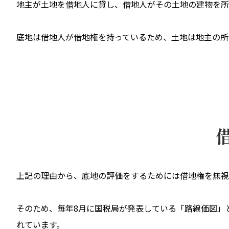
地主が土地を借地人に貸し、借地人がその土地の建物を所
底地は借地人が借地権を持っているため、土地は地主の所
上記の理由から、底地の評価をするためには借地権を無視
そのため、毎年8月に国税局が発表している「路線価図」
れています。