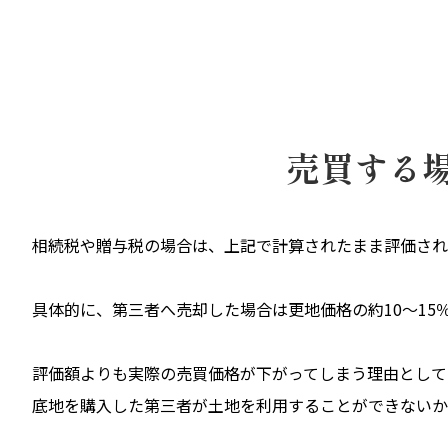
売買する
相続税や贈与税の場合は、上記で計算されたまま評価され
具体的に、第三者へ売却した場合は更地価格の約10～15
評価額よりも実際の売買価格が下がってしまう理由として
底地を購入した第三者が土地を利用することができないか